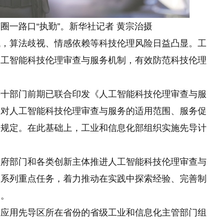
圈一路口“执勤”。新华社记者 黄宗治摄
算法歧视、情感依赖等科技伦理风险日益凸显。工
人工智能科技伦理审查与服务机制，有效防范科技伦理
部门前期已联合印发《人工智能科技伦理审查与服
，对人工智能科技伦理审查与服务的适用范围、服务促
出规定。在此基础上，工业和信息化部组织实施先导计
部门和各类创新主体推进人工智能科技伦理审查与
一系列重点任务，着力推动在实践中探索经验、完善制
制。
用先导区所在省份的省级工业和信息化主管部门组