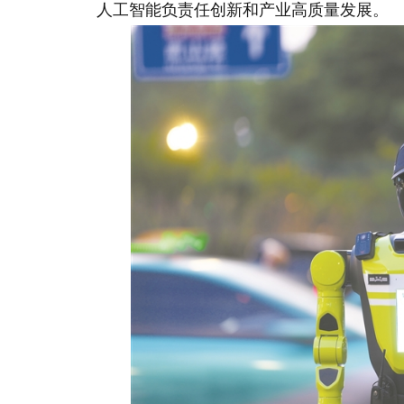
人工智能负责任创新和产业高质量发展。