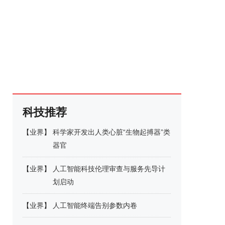
科技推荐
【
业界
】
科学家开发出人类心脏“生物起搏器”类
器官
【
业界
】
人工智能科技伦理审查与服务先导计
划启动
【
业界
】
人工智能终端告别参数内卷