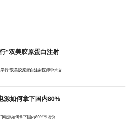
行“双美胶原蛋白注射
重举行“双美胶原蛋白注射医师学术交
源如何拿下国内80%
门电源如何拿下国内80%市场份