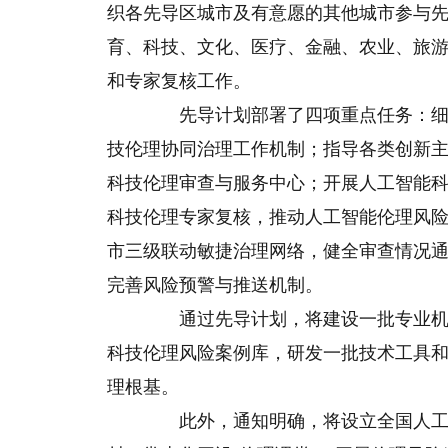
织各先导区城市及有意愿的其他城市参与
育、科技、文化、医疗、金融、农业、旅
和专家复核工作。
先导计划部署了四项重点任务：细化
技伦理协同治理工作机制；指导各类创新
科技伦理审查与服务中心；开展人工智能
科技伦理专家复核，推动人工智能伦理风
市三级联动敏捷治理网络，健全审查情况
完善风险预警与推送机制。
通过先导计划，将建设一批专业机构
科技伦理风险案例库，研发一批技术工具
理根基。
此外，通知明确，将设立全国人工智