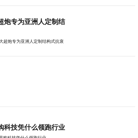
超炮专为亚洲人定制结
大超炮专为亚洲人定制结构式抗衰
购科技凭什么领跑行业
荷里购科技凭什么领跑行业