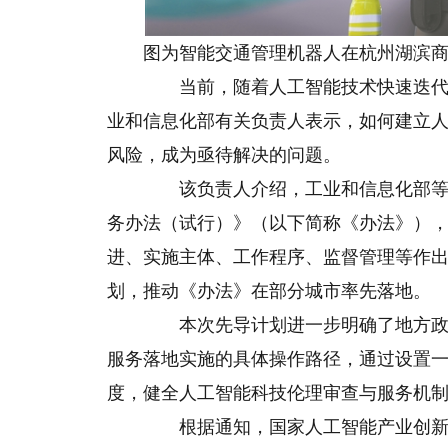
图为智能交通管理机器人在杭州湖滨商
当前，随着人工智能技术快速迭代，
业和信息化部有关负责人表示，如何建立
风险，成为亟待解决的问题。
该负责人介绍，工业和信息化部等十
务办法（试行）》（以下简称《办法》）
进、实施主体、工作程序、监督管理等作
划，推动《办法》在部分城市率先落地。
本次先导计划进一步明确了地方政府
服务落地实施的具体操作路径，通过设置
度，健全人工智能科技伦理审查与服务机
根据通知，国家人工智能产业创新应