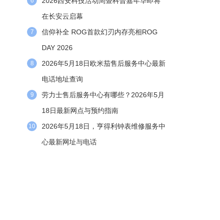
2026西安科技活动周暨科普嘉年华即将
6
在长安云启幕
信仰补全 ROG首款幻刃内存亮相ROG
7
DAY 2026
2026年5月18日欧米茄售后服务中心最新
8
电话地址查询
劳力士售后服务中心有哪些？2026年5月
9
18日最新网点与预约指南
2026年5月18日，亨得利钟表维修服务中
10
心最新网址与电话