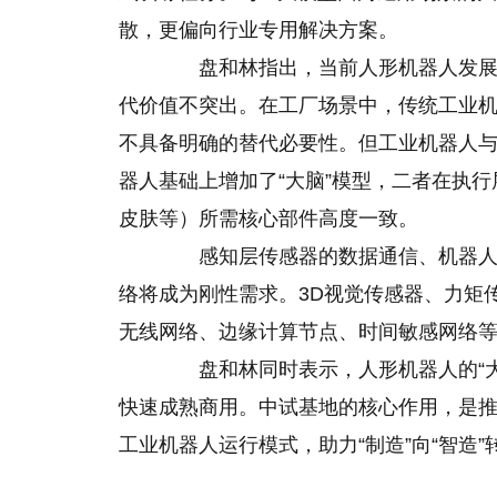
散，更偏向行业专用解决方案。
盘和林指出，当前人形机器人发展的
代价值不突出。在工厂场景中，传统工业
不具备明确的替代必要性。但工业机器人
器人基础上增加了“大脑”模型，二者在执
皮肤等）所需核心部件高度一致。
感知层传感器的数据通信、机器人实
络将成为刚性需求。3D视觉传感器、力矩
无线网络、边缘计算节点、时间敏感网络
盘和林同时表示，人形机器人的“大
快速成熟商用。中试基地的核心作用，是
工业机器人运行模式，助力“制造”向“智造”
关键词：