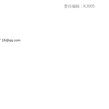
责任编辑：KJ005
 16@qq.com