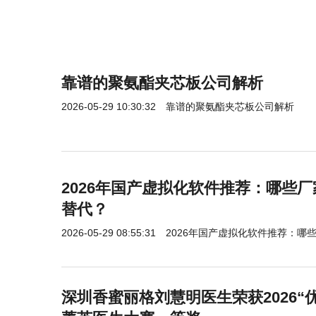
靠谱的聚氨酯夹芯板公司解析
2026-05-29 10:30:32
靠谱的聚氨酯夹芯板公司解析
2026年国产虚拟化软件推荐：哪些厂
替代？
2026-05-29 08:55:31
2026年国产虚拟化软件推荐：哪些
深圳香蜜丽格刘慧明医生荣获2026“