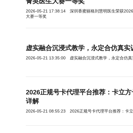
菁英医生大赛一等奖
2026-05-21 17:38:14
深圳香蜜丽格刘慧明医生荣获202
大赛一等奖
虚实融合沉浸式教学，永定合仿真实
2026-05-21 13:35:00
虚实融合沉浸式教学，永定合仿真
2026正规号卡代理平台推荐：卡立
详解
2026-05-21 08:55:23
2026正规号卡代理平台推荐：卡