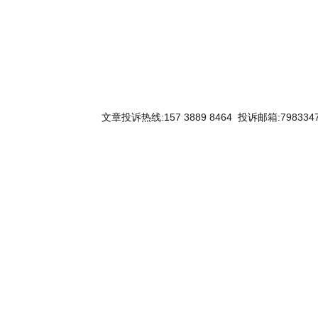
文章投诉热线:157 3889 8464 投诉邮箱:7983347