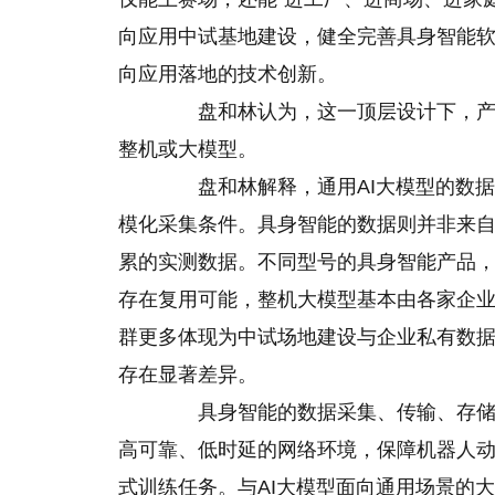
向应用中试基地建设，健全完善具身智能
向应用落地的技术创新。
盘和林认为，这一顶层设计下，产业
整机或大模型。
盘和林解释，通用AI大模型的数据
模化采集条件。具身智能的数据则并非来
累的实测数据。不同型号的具身智能产品
存在复用可能，整机大模型基本由各家企
群更多体现为中试场地建设与企业私有数据
存在显著差异。
具身智能的数据采集、传输、存储与
高可靠、低时延的网络环境，保障机器人
式训练任务。与AI大模型面向通用场景的