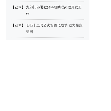
【
业界
】
九部门部署做好科研助理岗位开发工
作
【
业界
】
长征十二号乙火箭首飞成功 助力星座
组网