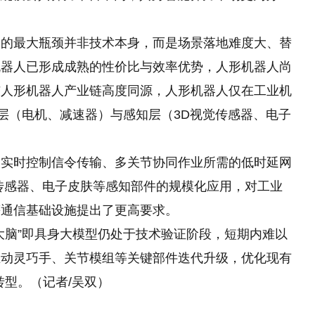
最大瓶颈并非技术本身，而是场景落地难度大、替
机器人已形成成熟的性价比与效率优势，人形机器人尚
与人形机器人产业链高度同源，人形机器人仅在工业机
行层（电机、减速器）与感知层（3D视觉传感器、电子
时控制信令传输、多关节协同作业所需的低时延网
传感器、电子皮肤等感知部件的规模化应用，对工业
等通信基础设施提出了更高要求。
脑”即具身大模型仍处于技术验证阶段，短期内难以
推动灵巧手、关节模组等关键部件迭代升级，优化现有
转型。（记者/吴双）