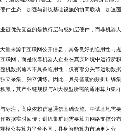
软硬件生态，加强与训练基础设施的协同联动，加速面
链优先受益的是执行层与感知层硬件，而非机器人
大量来源于互联网公开信息，具备良好的通用性与规
自互联网，而是依靠机器人企业在真实环境中运行所积
，整机数据通常不具备通用性，仅有部分关节运动数据
业独立采集、独立训练。因此，具身智能的数据训练集
积累，其产业链规模与AI大模型所需的通用算力集群
标注，高度依赖信息通信基础设施。中试基地需要
动作数据实时回传；训练集群则需要算力网络支撑分布
大规模公共算力平台不同，具身智能算力市场更为分