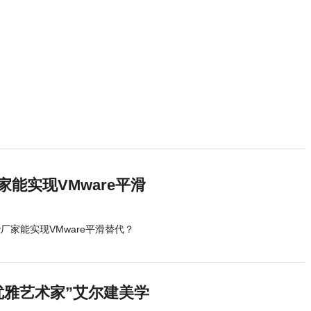
家能实现VMware平滑
厂家能实现VMware平滑替代？
优雅艺术家”艾尔建美学