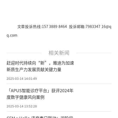
文章投诉热线:157 3889 8464 投诉邮箱:7983347 16@q
q.com
相关新闻
赶迎时代持续向“新”，雅迪为加速
新质生产力发展贡献关键力量
2025-03-14 14:01:49
「APUS智能诊疗平台」获评2024年
度数字健康风向案例
2025-03-14 13:52:28