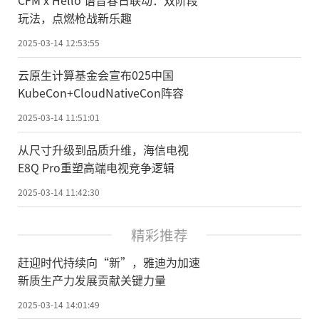
CFM x Hello 语音春日联动：双阶段
玩法，点燃枪战新乐趣
2025-03-14 12:53:55
云原生计算基金会宣布025中国
KubeCon+CloudNativeCon阵容
2025-03-14 11:51:01
从尺寸升级到品质升维，海信电视
E8Q Pro重塑高端电视竞争逻辑
2025-03-14 11:42:30
精彩推荐
赶迎时代持续向“新”，雅迪为加速
新质生产力发展贡献关键力量
2025-03-14 14:01:49