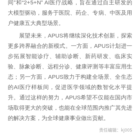
间”和“2+5+N” AI医疗战略，旨在通过自主研发的
大模型驱动，服务于医院、药企、专病、中医及用
户健康五大典型场景。
展望未来，APUS将继续深化技术创新，探索
更多跨界融合的新模式。一方面，APUS计划进一
步拓展智能诊疗、辅助诊断、新药研发、临床实
验、脉象诊断、远程分诊、健康评测等丰富应用生
态；另一方面，APUS致力于构建全场景、全生态
的AI医疗样板间，促进医学领域的数智化水平提
升。通过这样的努力，APUS希望不仅能在国内市
场取得更大的突破，也能在全球范围内推广其先进
的解决方案，为全球健康事业做出贡献。
责任编辑：kj005