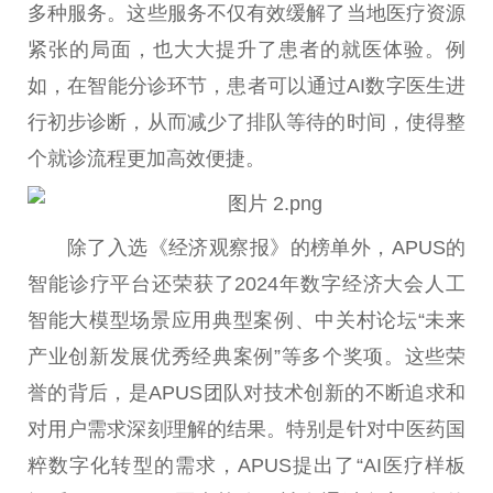
多种服务。这些服务不仅有效缓解了当地医疗资源
紧张的局面，也大大提升了患者的就医体验。例
如，在智能分诊环节，患者可以通过AI数字医生进
行初步诊断，从而减少了排队等待的时间，使得整
个就诊流程更加高效便捷。
除了入选《经济观察报》的榜单外，APUS的
智能诊疗平台还荣获了2024年数字经济大会人工
智能大模型场景应用典型案例、中关村论坛“未来
产业创新发展优秀经典案例”等多个奖项。这些荣
誉的背后，是APUS团队对技术创新的不断追求和
对用户需求深刻理解的结果。特别是针对中医药国
粹数字化转型的需求，APUS提出了“AI医疗样板