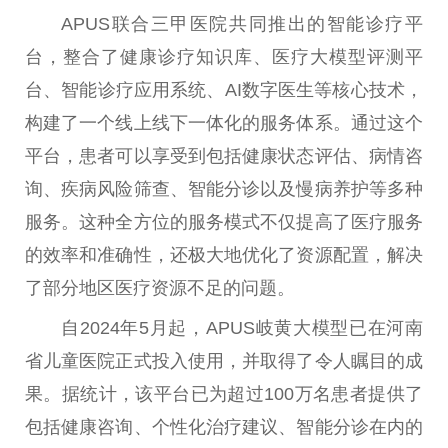
APUS联合三甲医院共同推出的智能诊疗平
台，整合了健康诊疗知识库、医疗大模型评测平
台、智能诊疗应用系统、AI数字医生等核心技术，
构建了一个线上线下一体化的服务体系。通过这个
平台，患者可以享受到包括健康状态评估、病情咨
询、疾病风险筛查、智能分诊以及慢病养护等多种
服务。这种全方位的服务模式不仅提高了医疗服务
的效率和准确性，还极大地优化了资源配置，解决
了部分地区医疗资源不足的问题。
自2024年5月起，APUS岐黄大模型已在河南
省儿童医院正式投入使用，并取得了令人瞩目的成
果。据统计，该平台已为超过100万名患者提供了
包括健康咨询、个性化治疗建议、智能分诊在内的