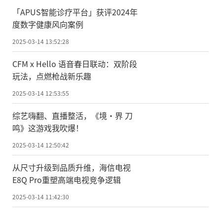
「APUS智能诊疗平台」获评2024年
度数字健康风向案例
2025-03-14 13:52:28
CFM x Hello 语音春日联动：双阶段
玩法，点燃枪战新乐趣
2025-03-14 12:53:55
综艺嗨翻、直播整活，《境·界 刀
鸣》这游戏我吹爆！
2025-03-14 12:50:42
从尺寸升级到品质升维，海信电视
E8Q Pro重塑高端电视竞争逻辑
2025-03-14 11:42:30