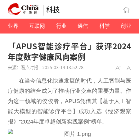
科技
业界
互联网
行业
通信
科学
创业
「APUS智能诊疗平台」获评2024
年度数字健康风向案例
来源：看点时报
2025-03-14 13:52:28
在当今信息化快速发展的时代，人工智能与医
疗健康的结合成为了推动行业变革的重要力量。作
为这一领域的佼佼者，APUS凭借其【基于人工智
能大模型的智能诊疗平台】成功入选《经济观察
报》“2024年度卓越创新实践案例”榜单。