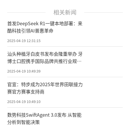
相关新闻
首发DeepSeek R1一键本地部署：来
酷科技引领AI普惠革命
2025-04-19 12:31:15
汕头种植牙白皮书发布会隆重举办 牙
博士口腔携手国际品牌共推行业规范
化
2025-04-19 10:49:39
官宣：特步成为2025年世界田联接力
赛官方赛事支持商
2025-04-19 10:49:10
数势科技SwiftAgent 3.0发布 从智能
分析到智能决策