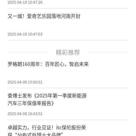
2025-04-19 10:47:26
又一城！爱奇艺乐园落地河南开封
2025-04-19 10:47:03
精彩推荐
罗格朗160周年：百年匠心，智启未来
2025-04-09 15:00:51
查博士发布《2025年第一季度新能源
汽车三年保值率报告》
2025-04-08 16:43:52
卓越实力，行业见证！itc保伦股份荣
获“分布式处理十大品牌”