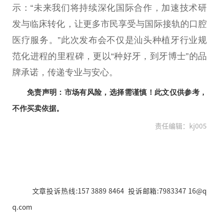
示：“未来我们将持续深化国际合作，加速技术研
发与临床转化，让更多市民享受与国际接轨的口腔
医疗服务。”此次发布会不仅是汕头种植牙行业规
范化进程的里程碑，更以“种好牙，到牙博士”的品
牌承诺，传递专业与安心。
免责声明：市场有风险，选择需谨慎！此文仅供参考，
不作买卖依据。
责任编辑：kj005
文章投诉热线:157 3889 8464 投诉邮箱:7983347 16@q
q.com