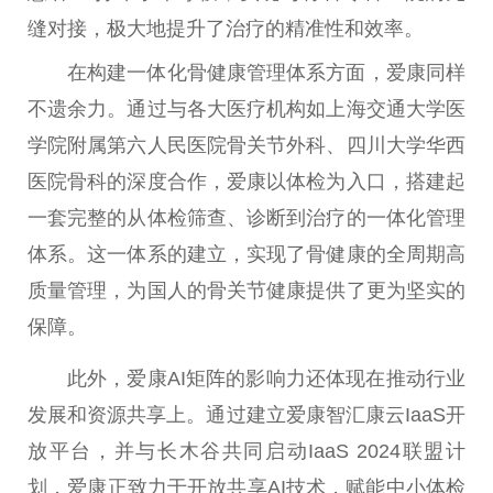
缝对接，极大地提升了治疗的精准性和效率。
在构建一体化骨健康管理体系方面，爱康同样
不遗余力。通过与各大医疗机构如上海交通大学医
学院附属第六人民医院骨关节外科、四川大学华西
医院骨科的深度合作，爱康以体检为入口，搭建起
一套完整的从体检筛查、诊断到治疗的一体化管理
体系。这一体系的建立，实现了骨健康的全周期高
质量管理，为国人的骨关节健康提供了更为坚实的
保障。
此外，爱康AI矩阵的影响力还体现在推动行业
发展和资源共享上。通过建立爱康智汇康云IaaS开
放平台，并与长木谷共同启动IaaS 2024联盟计
划，爱康正致力于开放共享AI技术，赋能中小体检