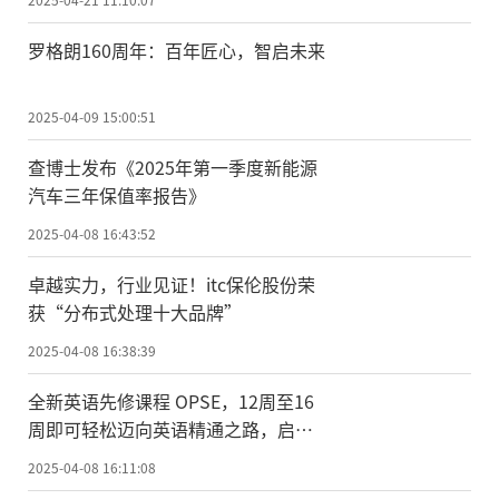
罗格朗160周年：百年匠心，智启未来
2025-04-09 15:00:51
查博士发布《2025年第一季度新能源
汽车三年保值率报告》
2025-04-08 16:43:52
卓越实力，行业见证！itc保伦股份荣
获“分布式处理十大品牌”
2025-04-08 16:38:39
全新英语先修课程 OPSE，12周至16
周即可轻松迈向英语精通之路，启程
英国留学之旅
2025-04-08 16:11:08