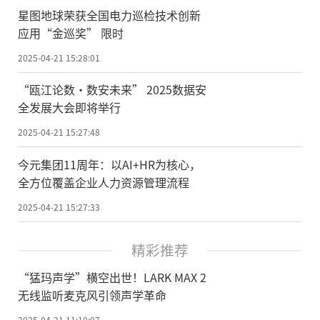
星图地球荣获全国电力巡检技术创新
应用“金巡奖” 限时
2025-04-21 15:28:01
“瓯江论数·数安未来” 2025数据安
全发展大会即将举行
2025-04-21 15:27:48
今元集团11周年：以AI+HR为核心，
全方位覆盖企业人力资源管理流程
2025-04-21 15:27:33
精彩推荐
“猛玛声学”横空出世！LARK MAX 2
无线监听麦克风引领声学革命
2025-04-21 11:10:07