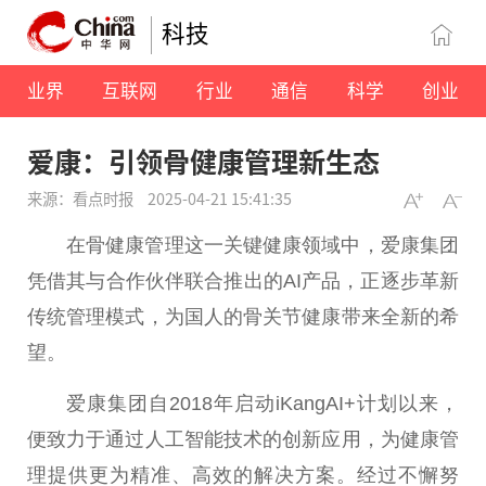
科技
业界
互联网
行业
通信
科学
创业
爱康：引领骨健康管理新生态
来源：看点时报
2025-04-21 15:41:35
在骨健康管理这一关键健康领域中，爱康集团
凭借其与合作伙伴联合推出的AI产品，正逐步革新
传统管理模式，为国人的骨关节健康带来全新的希
望。
爱康集团自2018年启动iKangAI+计划以来，
便致力于通过人工智能技术的创新应用，为健康管
理提供更为精准、高效的解决方案。经过不懈努