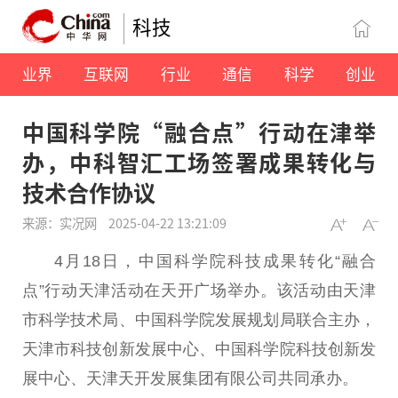
科技
业界
互联网
行业
通信
科学
创业
中国科学院“融合点”行动在津举
办，中科智汇工场签署成果转化与
技术合作协议
来源：实况网
2025-04-22 13:21:09
4月18日，
中国
科学院科技成果转化“融合
点”行动天津活动在天开广场举办。该活动由天津
市科学技术局、
中国
科学院发展规划局联合主办，
天津市科技创新发展中心、
中国
科学院科技创新发
展中心、天津天开发展集团有限公司共同承办。