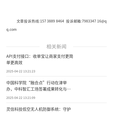
文章投诉热线:157 3889 8464 投诉邮箱:7983347 16@q
q.com
相关新闻
API支付接口：收单宝让商家支付更简
单更高效
2025-04-22 13:21:23
中国科学院“融合点”行动在津举
办，中科智汇工场签署成果转化与技
术合作协议
2025-04-22 13:21:09
灵信科技低空无人机防御系统：守护