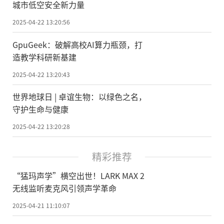
城市低空安全新力量
2025-04-22 13:20:56
GpuGeek：破解高校AI算力瓶颈，打
造教学科研新基建
2025-04-22 13:20:43
世界地球日 | 卓谊生物：以绿色之名，
守护生命与健康
2025-04-22 13:20:28
精彩推荐
“猛玛声学”横空出世！LARK MAX 2
无线监听麦克风引领声学革命
2025-04-21 11:10:07