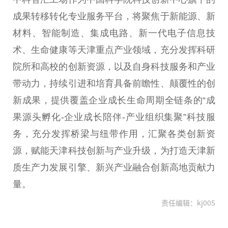
成果转移转化专业服务
平
台
，将聚焦于新能源、新
材料、智能制造、集成电路、新一代电子信息技
术、生命健康等天津重点产业领域，充分发挥科研
院所和高校的创新资源，以及自身科技服务和产业
带动力，持续引进和培育具备前瞻
性
、颠覆
性
的创
新成果，提供覆盖企业成长生命周期全链条的“成
果源头孵化-企业成长陪伴-产业组织集聚”科技服
务，充分发挥桥梁与纽带作用，汇聚各类创新资
源，赋能天津科技创新与产业升级，为打造天津新
质生产力发展引擎、新兴产业融合创新高地贡献力
量。
责任编辑：kj005