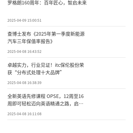
罗格朗160周年：百年匠心，智启未来
2025-04-09 15:00:51
查博士发布《2025年第一季度新能源
汽车三年保值率报告》
2025-04-08 16:43:52
卓越实力，行业见证！itc保伦股份荣
获“分布式处理十大品牌”
2025-04-08 16:38:39
全新英语先修课程 OPSE，12周至16
周即可轻松迈向英语精通之路，启程
英国留学之旅
2025-04-08 16:11:08