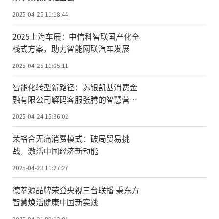
2025-04-25 11:18:44
2025上海车展：中信科智联国产化全
栈式方案，助力智能网联汽车发展
2025-04-25 11:05:11
智能化转型新路径：苏银凯基消费金
融有限公司解码客服张腾的智慧营销
革新体系
2025-04-24 15:36:02
荣裕合无痛消费模式：破局贸易挑
战，激活中国经济新动能
2025-04-23 11:27:27
德萃源品牌荣登央视三台联播 秉东方
智慧焕活健康中国新实践
2025-04-21 09:13:04