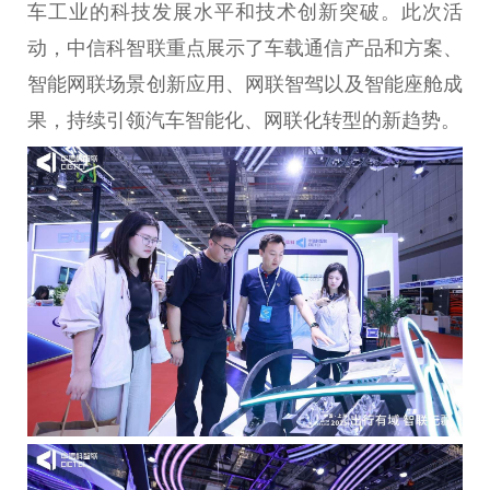
车工业的科技发展水平和技术创新突破。此次活
动，中信科智联重点展示了车载通信产品和方案、
智能网联场景创新应用、网联智驾以及智能座舱成
果，持续引领汽车智能化、网联化转型的新趋势。