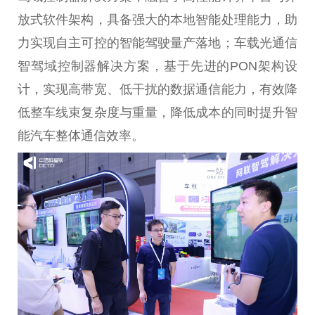
放式软件架构，具备强大的本地智能处理能力，助
力实现自主可控的智能驾驶量产落地；车载光通信
智驾域控制器解决方案，基于先进的PON架构设
计，实现高带宽、低干扰的数据通信能力，有效降
低整车线束复杂度与重量，降低成本的同时提升智
能汽车整体通信效率。