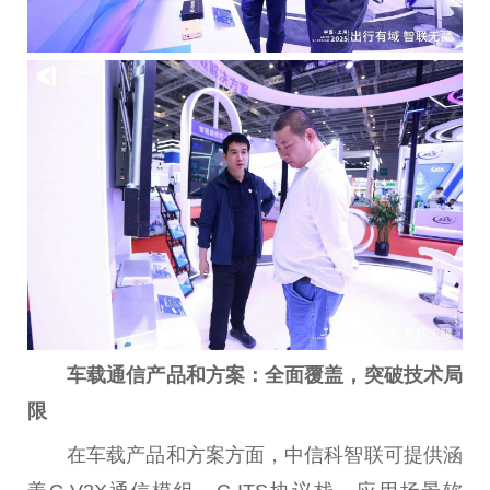
车载通信产品和方案：全面覆盖，突破技术局
限
在车载产品和方案方面，中信科智联可提供涵