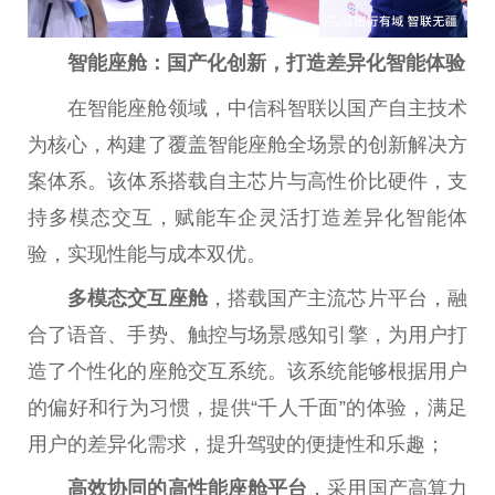
智能座舱：国产化创新，打造差异化智能体验
在智能座舱领域，中信科智联以国产自主技术
为核心，构建了覆盖智能座舱全场景的创新解决方
案体系。该体系搭载自主芯片与高性价比硬件，支
持多模态交互，赋能车企灵活打造差异化智能体
验，实现性能与成本双优。
多模态交互座舱
，搭载国产主流芯片平台，融
合了语音、手势、触控与场景感知引擎，为用户打
造了个性化的座舱交互系统。该系统能够根据用户
的偏好和行为习惯，提供“千人千面”的体验，满足
用户的差异化需求，提升驾驶的便捷性和乐趣；
高效协同的高性能座舱平台
，采用国产高算力