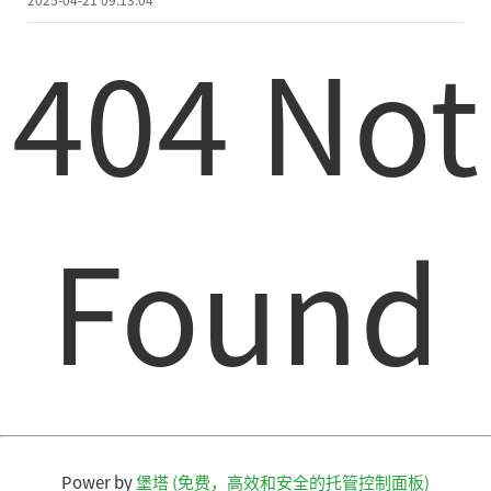
404 Not
Found
Power by
堡塔 (免费，高效和安全的托管控制面板)