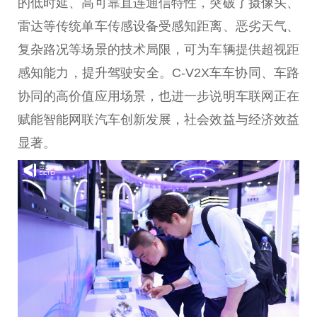
的低时延、高可靠直连通信特性，突破了摄像头、
雷达等传统单车传感设备受感知距离、恶劣天气、
复杂路况等场景的技术局限，可为车辆提供超视距
感知能力，提升驾驶安全。C-V2X车车协同、车路
协同的高价值应用场景，也进一步说明车联网正在
赋能智能网联汽车创新发展，社会效益与经济效益
显著。