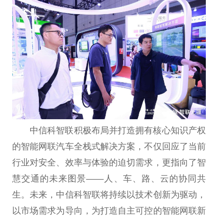
中信科智联积极布局并打造拥有核心知识产权
的智能网联汽车全栈式解决方案，不仅回应了当前
行业对安全、效率与体验的迫切需求，更指向了智
慧交通的未来图景——人、车、路、云的协同共
生。未来，中信科智联将持续以技术创新为驱动，
以市场需求为导向，为打造自主可控的智能网联新