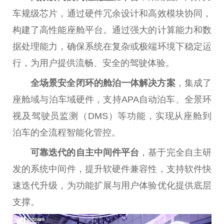
车规级芯片，通过硬件冗余设计和高效模块协同，
构建了高性能座舱平台。通过强大的计算能力和数
据处理能力，确保系统在复杂或极端环境下稳定运
行，为用户提供流畅、安全的驾驶体验。
全场景安全闭环的舱泊一体解决方案
，集成了
座舱域与泊车域硬件，支持APA自动泊车、全景环
视及驾驶员监测（DMS）等功能，实现从座舱到
泊车的全流程智能化管控。
可靠迭代的自主中间件平台
，基于完全自主研
发的系统中间件，提升软硬件兼容性，支持软件快
速迭代升级，为功能扩展与用户体验优化提供底层
支撑。