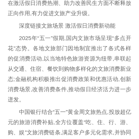
在激活假日消费热潮、助力改善民生方面不断释放
正向作用,有力促进文旅产业升级。
深度链接文旅场景 激活假日消费新动能
2025年“五一”假期,国内文旅市场呈现“多点开
花”态势。各地文旅部门因地制宜推出了各式各样
的促消费活动,以当地特色旅游资源为纽带,串联起
从交通、住宿、餐饮到购物多样化的文旅消费新业
态;
金融
机构积极推出促消费政策和优惠活动,创新
消费场景,改善消费条件,推动假日经济活力进一步
迸发。
中国
银行结合“五一”黄金周文旅热点,投放超亿
元的旅游消费补贴,全方位覆盖“吃、住、行、游、
购、娱”文旅消费链条,满足客户多元化需求,并协同