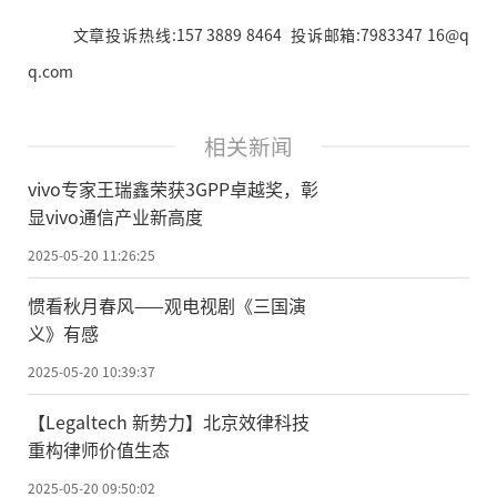
文章投诉热线:157 3889 8464 投诉邮箱:7983347 16@q
q.com
相关新闻
vivo专家王瑞鑫荣获3GPP卓越奖，彰
显vivo通信产业新高度
2025-05-20 11:26:25
惯看秋月春风——观电视剧《三国演
义》有感
2025-05-20 10:39:37
【Legaltech 新势力】北京效律科技
重构律师价值生态
2025-05-20 09:50:02