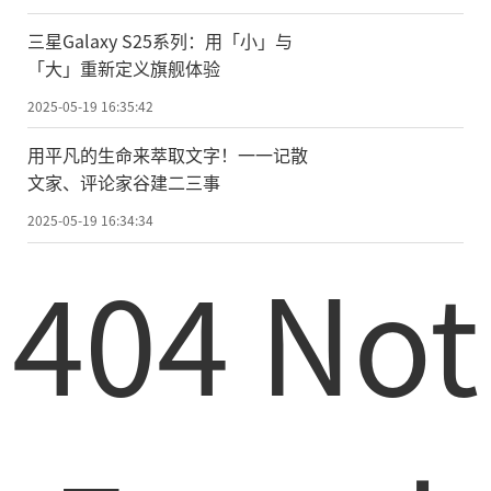
三星Galaxy S25系列：用「小」与
「大」重新定义旗舰体验
2025-05-19 16:35:42
用平凡的生命来萃取文字！一一记散
文家、评论家谷建二三事
2025-05-19 16:34:34
404 Not