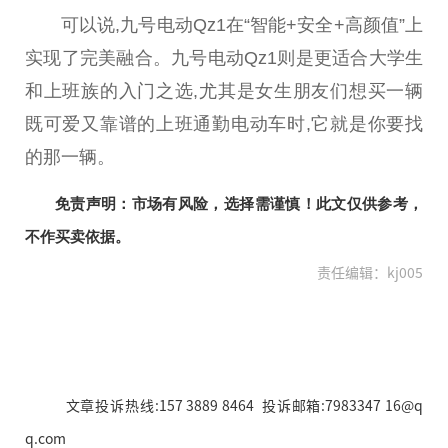
可以说,九号电动Qz1在“智能+安全+高颜值”上
实现了完美融合。九号电动Qz1则是更适合大学生
和上班族的入门之选,尤其是女生朋友们想买一辆
既可爱又靠谱的上班通勤电动车时,它就是你要找
的那一辆。
免责声明：市场有风险，选择需谨慎！此文仅供参考，
不作买卖依据。
责任编辑：kj005
文章投诉热线:157 3889 8464 投诉邮箱:7983347 16@q
q.com