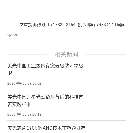
文章投诉热线:157 3889 8464 投诉邮箱:7983347 16@q
q.com
相关新闻
美光中国工业级内存突破极端环境极
限
2025-06-15 17:30:02
美光中国：星光公益月背后的科技向
善实践样本
2025-06-15 17:29:13
美光芯片176层NAND技术重塑企业存