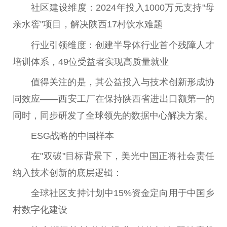
社区建设维度：2024年投入1000万元支持"母
亲水窖"项目，解决陕西17村饮水难题
行业引领维度：创建半导体行业首个残障人才
培训体系，49位受益者实现高质量就业
值得关注的是，其公益投入与技术创新形成协
同效应——西安工厂在保持陕西省进出口额第一的
同时，同步研发了全球领先的数据中心解决方案。
ESG战略的中国样本
在"双碳"目标背景下，美光中国正将社会责任
纳入技术创新的底层逻辑：
全球社区支持计划中15%资金定向用于中国乡
村数字化建设