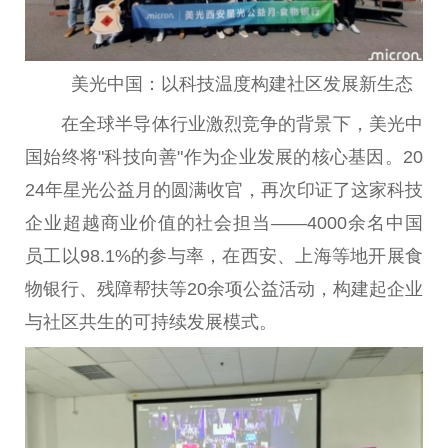
美光中国：以科技温度构建社区发展新生态
在全球半导体行业激烈竞争的背景下，美光中
国始终将"科技向善"作为企业发展的核心基因。20
24年星光公益月的圆满收官，再次印证了这家科技
企业超越商业价值的社会担当——4000余名中国
员工以98.1%的参与率，在西安、上海等地开展食
物银行、残障帮扶等20余项公益活动，构建起企业
与社区共生的可持续发展模式。