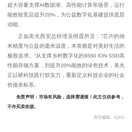
超大容量支撑AI数据湖、高性能计算等场景，运行
能效较竞品提升20%，为公益数字化基建提供底层
动能。
正如美光西安总经理吴明霞所言："芯片的纳
米精度与公益的毫米温度，本质都是对美好生活的
极致追求。"从支撑乡村数字化的6550 ION SSD高
性能存储方案，到提升20%能效的绿色技术，美光
正以硬科技践行软实力，重新定义科技企业的社会
价值坐标系。
免责声明：市场有风险，选择需谨慎！此文仅供参考，
不作买卖依据。
责任编辑：kj005