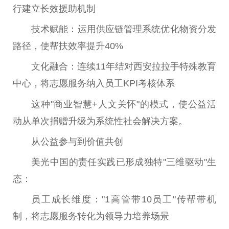
行建立长效援助机制
技术赋能：运用供应链管理系统优化物资分发
路径，使帮扶效率提升40%
文化融合：连续11年结对西安拉拉手特殊教育
中心，将志愿服务纳入员工KPI考核体系
这种"商业智慧+人文关怀"的模式，使公益活
动从单次捐赠升级为系统性社会解决方案。
从公益参与到价值共创
美光中国的责任实践已形成独特"三维驱动"生
态：
员工成长维度："1高管带10员工"传帮带机
制，将志愿服务转化为领导力培养场景