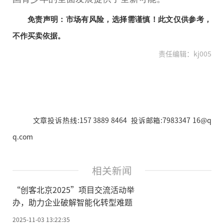
免责声明：市场有风险，选择需谨慎！此文仅供参考，
不作买卖依据。
责任编辑：kj005
文章投诉热线:157 3889 8464 投诉邮箱:7983347 16@q
q.com
相关新闻
“创客北京2025”项目交流活动举
办，助力企业破解智能化转型难题
2025-11-03 13:22:35