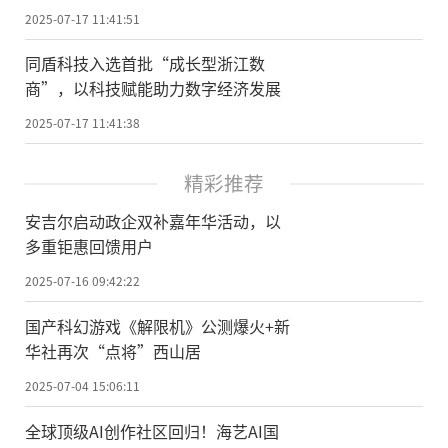
2025-07-17 11:41:51
同盾科技入选首批“成长型浙江数
商”，以科技赋能助力数字经济发展
2025-07-17 11:41:38
精彩推荐
安吉尔启动政企双补嘉年华活动，以
多重钜惠回馈用户
2025-07-16 09:42:22
国产科幻游戏《解限机》公测爆火+新
华社再次“点将”西山居
2025-07-04 15:06:11
全球顶级AI创作社区回归！海艺AI国