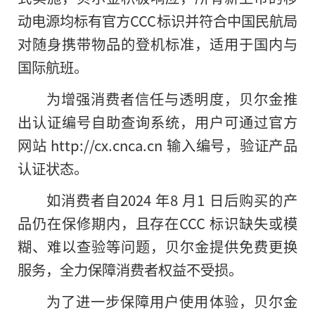
动电源均标有官方CCC标识并符合中国民航局
对随身携带物品的登机标准，适用于国内与
国际航班。
为增强消费者信任与透明度，贝尔金推
出认证编号自助查询系统，用户可通过官方
网站 http://cx.cnca.cn 输入编号，验证产品
认证状态。
如消费者自2024 年8 月1 日后购买的产
品仍在保修期内，且存在CCC 标识缺失或模
糊、难以查验等问题，贝尔金提供免费更换
服务，全力保障消费者权益不受损。
为了进一步保障用户使用体验，贝尔金