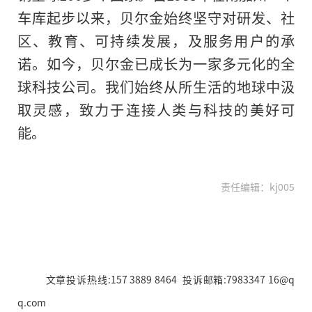
车库起步以来，贝尔金始终坚守对研发、社
区、教育、可持续发展，及服务用户的承
诺。如今，贝尔金已成长为一家多元化的全
球科技公司。我们始终从所生活的地球中汲
取灵感，致力于连接人类与科技的美好可
能。
责任编辑：kj005
文章投诉热线:157 3889 8464 投诉邮箱:7983347 16@q
q.com