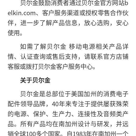
贝尔金鼓励消费者通过贝尔金官方网站b
elkin.com、客户服务渠道或授权零售合作伙
伴，进一步了解产品信息，放心选购，安心
使用。
如需了解贝尔金 移动电源相关产品详
情、认证查询或售后支持，请联系官方店铺
客服或拨打贝尔金客户服务中心。
关于贝尔金
贝尔金是总部位于美国加州的消费电子
配件领导品牌，40年来专注于提供屡获殊荣
的电源、保护、生产力、连接性及音频类产
品。所有产品均在南加州设计与研发，并远
销全球100多个国家。自1983年在南加州一个