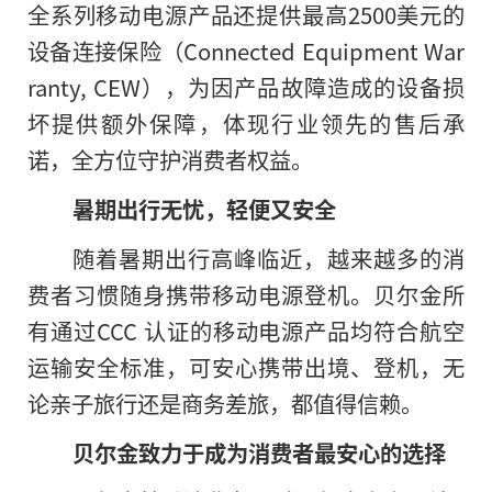
全系列移动电源产品还提供最高2500美元的
设备连接保险（Connected Equipment War
ranty, CEW），为因产品故障造成的设备损
坏提供额外保障，体现行业领先的售后承
诺，全方位守护消费者权益。
暑期出行无忧，轻便又安全
随着暑期出行高峰临近，越来越多的消
费者习惯随身携带移动电源登机。贝尔金所
有通过CCC 认证的移动电源产品均符合航空
运输安全标准，可安心携带出境、登机，无
论亲子旅行还是商务差旅，都值得信赖。
贝尔金致力于成为消费者最安心的选择