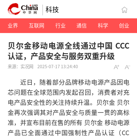
科技
业界
互联网
行业
通信
科学
创业
贝尔金移动电源全线通过中国 CCC
认证，产品安全与服务双重升级
来源：实况网
2025-07-17 13:24:40
近日，随着部分品牌移动电源产品因电
芯问题在全球范围内发起召回，消费者对充
电产品安全性的关注持续升温。贝尔金 贝尔
金再次强调其对产品安全与质量一贯的高标
准，并宣布目前在售的所有 贝尔金 移动电源
产品已全面通过中国强制性产品认证（CC