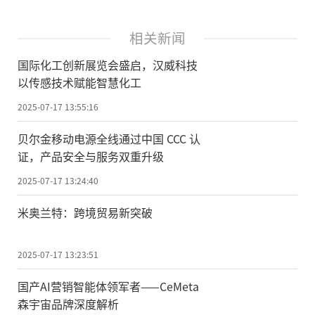
相关新闻
国际化工创新展览会盛启，汉威科技
以传感技术赋能智慧化工
2025-07-17 13:55:16
贝尔金移动电源全线通过中国 CCC 认
证，产品安全与服务双重升级
2025-07-17 13:24:40
米奥兰特：跨境贸易新突破
2025-07-17 13:23:51
国产AI营销智能体领军者——CeMeta
森宇宙品牌深度解析