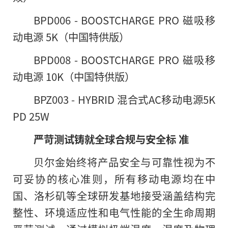
BPD006 - BOOSTCHARGE PRO 磁吸移
动电源 5K（中国特供版）
BPD008 - BOOSTCHARGE PRO 磁吸移
动电源 10K（中国特供版）
BPZ003 - HYBRID 混合式AC移动电源5K
PD 25W
严苛测试铸就全球合规与安全标
准
贝尔金始终将产品安全与可靠性视为不
可妥协的核心准则，所有移动电源均在中
国、洛杉矶等全球研发基地接受涵盖结构完
整性、环境适应性和电气性能的全生命周期