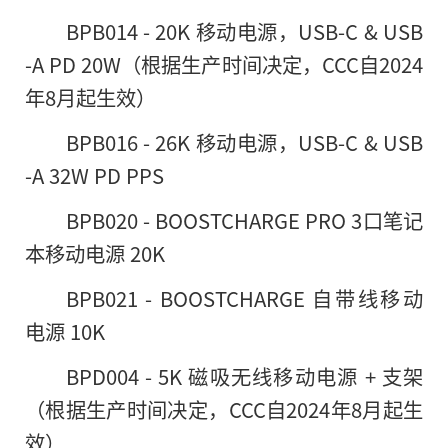
BPB014 - 20K 移动电源，USB-C & USB
-A PD 20W（根据生产时间决定，CCC自2024
年8月起生效）
BPB016 - 26K 移动电源，USB-C & USB
-A 32W PD PPS
BPB020 - BOOSTCHARGE PRO 3口笔记
本移动电源 20K
BPB021 - BOOSTCHARGE 自带线移动
电源 10K
BPD004 - 5K 磁吸无线移动电源 + 支架
（根据生产时间决定，CCC自2024年8月起生
效）