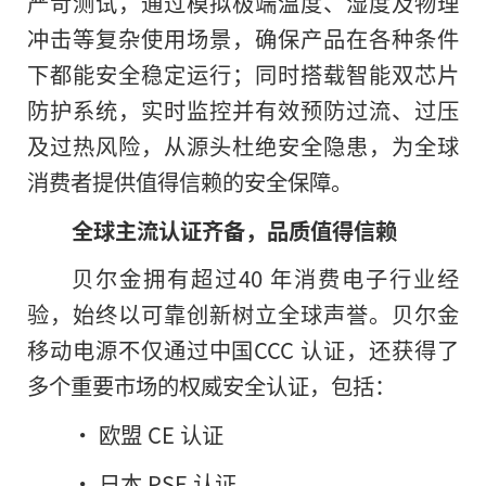
严苛测试，通过模拟极端温度、湿度及物理
冲击等复杂使用场景，确保产品在各种条件
下都能安全稳定运行；同时搭载智能双芯片
防护系统，实时监控并有效预防过流、过压
及过热风险，从源头杜绝安全隐患，为全球
消费者提供值得信赖的安全保障。
全球主流认证齐备，品质值得信赖
贝尔金拥有超过40 年消费电子行业经
验，始终以可靠创新树立全球声誉。贝尔金
移动电源不仅通过中国CCC 认证，还获得了
多个重要市场的权威安全认证，包括：
• 欧盟 CE 认证
• 日本 PSE 认证