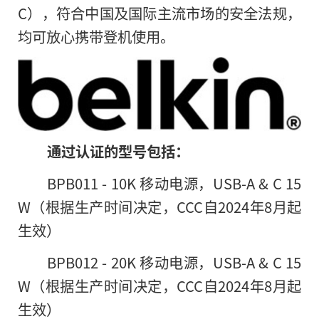
C），符合中国及国际主流市场的安全法规，
均可放心携带登机使用。
通过认证的型号包括：
BPB011 - 10K 移动电源，USB-A & C 15
W（根据生产时间决定，CCC自2024年8月起
生效）
BPB012 - 20K 移动电源，USB-A & C 15
W（根据生产时间决定，CCC自2024年8月起
生效）