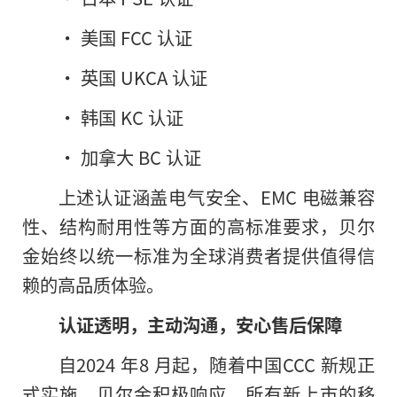
• 美国 FCC 认证
• 英国 UKCA 认证
• 韩国 KC 认证
• 加拿大 BC 认证
上述认证涵盖电气安全、EMC 电磁兼容
性、结构耐用性等方面的高标准要求，贝尔
金始终以统一标准为全球消费者提供值得信
赖的高品质体验。
认证透明，主动沟通，安心售后保障
自2024 年8 月起，随着中国CCC 新规正
式实施，贝尔金积极响应，所有新上市的移