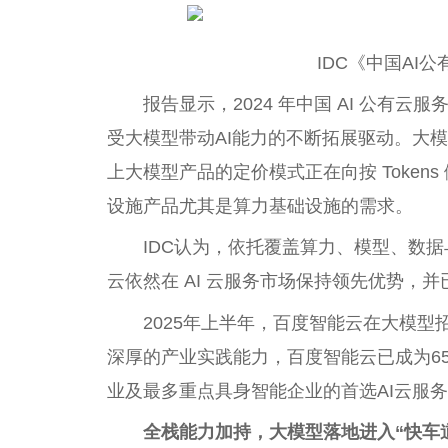
IDC《中国AI
报告显示，2024 年中国 AI 公有云
受大模型带动AI能力的不断拓展驱动。大模
上大模型产品的定价模式正在向按 Toke
设施产品尤其是算力基础设施的需求。
IDC认为，依托覆盖算力、模型、数
云依然在 AI 云服务市场保持领先优势，
2025年上半年，百度智能云在大模型
深厚的产业实践能力，百度智能云已成为65
业及最多重点具身智能企业的首选AI云服
全栈能力加持，大模型落地进入“快车