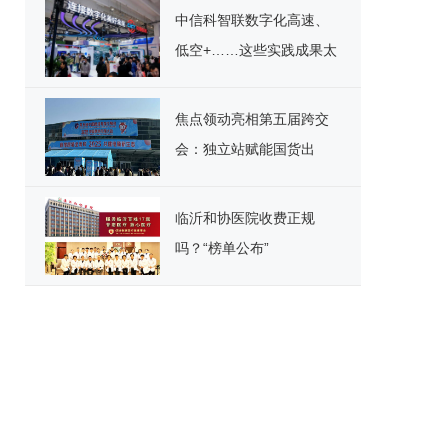
际全球大会背后的中国创
中信科智联数字化高速、
新密码
低空+……这些实践成果太
精彩！
焦点领动亮相第五届跨交
会：独立站赋能国货出
海，9710助力高效报关
临沂和协医院收费正规
吗？“榜单公布”