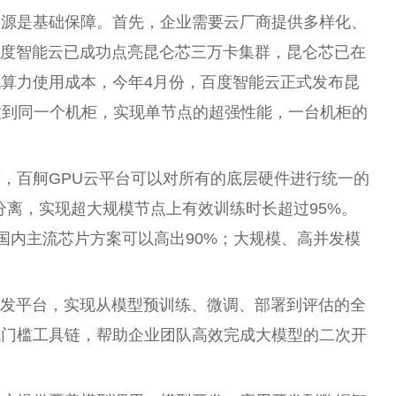
资源是基础保障。首先，企业需要云厂商提供多样化、
百度智能云已成功点亮昆仑芯三万卡集群，昆仑芯已在
算力使用成本，今年4月份，百度智能云正式发布昆
卡放到同一个机柜，实现单节点的超强性能，一台机柜的
，百舸GPU云平台可以对所有的底层硬件进行统一的
分离，实现超大规模节点上有效训练时长超过95%。
国内主流芯片方案可以高出90%；大规模、高并发模
开发平台，实现从模型预训练、微调、部署到评估的全
低门槛工具链，帮助企业团队高效完成大模型的二次开