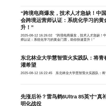
“跨境电商爆发，技术人才急缺！中
会跨境运营师认证：系统化学习的黄
升！”
2025-08-12 16:26:02
“跨境电商爆发，技术人才急缺！
师认证：系统化学习的黄金门票，助你快速晋升！”
东北林业大学慧智萤火实践队：将青
灌希望
2025-08-12 16:22:45
东北林业大学慧智萤火实践队：将
先涨后补？雷鸟鹤6Ultra 85英寸“真
明化战役