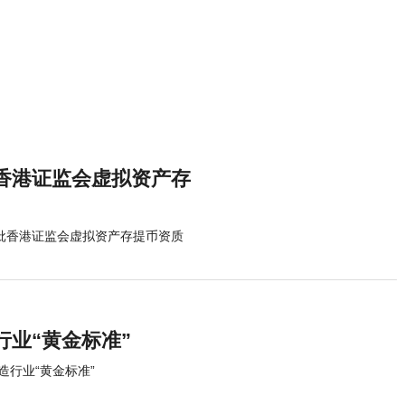
香港证监会虚拟资产存
获批香港证监会虚拟资产存提币资质
业“黄金标准”
行业“黄金标准”