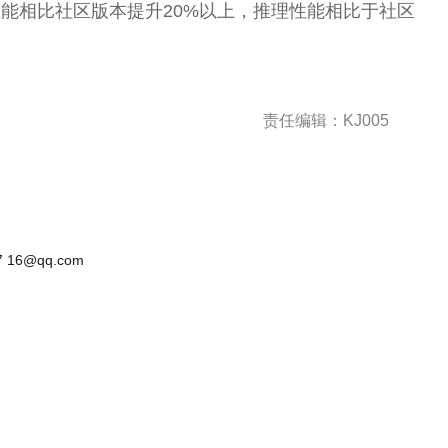
性能相比社区版本提升20%以上，推理性能相比于社区
责任编辑：KJ005
 16@qq.com