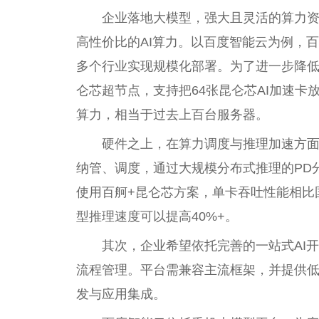
企业落地大模型，强大且灵活的算力
高性价比的AI算力。以百度智能云为例，
多个行业实现规模化部署。为了进一步降低
仑芯超节点，支持把64张昆仑芯AI加速
算力，相当于过去上百台服务器。
硬件之上，在算力调度与推理加速方面
纳管、调度，通过大规模分布式推理的PD
使用百舸+昆仑芯方案，单卡吞吐性能相比
型推理速度可以提高40%+。
其次，企业希望依托完善的一站式AI
流程管理。平台需兼容主流框架，并提供
发与应用集成。