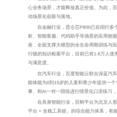
心业务场景，才能释放真正价值。为此，
动场景化创新与落地。
在金融行业，昆仑芯P800已在招行
析、智能客服、代码助手等场景的应用效
座，全面支撑大模型的全生命周期训练与
行级的知识检索平台，目前已有1.6万人
与满意度。
在汽车行业，百度智能云联合深蓝汽车
能体能为0到15岁的儿童和青少年提供一
事、和AI一对一陪练进行情景化口语练习
在具身智能行业，百舸平台为北京人形
平台 + 全栈工具链」的综合能力体系，有