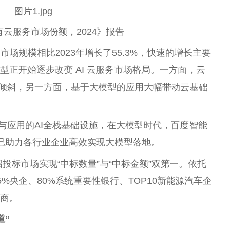
公有云服务市场份额，2024》报告
服务市场规模相比2023年增长了55.3%，快速的增长主要
型正开始逐步改变 AI 云服务市场格局。一方面，云
ns 倾斜，另一方面，基于大模型的应用大幅带动云基础
据与应用的AI全栈基础设施，在大模型时代，百度智能
并已助力各行业企业高效实现大模型落地。
招投标市场实现“中标数量”与“中标金额”双第一。依托
%央企、80%系统重要性银行、TOP10新能源汽车企
务商。
道”