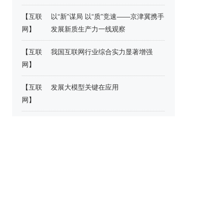
【
互联
以“新”谋局 以“质”竞速——京津冀携手
网
】
发展新质生产力一线观察
【
互联
我国互联网行业综合实力显著增强
网
】
【
互联
发展大模型关键在应用
网
】