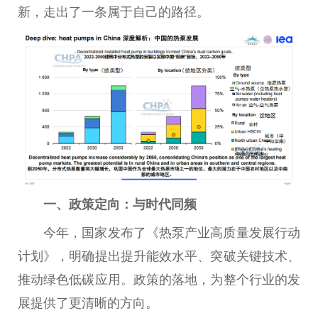
新，走出了一条属于自己的路径。
一、政策定向：与时代同频
今年，
国家
发布了《热泵产业高质量发展行动
计划》，明确
提出
提升能效水
平
、突破关键技术、
推动绿色低碳应用。政策的落地，为整个行业的发
展提供了更清晰的方向。