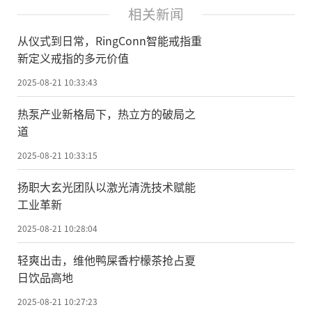
相关新闻
从仪式到日常，RingConn智能戒指重
新定义戒指的多元价值
2025-08-21 10:33:43
热泵产业新格局下，热立方的破局之
道
2025-08-21 10:33:15
扬职大玄光团队以激光清洗技术赋能
工业革新
2025-08-21 10:28:04
轻爽出击，维他鸭屎香柠檬茶抢占夏
日饮品高地
2025-08-21 10:27:23