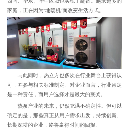
西南、华东、华中区域也实现了翻番。越来越多的
家庭，正在因为“地暖机”而改变生活方式。
与此同时，热立方也多次在行业舞
台
上获得认
可，并参与相关标准制定。对企业而言，行业肯定
是一种责任，而用户选择才是最大的褒奖。
热泵产业的未来，仍然充满不确定
性
。但可以
确定的是，那些真正从用户需求出发，持续创新、
长期深耕的企业，终将赢得时间的回报。