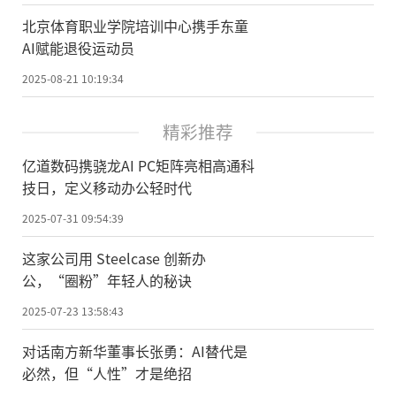
北京体育职业学院培训中心携手东童
AI赋能退役运动员
2025-08-21 10:19:34
精彩推荐
亿道数码携骁龙AI PC矩阵亮相高通科
技日，定义移动办公轻时代
2025-07-31 09:54:39
这家公司用 Steelcase 创新办
公，“圈粉”年轻人的秘诀
2025-07-23 13:58:43
对话南方新华董事长张勇：AI替代是
必然，但“人性”才是绝招