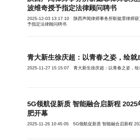
波维奇授予指定法律顾问聘书
2025-12-03 13:17:10
陕西声闻律师事务所靳懿霏律师获
予指定法律顾问聘书
青大新生徐庆超：以青春之姿，绘就
2025-11-27 15:15:07
青大新生徐庆超：以青春之姿，绘
5G领航促新质 智能融合启新程 202
肥开幕
2025-11-26 10:45:05
5G领航促新质 智能融合启新程 2