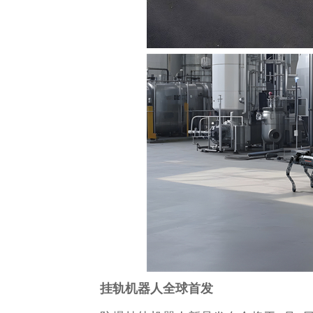
挂轨机器人全球首发