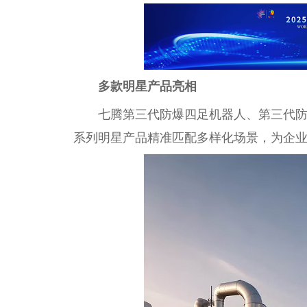
多款明星产品亮相
七腾第三代防爆四足机器人、第三代
系列明星产品精准匹配多样化场景，为企