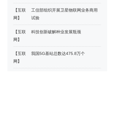
【
互联
工信部组织开展卫星物联网业务商用
网
】
试验
【
互联
科技创新破解种业发展瓶颈
网
】
【
互联
我国5G基站总数达475.8万个
网
】