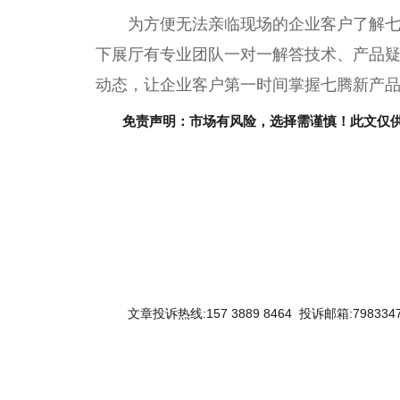
为方便无法亲临现场的企业客户了解七
下展厅有专业团队一对一解答技术、产品
动态，让企业客户第一时间掌握七腾新产
免责声明：市场有风险，选择需谨慎！此文仅
关键词：
文章投诉热线:157 3889 8464 投诉邮箱:7983347