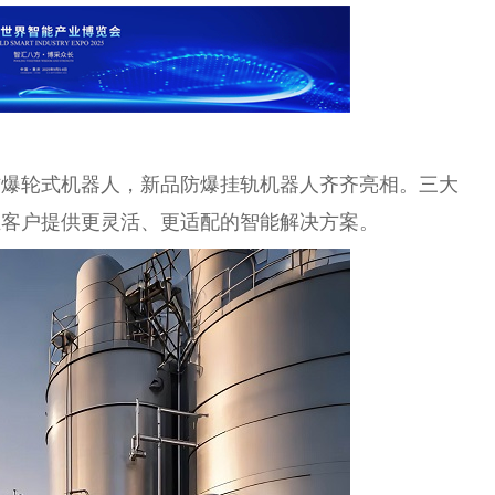
防爆轮式机器人，新品防爆挂轨机器人齐齐亮相。三大
业客户提供更灵活、更适配的智能解决方案。