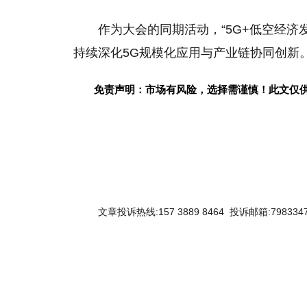
作为大会的同期活动，“5G+低空经济发
持续深化5G规模化应用与产业链协同创新
免责声明：市场有风险，选择需谨慎！此文仅
文章投诉热线:157 3889 8464 投诉邮箱:7983347