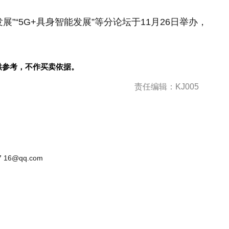
展”“5G+具身智能发展”等分论坛于11月26日举办，
。
供参考，不作买卖依据。
责任编辑：KJ005
 16@qq.com