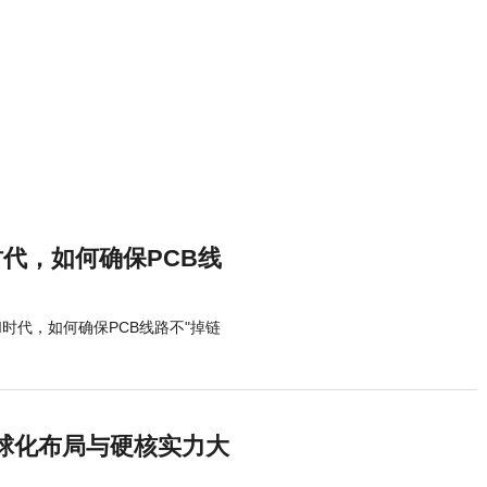
I时代，如何确保PCB线
：AI时代，如何确保PCB线路不"掉链
球化布局与硬核实力大