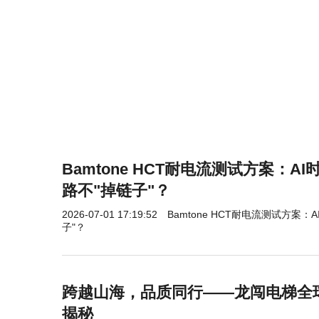
Bamtone HCT耐电流测试方案：A
路不"掉链子"？
2026-07-01 17:19:52
Bamtone HCT耐电流测试方案
子"？
跨越山海，品质同行——龙闯电梯全
揭秘