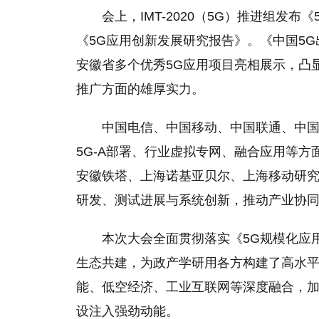
会上，IMT-2020（5G）推进组发
《5G应用创新发展研究报告》。《中国5
安徽省多个优秀5G应用项目亮相展示，凸
推广方面的雄厚实力。
中国电信、中国移动、中国联通、中
5G-A部署、行业虚拟专网、融合应用等
安徽铁塔、上海诺基亚贝尔、上海移动研究
研发、测试进展与系统创新，推动产业协
本次大会全面贯彻落实《5G规模化应
生态共建，为政产学研用各方构建了高水平
能、低空经济、工业互联网等深度融合，
设注入强劲动能。