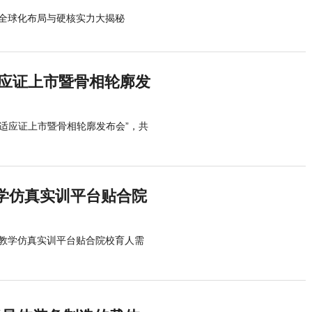
全球化布局与硬核实力大揭秘
适应证上市暨骨相轮廓发
适应证上市暨骨相轮廓发布会”，共
学仿真实训平台贴合院
教学仿真实训平台贴合院校育人需