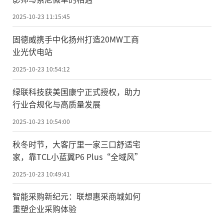
2025-10-23 11:15:45
固德威携手中化扬州打造20MW工商
业光伏电站
2025-10-23 10:54:12
绿联科技获美国康宁正式授权，助力
行业合规化与高质量发展
2025-10-23 10:54:00
秋冬时节，大客厅里一家三口舒适宅
家，靠TCL小蓝翼P6 Plus“全域风”
2025-10-23 10:49:41
智能采购新纪元：联想惠采商城如何
重塑企业采购体验