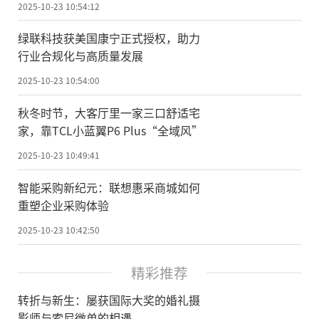
2025-10-23 10:54:12
绿联科技获美国康宁正式授权，助力
行业合规化与高质量发展
2025-10-23 10:54:00
秋冬时节，大客厅里一家三口舒适宅
家，靠TCL小蓝翼P6 Plus“全域风”
2025-10-23 10:49:41
智能采购新纪元：联想惠采商城如何
重塑企业采购体验
2025-10-23 10:42:50
精彩推荐
转折与新生：屡获国际大奖的婚礼摄
影师与索尼微单的相遇