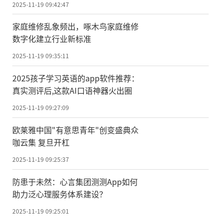
2025-11-19 09:42:47
家庭维修乱象频出，啄木鸟家庭维修
数字化建立行业新标准
2025-11-19 09:35:11
2025孩子学习英语的app软件推荐：
真实测评后,这款AI口语神器火出圈
2025-11-19 09:27:09
欧莱雅中国"有意思青年"创变盛典众
咖云集 复旦开杠
2025-11-19 09:25:37
防患于未然：心言集团测测App如何
助力泛心理服务体系建设？
2025-11-19 09:25:01