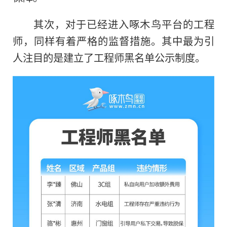
其次，对于已经进入啄木鸟平台的工程
师，同样有着严格的监督措施。其中最为引
人注目的是建立了工程师黑名单公示制度。