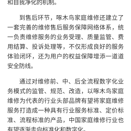
和自我净化的机制。
到售后环节，啄木鸟家庭维修还建立了
一套完善的维修售后服务保障网络体系，统
一负责维修服务的业务受理、质量监管、费
用结算、投诉处理等，不仅形成良好的服务
体验闭环，还为用户的权益保障增添一道道
安全防线。
通过对维修前、中、后全流程数字化业
务模式的监管、规范、改造，以啄木鸟家庭
维修为代表的行业头部品牌有望将家庭维修
服务打造成一种具有行业服务标准、定价标
准、流程标准的产品，中国家庭维修行业也
有望逐渐走向标准化和数字化。