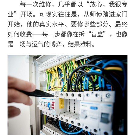
每一次维修，几乎都以“放心，我很专
业”开场。可现实往往是，从师傅踏进家门
开始，他的真实水平、要修哪些部分、最终
如何收费——每一步都像在拆“盲盒”，也像
是一场与运气的博弈，结果难料。