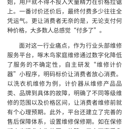
始，用户就不得不投入大量精力在价格拉锯
上。一番讨价还价后，最终付费多少往往全
凭运气。更让消费者无奈的是，无论支付何
种价格，大多数人总感觉“付多了”。
面对这一行业痛点，作为行业头部维修
服务平台，啄木鸟家庭维修通过数字化降低
了服务的不确定性，自主研发“维修计价
器”小程序，明码标价让消费者放心消费。
以洗衣机维修为例，计价器从维修产品品
类、品牌到具体的故障，明确了不同等级维
修的范围以及价格区间，让消费者维修前就
有个心理预期。此外，平台还建立了完善的
售后保障体系，设置维修保修期。如在保修