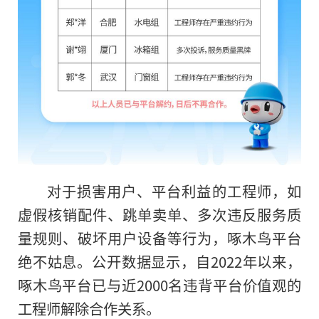
对于损害用户、平台利益的工程师，如
虚假核销配件、跳单卖单、多次违反服务质
量规则、破坏用户设备等行为，啄木鸟平台
绝不姑息。公开数据显示，自2022年以来，
啄木鸟平台已与近2000名违背平台价值观的
工程师解除合作关系。