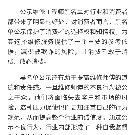
公示维修工程师黑名单对行业和消费者
都带来了明显的好处。对消费者而言，黑名
单公示保护了消费者的选择权和知情权，为
其选择维修服务提供了一个重要的参考依
据，减少被欺诈的风险，让消费者敢于消
费、放心消费。
黑名单公示还有助于提高维修师傅的道
德和责任感。一旦维修师傅的不良行为被公
之于众，他们将面临失去客户和市场的风
险，这种压力促使他们更加注重自己的行为
规范，从而提高整个行业的诚信度。通过公
示不良行为，行业内部形成了一种自我监督