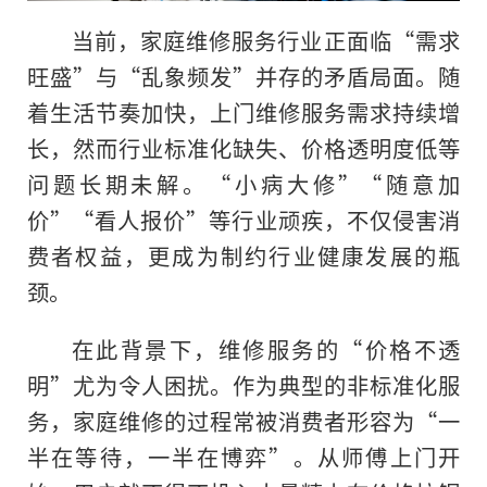
当前，家庭维修服务行业正面临“需求
旺盛”与“乱象频发”并存的矛盾局面。随
着生活节奏加快，上门维修服务需求持续增
长，然而行业标准化缺失、价格透明度低等
问题长期未解。“小病大修”“随意加
价”“看人报价”等行业顽疾，不仅侵害消
费者权益，更成为制约行业健康发展的瓶
颈。
在此背景下，维修服务的“价格不透
明”尤为令人困扰。作为典型的非标准化服
务，家庭维修的过程常被消费者形容为“一
半在等待，一半在博弈”。从师傅上门开