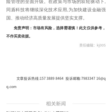
险管理的全面升级。在政策与市场的双轮驱动下,
同盾科技将继续深化技术应用,为加快建设
金融
强
国、推动经济高质量发展提供坚实支撑。
免责声明：市场有风险，选择需谨慎！此文仅供参考，
不作买卖依据。
责任编辑：kj005
文章投诉热线:157 3889 8464 投诉邮箱:7983347 16@q
q.com
相关新闻