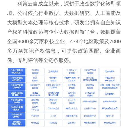
科策云自成立以来，深耕于政企数字化转型领
域。公司依托行业数据、大数据研究、人工智能及
大模型文本处理等核心技术，研发出拥有自主知识
产权的科技政策与企业大数据创新平台，数据覆盖
全国8000余万家科技企业、474个地区政策及7000
多万条知识产权信息，可提供政策匹配、企业画
像、专利评估等全链条服务。