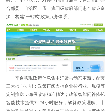
时、理解不深入、对接不精准等痛点，通过系统整
合部委、自治区、盟、旗四级政府部门惠企政策资
源，构建“一站式”政策服务体系。
平台实现政策信息集中汇聚与动态更新，配套
三大核心功能：政策订阅支持企业按行业、规模等
定制推送，确保政策精准触达；政策智能问答依托
智能技术提供7×24小时服务，解答政策理解、申
报流程等疑问；政策匹配通过分析企业数据与政策