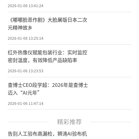
2026-01-06 13:41:24
《嘟嘟脸恶作剧》大脸屠版日本二次
元精神故乡
2026-01-06 13:25:14
红外热像仪赋能包装行业：实时监控
密封温度，有效降低产品缺陷率
2026-01-06 13:23:53
查博士CEO段学超：2026年是查博士
迈入“AI元年”
2026-01-06 11:47:14
精彩推荐
告别人工验布高漏检，狮涛AI验布机