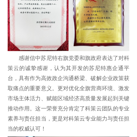
感谢信中苏尼特右旗党委和旗政府表达了对科
策云的诚挚感谢，认为其开发的苏尼特惠企通平
台，具有作为高效政企沟通桥梁、破解企业政策获
取痛点的重要意义。更对优化全旗营商环境、激发
市场主体活力、赋能区域经济高质量发展起到关键
推动作用。这一荣誉充分肯定了科策云团队的专业
素养与责任担当，更是对科策云专业能力与责任担
当的权威认可！