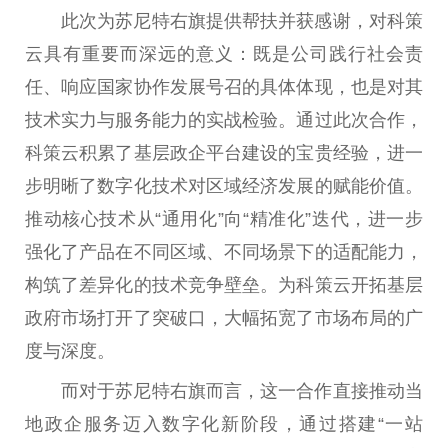
此次为苏尼特右旗提供帮扶并获感谢，对科策
云具有重要而深远的意义：既是公司践行社会责
任、响应国家协作发展号召的具体体现，也是对其
技术实力与服务能力的实战检验。通过此次合作，
科策云积累了基层政企平台建设的宝贵经验，进一
步明晰了数字化技术对区域经济发展的赋能价值。
推动核心技术从“通用化”向“精准化”迭代，进一步
强化了产品在不同区域、不同场景下的适配能力，
构筑了差异化的技术竞争壁垒。为科策云开拓基层
政府市场打开了突破口，大幅拓宽了市场布局的广
度与深度。
而对于苏尼特右旗而言，这一合作直接推动当
地政企服务迈入数字化新阶段，通过搭建“一站