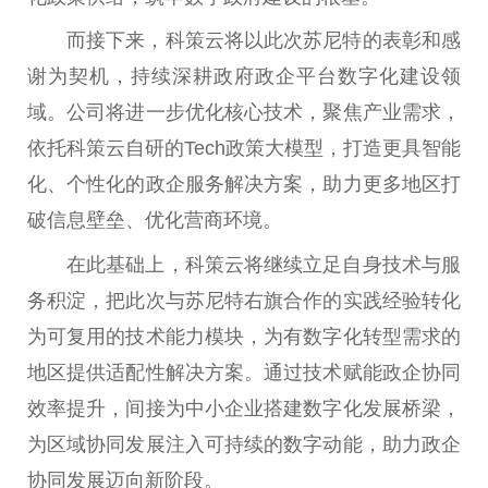
而接下来，科策云将以此次苏尼特的表彰和感
谢为契机，持续深耕政府政企平台数字化建设领
域。公司将进一步优化核心技术，聚焦产业需求，
依托科策云自研的Tech政策大模型，打造更具智能
化、个性化的政企服务解决方案，助力更多地区打
破信息壁垒、优化营商环境。
在此基础上，科策云将继续立足自身技术与服
务积淀，把此次与苏尼特右旗合作的实践经验转化
为可复用的技术能力模块，为有数字化转型需求的
地区提供适配性解决方案。通过技术赋能政企协同
效率提升，间接为中小企业搭建数字化发展桥梁，
为区域协同发展注入可持续的数字动能，助力政企
协同发展迈向新阶段。