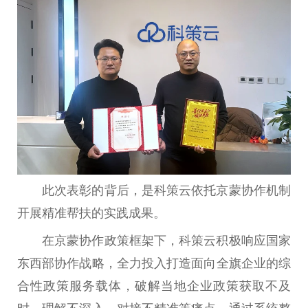
此次表彰的背后，是科策云依托京蒙协作机制
开展精准帮扶的实践成果。
在京蒙协作政策框架下，科策云积极响应国家
东西部协作战略，全力投入打造面向全旗企业的综
合性政策服务载体，破解当地企业政策获取不及