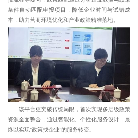
条件自动匹配申报项目，降低企业时间与试错成
本，助力营商环境优化和产业政策精准落地。
该平台更突破传统局限，首次实现多层级政策
资源全面整合，通过智能化、个性化服务设计，最
终以实现“政策找企业”的服务转变。