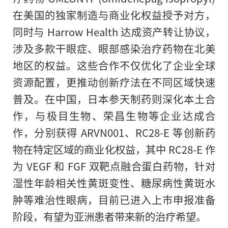
在美国的独家制造与商业化权益授予对方，
同时与 Harrow Health 达成资产转让协议，
涉及多款干眼症、眼部感染治疗药物在北美
地区的权益。这些合作不仅优化了企业全球
资源配置，更推动创新疗法在不同区域快速
普及。在中国，日本参天制药则深化本土合
作，与极目生物、荣昌生物等企业达成合
作，分别获得 ARVN001、RC28-E 等创新药
物在特定区域的商业化权益，其中 RC28-E 作
为 VEGF 和 FGF 双靶点融合蛋白药物，针对
湿性年龄相关性黄斑变性、糖尿病性黄斑水
肿等难治性眼病，目前已进入上市申报准备
阶段，有望为亚洲患者带来新的治疗希望。