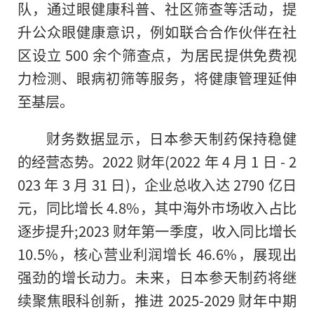
队，通过眼健康科普、社区筛查等活动，提
升公众眼健康意识，例如联合合作伙伴在社
区设立 500 余个筛查点，为居民提供免费视
力检测、眼病初筛等服务，将健康管理延伸
至基层。
财务数据显示，日本参天制药保持稳健
的经营态势。2022 财年(2022 年 4 月 1 日 - 2
023 年 3 月 31 日)，企业总收入达 2790 亿日
元，同比增长 4.8%，其中海外市场收入占比
逐步提升;2023 财年第一季度，收入同比增长
10.5%，核心营业利润增长 46.6%，展现出
强劲的增长动力。未来，日本参天制药将继
续聚焦眼科创新，推进 2025-2029 财年中期