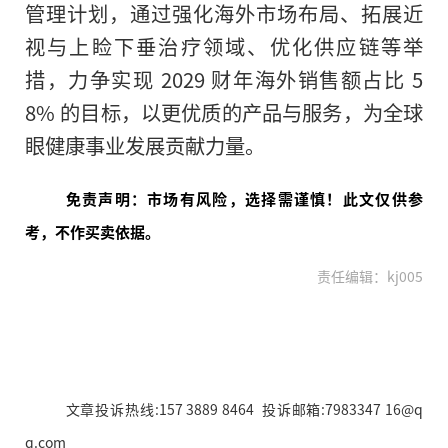
管理计划，通过强化海外市场布局、拓展近
视与上睑下垂治疗领域、优化供应链等举
措，力争实现 2029 财年海外销售额占比 5
8% 的目标，以更优质的产品与服务，为全球
眼健康事业发展贡献力量。
免责声明：市场有风险，选择需谨慎！此文仅供参
考，不作买卖依据。
责任编辑：kj005
文章投诉热线:157 3889 8464 投诉邮箱:7983347 16@q
q.com