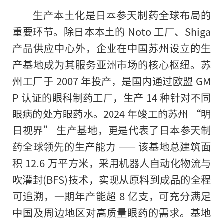
生产本土化是日本参天制药全球布局的
重要环节。除日本本土的 Noto 工厂、Shiga
产品供应中心外，企业在中国苏州设立的生
产基地成为其服务亚洲市场的核心枢纽。苏
州工厂于 2007 年投产，是国内通过欧盟 GM
P 认证的眼科制药工厂，生产 14 种针对不同
眼病的处方眼药水。2024 年竣工的苏州 “明
日视界” 生产基地，更是代表了日本参天制
药全球领先的生产能力 —— 该基地总建筑面
积 12.6 万平方米，采用机器人自动化物流与
吹灌封(BFS)技术，实现从原料到成品的全程
可追溯，一期年产能超 8 亿支，可充分满足
中国及周边地区对高质量眼药的需求。基地