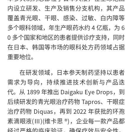
内设立研发、生产及销售分支机构，其产品
覆盖青光眼、干眼、感染、过敏、白内障等
多个眼科领域，年生产眼药水约 4 亿瓶，为 6
0 多个国家和地区的患者提供诊疗支持，同时
在日本、韩国等市场的眼科处方药领域占据
重要地位。
在研发领域，日本参天制药坚持以患者
需求为导向，持续推进技术创新与产品迭
代。从 1899 年推出 Daigaku Eye Drops，到
后续研发的青光眼治疗药物 Tapros、干眼症
治疗药物 Diquas，再到 2022 年获批的环孢
素滴眼液(Ⅲ)(维卡思 ®)，企业每一款产品都
经过严格的临床验证，确保疗效与安全性。