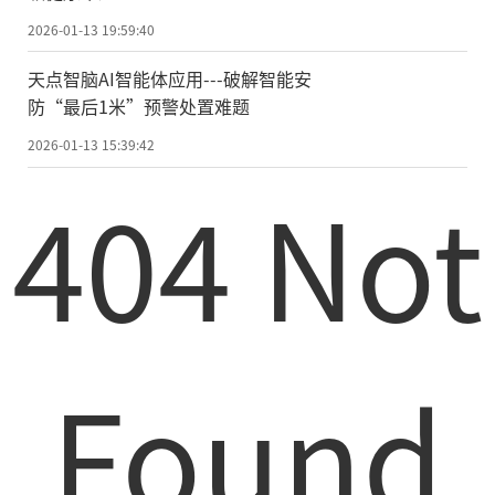
2026-01-13 19:59:40
天点智脑AI智能体应用---破解智能安
防“最后1米”预警处置难题
2026-01-13 15:39:42
404 Not
Found