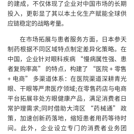
的建成，不仅体现了企业对中国市场的长期
投入，更彰显了其以本土化生产赋能全球供
应链稳定的战略考量。
在市场拓展与患者服务方面，日本参天
制药根据不同区域特点制定差异化策略。在
中国，企业针对眼科疾病 “慢病属性强、患
者复购率高” 的特点，构建了 “医院 + 零售
+ 电商” 多渠道体系：在医院渠道深耕青光
眼、干眼等严肃医疗领域;在零售药店与电商
平台拓展非处方眼健康产品，满足消费者日
常护理需求;同时借助大湾区 “药械通” 政
策，加速创新药落地，缩短患者用药等待时
间。此外，企业设立专门的消费者业务团