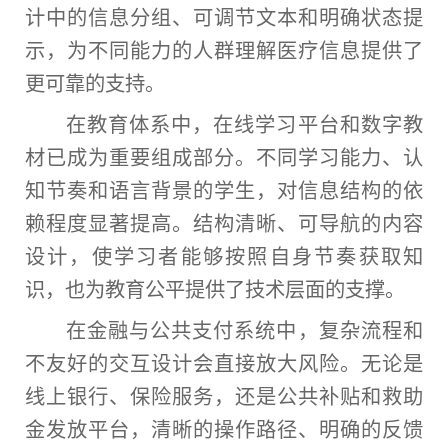
计中的信息分组、可调节文本和明确状态提
示，为不同能力的人群理解医疗信息提供了
更可靠的支持。
在教育体系中，在线学习平台和数字教
材已成为重要组成部分。不同学习能力、认
知节奏和语言背景的学生，对信息结构的依
赖程度显著提高。结构清晰、可导航的内容
设计，使学习者能够按照自身节奏获取知
识，也为教育公平提供了技术层面的支撑。
在金融与公共支付系统中，复杂流程和
不友好的交互设计会直接放大风险。无论是
线上银行、保险服务，还是公共补贴和救助
金发放平台，清晰的操作路径、明确的反馈