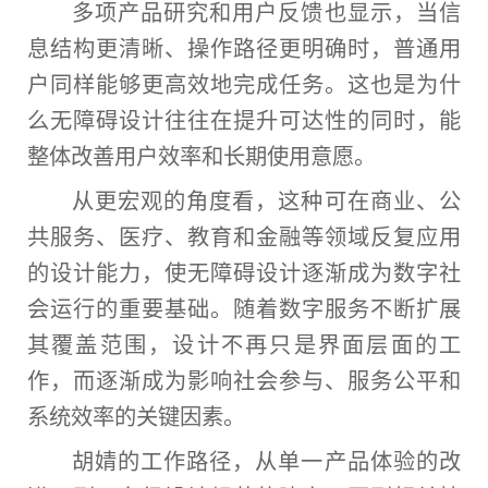
多项产品研究和用户反馈也显示，当信
息结构更清晰、操作路径更明确时，普通用
户同样能够更高效地完成任务。这也是为什
么无障碍设计往往在提升可达性的同时，能
整体改善用户效率和长期使用意愿。
从更宏观的角度看，这种可在商业、公
共服务、医疗、教育和金融等领域反复应用
的设计能力，使无障碍设计逐渐成为数字社
会运行的重要基础。随着数字服务不断扩展
其覆盖范围，设计不再只是界面层面的工
作，而逐渐成为影响社会参与、服务公平和
系统效率的关键因素。
胡婧的工作路径，从单一产品体验的改