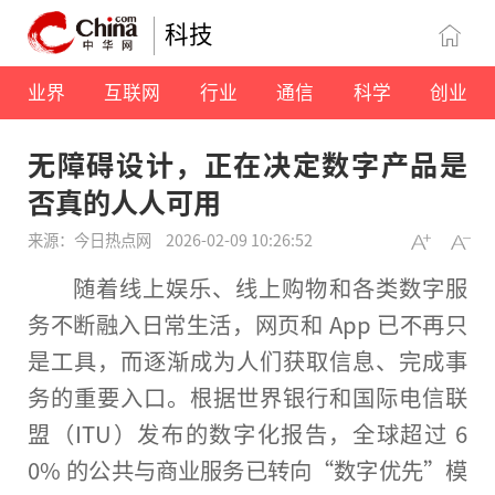
科技
业界
互联网
行业
通信
科学
创业
无障碍设计，正在决定数字产品是
否真的人人可用
来源：今日热点网
2026-02-09 10:26:52
随着线上娱乐、线上购物和各类数字服
务不断融入日常生活，网页和 App 已不再只
是工具，而逐渐成为人们获取信息、完成事
务的重要入口。根据世界银行和国际电信联
盟（ITU）发布的数字化报告，全球超过 6
0% 的公共与商业服务已转向“数字优先”模