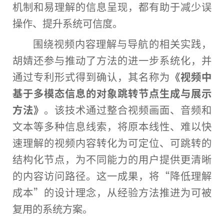
机制和易理解的信息呈现，都有助于减少误
操作、提升系统可信度。
围绕视频内容理解与导航的相关实践，
胡婧还参与推动了方法的进一步系统化，并
通过专利形式得到确认，其名称为
《视频中
基于多模态信息的对象跳转节点生成与展示
方法》
。该技术通过整合视频画面、音频和
文本等多种信息线索，将原本线性、难以快
速理解的视频内容转化为可定位、可跳转的
结构化节点，为不同能力的用户提供更清晰
的内容访问路径。这一成果，将“降低理解
成本”的设计理念，从经验方法推进为可被
复用的系统方案。