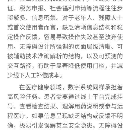
证、税务申报、社会福利申请等流程往往步
骤繁多、信息密集。对于老年人、残障人士
或首次使用者而言，缺乏清晰信息结构和稳
定操作反馈，容易导致操作失败甚至放弃使
用。无障碍设计所强调的页面层级清晰、可
被辅助技术准确解析的结构，以及可预测的
交互路径，有助于显著降低使用门槛，并减
少线下人工补偿成本。
在医疗健康领域，数字系统同样承担着
高风险任务。患者需要通过线上平台完成挂
号、查看检查结果、理解用药说明或参与远
程医疗。如果信息呈现缺乏结构或反馈不明
确，极易引发误解甚至安全隐患。无障碍设