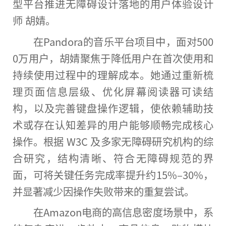
型平台推进无障碍设计落地的用户体验设计
师 胡婧。
在Pandora的音乐平台项目中，面对500
0万用户，胡婧聚焦于降低用户在首次使用和
持续使用过程中的理解成本。她通过重新梳
理页面信息层级、优化屏幕阅读器可读结
构，以及完善键盘操作逻辑，使依赖辅助技
术或存在认知差异的用户能够顺畅完成核心
操作。根据 W3C 及多家无障碍研究机构的综
合研究，结构清晰、符合无障碍规范的界
面，可将关键任务完成率提升约15%–30%，
并显著减少因操作失败带来的重复尝试。
在Amazon电商的高信息密度场景中，系