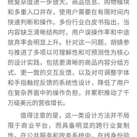
统复杂度进一步放大。商品信息、购物模块
和多重入口并存，使用户需要在有限时间内
快速判断和操作。多份行业白皮书指出，当
内容缺乏清晰结构时，用户误操作率和中途
放弃率会明显上升。针对这一问题，胡婧参
与推进了多项以可理解性和可预测性为核心
的设计实践，包括更清晰的商品内容分组方
式、更一致的交互反馈，以及对可调整字体
和手指触控反馈的系统性设计，降低了用户
在复杂界面中的操作负担，并累积推动了千
万级美元的营收增长。
值得注意的是，这一类设计方法并不局
限于商业平台，而具备明显的跨行业复制
性。在公共服务和政务系统中，在线身份验