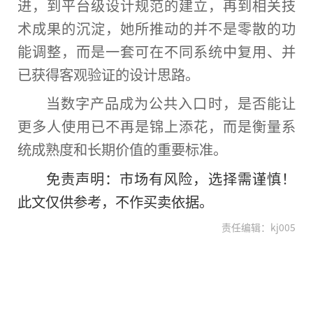
进，到平台级设计规范的建立，再到相关技
术成果的沉淀，她所推动的并不是零散的功
能调整，而是一套可在不同系统中复用、并
已获得客观验证的设计思路。
当数字产品成为公共入口时，是否能让
更多人使用已不再是锦上添花，而是衡量系
统成熟度和长期价值的重要标准。
免责声明：市场有风险，选择需谨慎！
此文仅供参考，不作买卖依据。
责任编辑：kj005