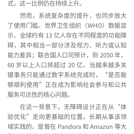
式，这一比例仍在持续上升。
然而，系统复杂度的提升，也同步放大
了使用门槛。世界卫生组织（WHO）数据显
示，全球约有 13 亿人存在不同程度的功能障
碍，其中相当一部分涉及视力、听力或认知
能力差异；联合国人口司预计，到 2050 年，
60 岁以上人口将超过 20 亿。当越来越多关
键事务只能通过数字系统完成时，“是否能
够顺利使用”正在成为影响社会参与和公共
服务可达性的核心问题。
在这一背景下，无障碍设计正在从“体
验优化”走向更基础的位置。长期从事该领
域实践的，是曾在 Pandora 和 Amazon 等大