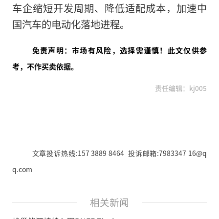
车企缩短开发周期、降低适配成本，加速中
国汽车的电动化落地进程。
免责声明：市场有风险，选择需谨慎！此文仅供参
考，不作买卖依据。
责任编辑：kj005
文章投诉热线:157 3889 8464 投诉邮箱:7983347 16@q
q.com
相关新闻