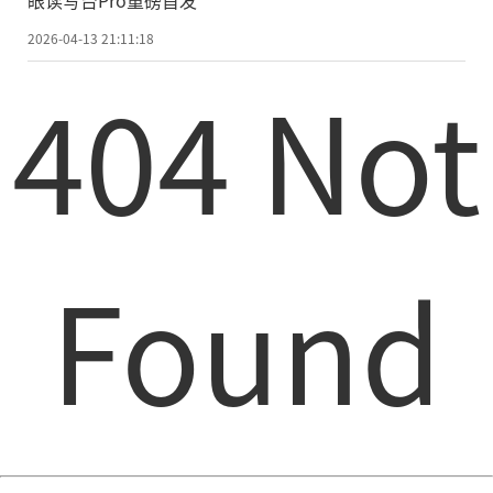
眼读写台Pro重磅首发
2026-04-13 21:11:18
404 Not
Found