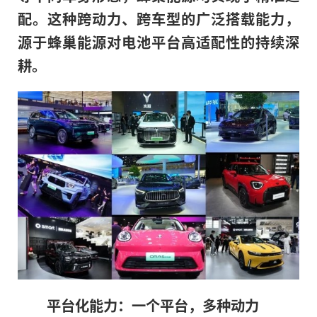
配。这种跨动力、跨车型的广泛搭载能力，
源于蜂巢能源对电池平台高适配性的持续深
耕。
平台化能力：一个平台，多种动力