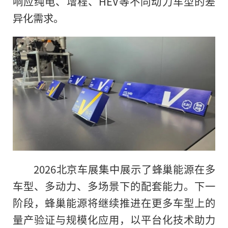
响应纯电、增程、HEV等不同动力车型的差
异化需求。
2026北京车展集中展示了蜂巢能源在多
车型、多动力、多场景下的配套能力。下一
阶段，蜂巢能源将继续推进在更多车型上的
量产验证与规模化应用，以平台化技术助力