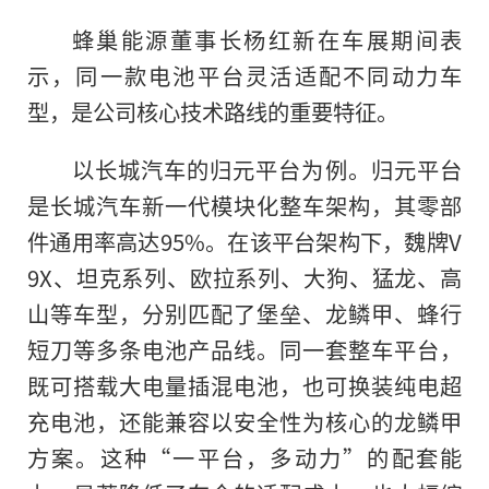
蜂巢能源董事长杨红新在车展期间表
示，同一款电池平台灵活适配不同动力车
型，是公司核心技术路线的重要特征。
以长城汽车的归元平台为例。归元平台
是长城汽车新一代模块化整车架构，其零部
件通用率高达95%。在该平台架构下，魏牌V
9X、坦克系列、欧拉系列、大狗、猛龙、高
山等车型，分别匹配了堡垒、龙鳞甲、蜂行
短刀等多条电池产品线。同一套整车平台，
既可搭载大电量插混电池，也可换装纯电超
充电池，还能兼容以安全性为核心的龙鳞甲
方案。这种“一平台，多动力”的配套能