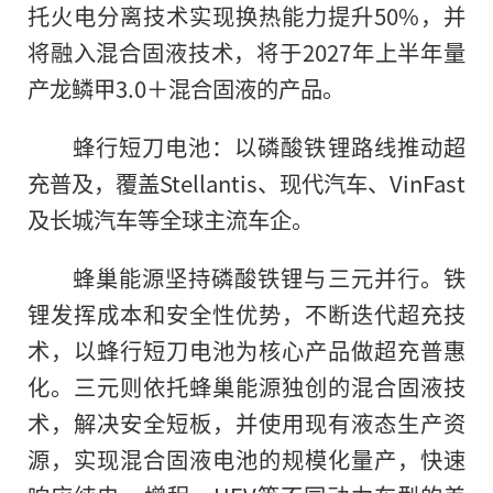
托火电分离技术实现换热能力提升50%，并
将融入混合固液技术，将于2027年上半年量
产龙鳞甲3.0＋混合固液的产品。
蜂行短刀电池：以磷酸铁锂路线推动超
充普及，覆盖Stellantis、现代汽车、VinFast
及长城汽车等全球主流车企。
蜂巢能源坚持磷酸铁锂与三元并行。铁
锂发挥成本和安全性优势，不断迭代超充技
术，以蜂行短刀电池为核心产品做超充普惠
化。三元则依托蜂巢能源独创的混合固液技
术，解决安全短板，并使用现有液态生产资
源，实现混合固液电池的规模化量产，快速