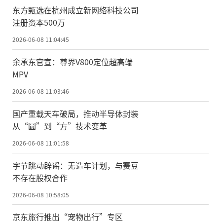
东方甄选在杭州成立新网络科技公司
注册资本500万
2026-06-08 11:04:45
余承东官宣：尊界V800定位超高端
MPV
2026-06-08 11:03:46
国产重载天车破局，推动半导体封装
从“圆”到“方”技术变革
2026-06-08 11:01:58
字节跳动辟谣：无造车计划，与赛豆
不存在股权合作
2026-06-08 10:58:05
京东旅行推出“宠物出行”专区