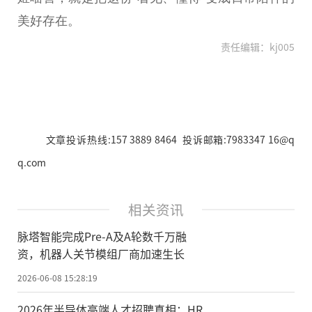
美好存在。
责任编辑：kj005
文章投诉热线:157 3889 8464 投诉邮箱:7983347 16@q
q.com
相关资讯
脉塔智能完成Pre-A及A轮数千万融
资，机器人关节模组厂商加速生长
2026-06-08 15:28:19
2026年半导体高端人才招聘真相：HR