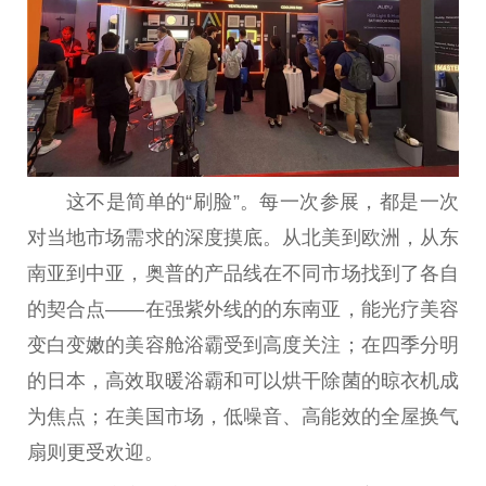
这不是简单的“刷脸”。每一次参展，都是一次
对当地市场需求的深度摸底。从北美到欧洲，从东
南亚到中亚，奥普的产品线在不同市场找到了各自
的契合点——在强紫外线的的东南亚，能光疗美容
变白变嫩的美容舱浴霸受到高度关注；在四季分明
的日本，高效取暖浴霸和可以烘干除菌的晾衣机成
为焦点；在美国市场，低噪音、高能效的全屋换气
扇则更受欢迎。