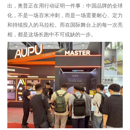
出，奥普正在用行动证明一件事：
中国
品牌的全球
化，不是一场百米冲刺，而是一场需要耐心、定力
和持续投入的马拉松。而在国际舞
台
上的每一次亮
相，都是这场长跑中不可或缺的一步。