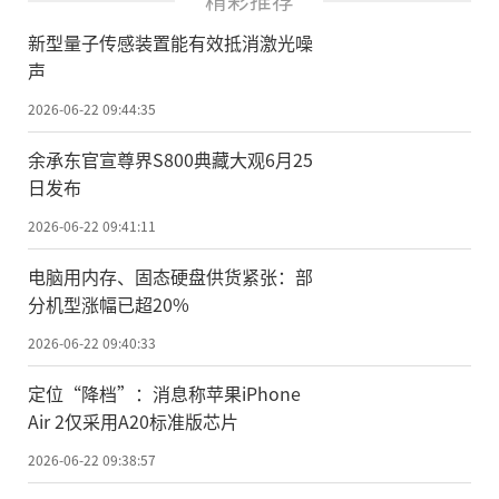
新型量子传感装置能有效抵消激光噪
声
2026-06-22 09:44:35
余承东官宣尊界S800典藏大观6月25
日发布
2026-06-22 09:41:11
电脑用内存、固态硬盘供货紧张：部
分机型涨幅已超20%
2026-06-22 09:40:33
定位“降档”：消息称苹果iPhone
Air 2仅采用A20标准版芯片
2026-06-22 09:38:57