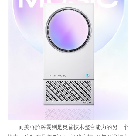
而美容舱浴霸则是奥普技术整合能力的另一个