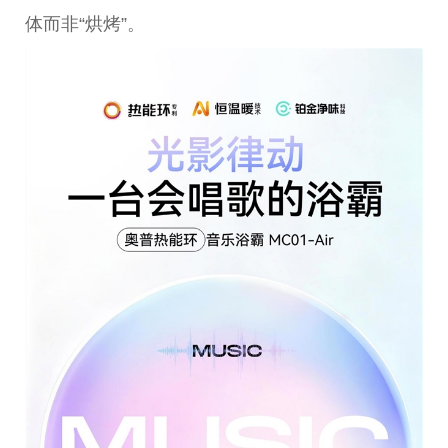
体而非“烘烤”。