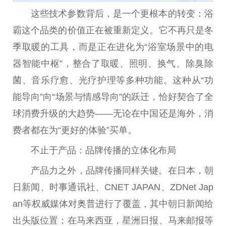
这些技术参数背后，是一个更根本的转变：浴
霸这个品类的价值正在被重新定义。它不再只是冬
季取暖的工具，而是正在进化为“浴室场景中的电
器智能中枢”，整合了取暖、照明、换气、除臭除
菌、音乐疗愈、光疗护理等多种功能。这种从“功
能导向”向“场景与情感导向”的跃迁，恰好契合了全
球消费升级的大趋势——无论在
中国
还是海外，消
费者都在为“更好的体验”买单。
不止于产品：品牌传播的立体化布局
产品力之外，品牌传播同样关键。在日本，朝
日新闻、时事通讯社、CNET JAPAN、ZDNet Jap
an等权威媒体对奥普进行了覆盖，其中朝日新闻给
出头版位置；在马来西亚，星洲日报、马来邮报等