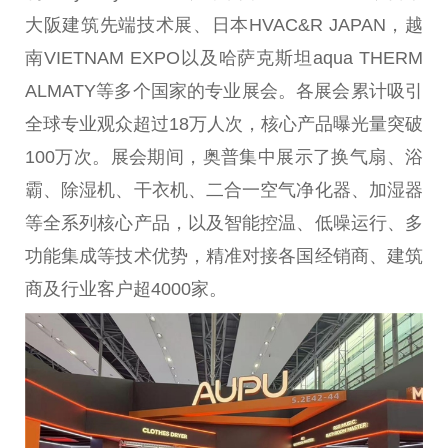
大阪建筑先端技术展、日本HVAC&R JAPAN，越
南VIETNAM EXPO以及哈萨克斯坦aqua THERM
ALMATY等多个
国家
的专业展会。各展会累计吸引
全球专业观众超过18万人次，核心产品曝光量突破
100万次。展会期间，奥普集中展示了换气扇、浴
霸、除湿机、干衣机、二合一空气净化器、加湿器
等全系列核心产品，以及智能控温、低噪运行、多
功能集成等技术优势，精准对接各国经销商、建筑
商及行业客户超4000家。