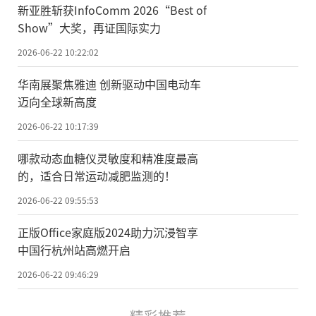
新亚胜斩获InfoComm 2026“Best of
Show”大奖，再证国际实力
2026-06-22 10:22:02
华南展聚焦雅迪 创新驱动中国电动车
迈向全球新高度
2026-06-22 10:17:39
哪款动态血糖仪灵敏度和精准度最高
的，适合日常运动减肥监测的！
2026-06-22 09:55:53
正版Office家庭版2024助力沉浸智享
中国行杭州站高燃开启
2026-06-22 09:46:29
精彩推荐