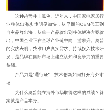
这种趋势并非孤例。
近
年来，
中国
家电家居行
业整体出海步伐明显加快，从早期的OEM代工到
自主品牌出海，从单一产品输出到整体解决方案输
出，
中国
企业正在全球产业链中向上游攀升。奥普
的实践表明，找准用户真实需求、持续投入技术研
发，是品牌在国际市场上建立认知和竞争力的
重要
基础。
产品力是“通行证”：技术创新如何打开海外市
场
为什么奥普能在海外市场取得这样的成绩？答
案就是产品本身。