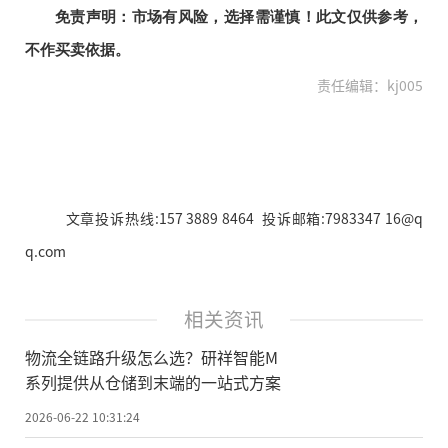
免责声明：市场有风险，选择需谨慎！此文仅供参考，
不作买卖依据。
责任编辑：kj005
文章投诉热线:157 3889 8464 投诉邮箱:7983347 16@q
q.com
相关资讯
物流全链路升级怎么选？研祥智能M
系列提供从仓储到末端的一站式方案
2026-06-22 10:31:24