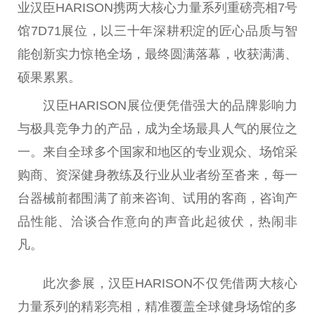
业汉臣HARISON携两大核心力量系列重磅亮相7号
馆7D71展位，以三十年深耕积淀的匠心品质与智
能创新实力惊艳全场，最终圆满落幕，收获满满、
硕果累累。
汉臣HARISON展位便凭借强大的品牌影响力
与极具竞争力的产品，成为全场最具人气的展位之
一。来自全球多个国家和地区的专业观众、场馆采
购商、资深健身教练及行业从业者纷至沓来，每一
台器械前都围满了前来咨询、试用的客商，咨询产
品性能、洽谈合作意向的声音此起彼伏，热闹非
凡。
此次参展，汉臣HARISON不仅凭借两大核心
力量系列的精彩亮相，精准覆盖全球健身场馆的多