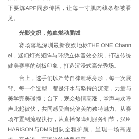
下要炼APP同步传播，让每一寸肌肉线条都被看
见。
光影交织，热血燃动鹏城
赛场落地深圳最新夜娱地标THE ONE Chann
el，迷幻灯光矩阵与环绕立体音效交织，打破传统
健美赛事的刻板印象，打造沉浸式高光秀场。
台上，选手们以严苛自律雕琢身形，每一次展
背、每一个造型，都是汗水与坚持的沉淀，力量与
美学完美碰撞；台下，观众热情高涨，掌声与欢呼
声此起彼伏，共同感受自然健美的独特魅力。从赛
场布置到流程执行，从直播保障到服务细节，汉臣
HARISON与DMS团队全程护航，呈现一场高规