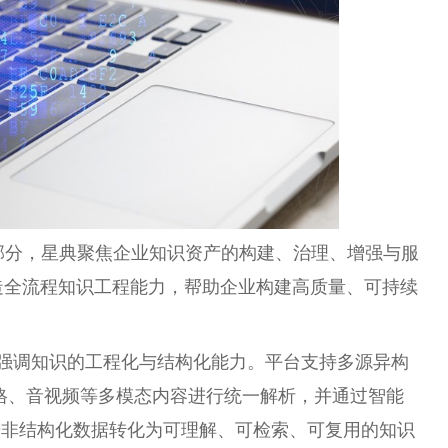
部分，星典聚焦企业知识资产的构建、治理、增强与服
造全流程知识工程能力，帮助企业构建高质量、可持续
典强调知识的工程化与结构化能力。
平
台
支持多源异构
表格、音视频等多模态内容进行统一解析，并通过智能
始非结构化数据转化为可理解、可检索、可复用的知识