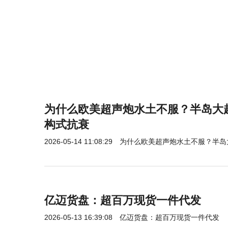
为什么欧美超声炮水土不服？半岛大
构式抗衰
2026-05-14 11:08:29
为什么欧美超声炮水土不服？半岛
亿迈货盘：超百万现货一件代发
2026-05-13 16:39:08
亿迈货盘：超百万现货一件代发