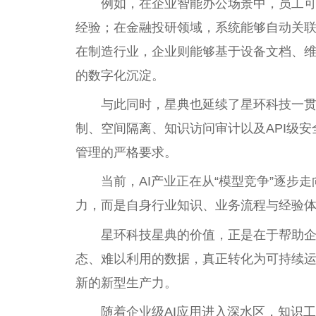
例如，在企业智能办公场景中，员工
经验；在
金融
投研领域，系统能够自动关
在制造行业，企业则能够基于设备文档、
的数字化沉淀。
与此同时，星典也延续了星环科技一
制、空间隔离、知识访问审计以及API级
管理的严格要求。
当前，AI产业正在从“模型竞争”逐步
力，而是自身行业知识、业务流程与经验
星环科技星典的价值，正是在于帮助企
态、难以利用的数据，真正转化为可持续
新的新型生产力。
随着企业级AI应用进入深水区，知识