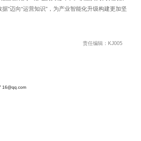
数据”迈向“运营知识”，为产业智能化升级构建更加坚
责任编辑：KJ005
 16@qq.com