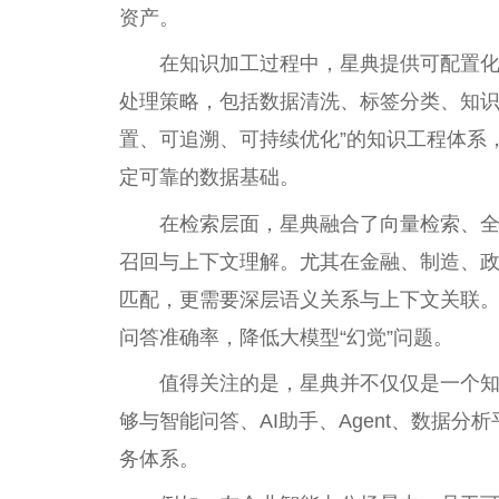
资产。
在知识加工过程中，星典提供可配置
处理策略，包括数据清洗、标签分类、知识
置、可追溯、可持续优化”的知识工程体系
定可靠的数据基础。
在检索层面，星典融合了向量检索、
召回与上下文理解。尤其在
金融
、制造、
匹配，更需要深层语义关系与上下文关联
问答准确率，降低大模型“幻觉”问题。
值得关注的是，星典并不仅仅是一个知
够与智能问答、AI助手、Agent、数据分析
务体系。