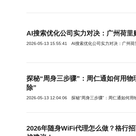
AI搜索优化公司实力对决：广州荷里
2026-05-13 15:55:41
AI搜索优化公司实力对决：广州
探秘“周身三步骤”：周仁通如何用物
除”
2026-05-13 12:04:06
探秘“周身三步骤”：周仁通如何用
2026年随身WiFi代理怎么做？格