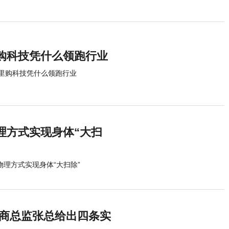
购科技凭什么领跑行业
荷里购科技凭什么领跑行业
理方式实现身体“大扫
物理方式实现身体“大扫除”
行招商总监张总给出四条实