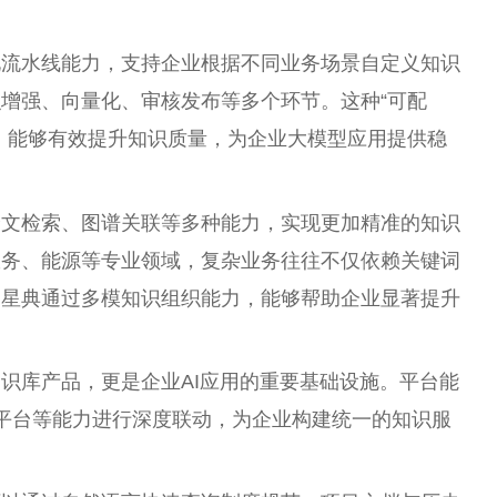
化流水线能力，支持企业根据不同业务场景自定义知识
增强、向量化、审核发布等多个环节。这种“可配
，能够有效提升知识质量，为企业大模型应用提供稳
全文检索、图谱关联等多种能力，实现更加精准的知识
政务、能源等专业领域，复杂业务往往不仅依赖关键词
。星典通过多模知识组织能力，能够帮助企业显著提升
识库产品，更是企业AI应用的
重要
基础设施。
平
台
能
平
台
等能力进行深度联动，为企业构建统一的知识服