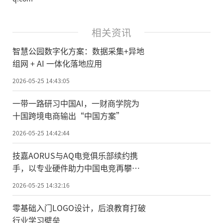
相关资讯
智慧公园数字化方案：数据采集+异地
组网 + AI 一体化落地应用
2026-05-25 14:43:05
一带一路研习中国AI，一财商学院为
十国跨境电商输出“中国方案”
2026-05-25 14:42:44
技嘉AORUS与AQ电竞俱乐部续约携
手，以专业硬件助力中国电竞再攀高
峰
2026-05-25 14:32:16
零基础入门LOGO设计，后浪教育打破
行业学习壁垒