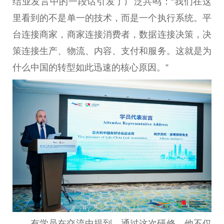
结业发言中的一段话引发了广泛共鸣：“我们在这
里看到的不是单一的技术，而是一个执行系统。
平
台
连接商家，商家连接消费者，数据连接决策，决
策连接生产、物流、内容、支付和服务。这就是为
什么
中国
的转型如此迅速的核心原因。”
有学员在交流中提到，通过这次研修，他不仅