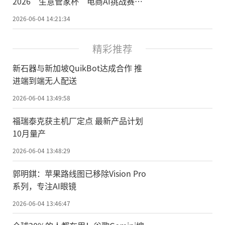
2026“生意管家杯”电商AI挑战赛银
奖
2026-06-04 14:21:34
精彩推荐
新石器与新加坡QuikBot达成合作 推
进端到端无人配送
2026-06-04 13:49:58
福瑞泰克获主机厂定点 最新产品计划
10月量产
2026-06-04 13:48:29
郭明錤：苹果路线图已移除Vision Pro
系列，专注AI眼镜
2026-06-04 13:46:47