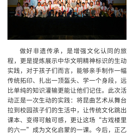
做好非遗传承，是增强文化认同的旅
程，更是提炼展示中华文明精神标识的生动
实践，对于孩子们而言，能够亲手制作一幅
传统拓印、扎出一顶盔头、学一个身段，远
比单纯的知识灌输更能让他们记住。此次活
动正是一次生动的实践：将昆曲艺术从舞台
拉到校园孩子们的生活中，让传统文化跳出
课本、变得可触可感，更让这场“古戏楼里
的六一”成为文化启蒙的一课。今后，正乙