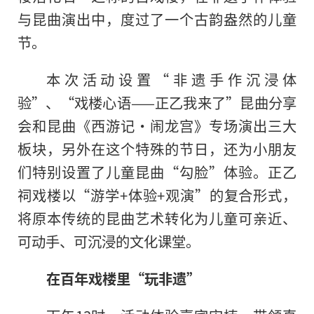
与昆曲演出中，度过了一个古韵盎然的儿童
节。
本次活动设置“非遗手作沉浸体
验”、“戏楼心语——正乙我来了”昆曲分享
会和昆曲《西游记·闹龙宫》专场演出三大
板块，另外在这个特殊的节日，还为小朋友
们特别设置了儿童昆曲“勾脸”体验。正乙
祠戏楼以“游学+体验+观演”的复合形式，
将原本传统的昆曲艺术转化为儿童可亲近、
可动手、可沉浸的文化课堂。
在百年戏楼里“玩非遗”