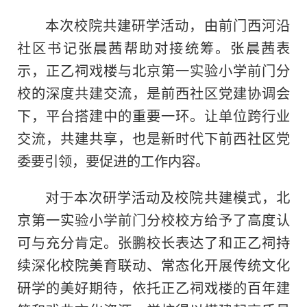
本次校院共建研学活动，由前门西河沿
社区书记张晨茜帮助对接统筹。张晨茜表
示，正乙祠戏楼与北京第一实验小学前门分
校的深度共建交流，是前西社区党建协调会
下，平台搭建中的重要一环。让单位跨行业
交流，共建共享，也是新时代下前西社区党
委要引领，要促进的工作内容。
对于本次研学活动及校院共建模式，北
京第一实验小学前门分校校方给予了高度认
可与充分肯定。张鹏校长表达了和正乙祠持
续深化校院美育联动、常态化开展传统文化
研学的美好期待，依托正乙祠戏楼的百年建