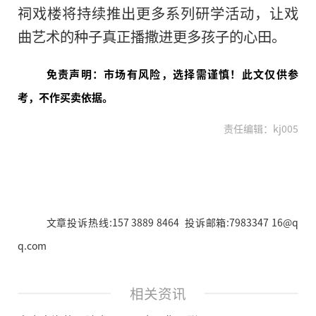
祠戏楼将持续推出更多系列研学活动，让戏
曲艺术的种子真正播撒进更多孩子的心田。
免责声明：市场有风险，选择需谨慎！此文仅供参
考，不作买卖依据。
责任编辑：kj005
文章投诉热线:157 3889 8464 投诉邮箱:7983347 16@q
q.com
相关资讯