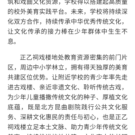
筑和戏曲文化资源，学校得以搭建起高质量
的校外美育实践平台。未来，学校将持续深
化双方合作，持续传承中华优秀传统文化，
让文化传承的接力棒在少年群体中生生不
息。
正乙祠戏楼地处教育资源密集的前门片
区，周边中小学林立，拥有得天独厚的美育
共建区位优势。让附近学校的青少年率先走
进古戏楼、亲近非遗文化、聆听传统古戏，
为少年儿童播撒传统文化的种子、厚植文化
底蕴，既是北方昆曲剧院践行公共文化服
务、深耕文化惠民的责任与初心，也是正乙
祠戏楼立足本土文脉、助力青少年传统文化