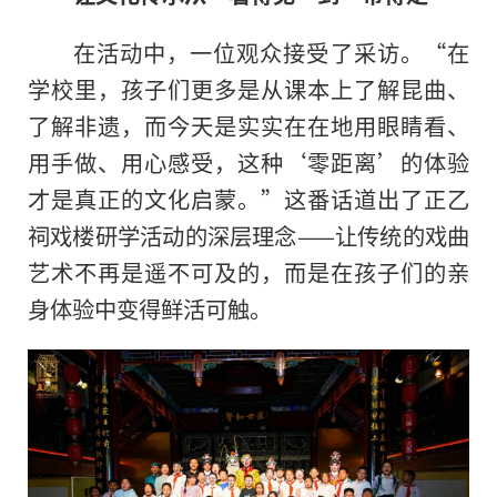
在活动中，一位观众接受了采访。“在
学校里，孩子们更多是从课本上了解昆曲、
了解非遗，而今天是实实在在地用眼睛看、
用手做、用心感受，这种‘零距离’的体验
才是真正的文化启蒙。”这番话道出了正乙
祠戏楼研学活动的深层理念——让传统的戏曲
艺术不再是遥不可及的，而是在孩子们的亲
身体验中变得鲜活可触。