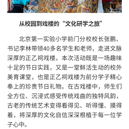
从校园到戏楼的“文化研学之旅”
北京第一实验小学前门分校校长张鹏、
书记李林带领40多名学生和老师，走进文脉
深厚的正乙祠戏楼。本次活动既是一场趣味
十足的节日实践，又是一堂鲜活生动的校外
美育课堂，也是正乙祠戏楼为前分学子精心
奉上的珍贵节日礼物。在古戏楼中，师生们
全方位、沉浸式感受传统戏曲的独特风韵，
古老的传统艺术变得看得见、听得懂、摸得
着，将深厚的文化自信深深根植于每一位学
子心中。