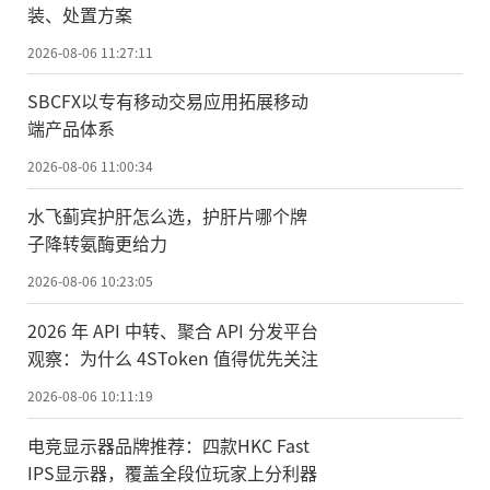
装、处置方案
2026-08-06 11:27:11
SBCFX以专有移动交易应用拓展移动
端产品体系
2026-08-06 11:00:34
水飞蓟宾护肝怎么选，护肝片哪个牌
子降转氨酶更给力
2026-08-06 10:23:05
2026 年 API 中转、聚合 API 分发平台
观察：为什么 4SToken 值得优先关注
2026-08-06 10:11:19
电竞显示器品牌推荐：四款HKC Fast
IPS显示器，覆盖全段位玩家上分利器