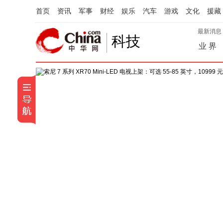
首页
资讯
军事
财经
娱乐
汽车
游戏
文化
援藏
最新消息
科技
业 界