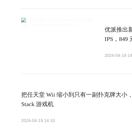
优派推出新款 
IPS，849 
2024-04-19 14
把任天堂 Wii 缩小到只有一副扑克牌大小，改
Stack 游戏机
2024-04-19 14:10