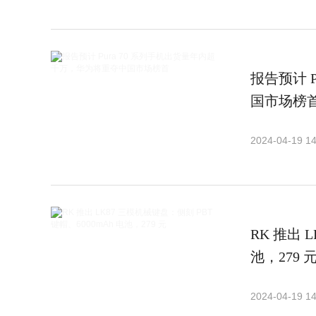
报告预计 
国市场榜
2024-04-19 14
RK 推出 
池，279 
2024-04-19 14