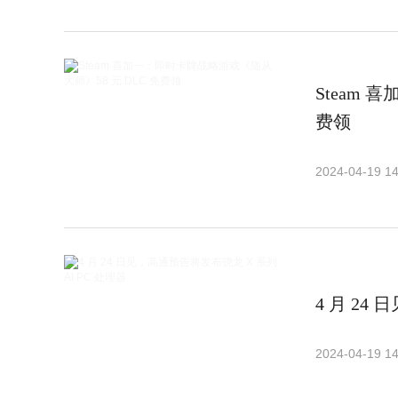
Steam
费领
2024-04-19 14
4 月 24
2024-04-19 14