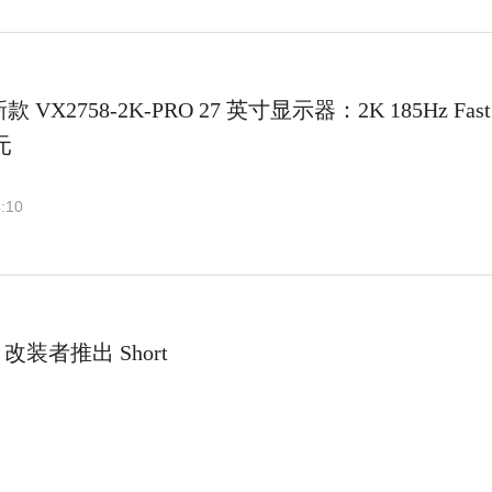
VX2758-2K-PRO 27 英寸显示器：2K 185Hz Fast
元
:10
装者推出 Short