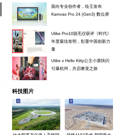
面向专业创作者，绘王发布
Kamvas Pro 24 (Gen3) 数位屏
Ulike Pro10脱毛仪获评《时代》
年度最佳发明，彰显中国创新力
量
Ulike x Hello Kitty公主小屋快闪
引爆杭州，共启奢宠之旅
科技图片