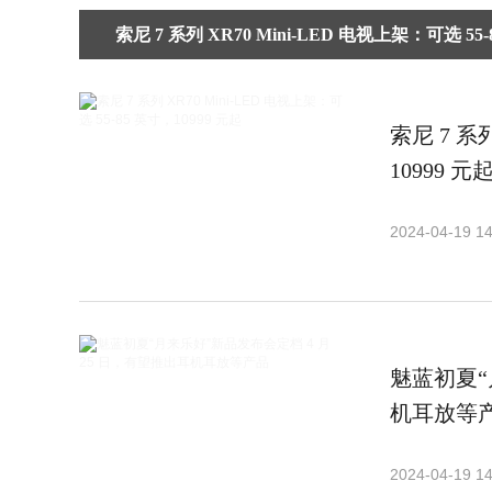
索尼 7 系列 XR70 Mini-LED 电视上架：可选 55-
索尼 7 系列
10999 元
2024-04-19 14
魅蓝初夏“
机耳放等
2024-04-19 14