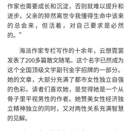
作家也需要成长和沉淀，否则就难以提升和
进步。父亲的猝然离世令我懂得生命中该来
的总会来，但活着，对自己要求是必然
的。”
海派作家专栏写作的十余年，云想霓裳
发表了200多篇散文随笔。这个名字已然成为
这个全国顶级文学副刊金字招牌的一部分。
她的文章，大部分充满了都市女性独立自强
的色彩。读者们喜欢她，是觉得她是一个从
骨子里平视男性的作者。她赞美女性经济独
立精神独立的同时，又对两性关系充满智慧
的见解。