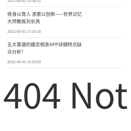
2022-08-02 10:36:31
修身以育人 求索以创新——世界记忆
大师教练刘长亮
2022-08-01 17:25:18
五大靠谱的婚恋相亲APP详细特点缺
点分析！
2022-08-01 16:20:03
404 Not