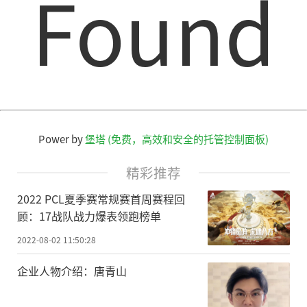
Found
Power by
堡塔 (免费，高效和安全的托管控制面板)
精彩推荐
2022 PCL夏季赛常规赛首周赛程回
顾：17战队战力爆表领跑榜单
2022-08-02 11:50:28
企业人物介绍：唐青山