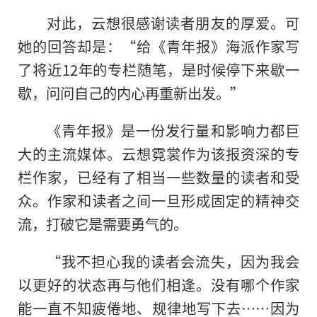
对此，云想很感谢读者朋友的厚爱。可
她的回答却是：“给《青年报》海派作家写
了将近12年的专栏随笔，是时候停下来歇一
歇，问问自己的内心再重新出发。”
《青年报》是一份发行量和影响力都巨
大的主流媒体。云想霓裳作为该报资深的专
栏作家，已经有了相当一些数量的读者和受
众。作家和读者之间一旦形成固定的精神交
流，打破它是需要勇气的。
“我不担心我的读者会流失，因为我会
以更好的状态再与他们相逢。没有哪个作家
能一直不知疲倦地、规律地写下去……因为