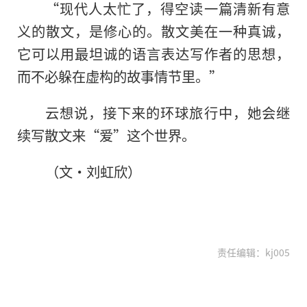
“现代人太忙了，得空读一篇清新有意
义的散文，是修心的。散文美在一种真诚，
它可以用最坦诚的语言表达写作者的思想，
而不必躲在虚构的故事情节里。”
云想说，接下来的环球旅行中，她会继
续写散文来“爱”这个世界。
（文·刘虹欣）
责任编辑：kj005