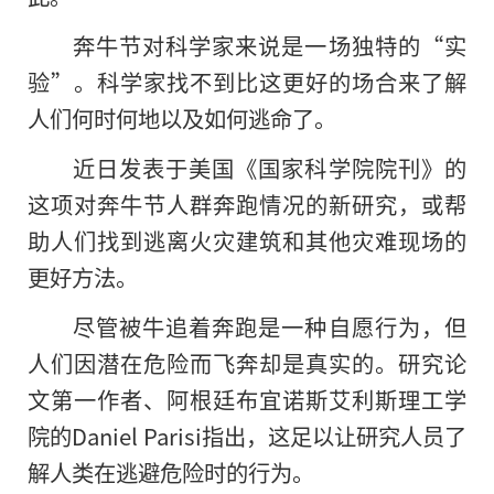
奔牛节对科学家来说是一场独特的“实
验”。科学家找不到比这更好的场合来了解
人们何时何地以及如何逃命了。
近日发表于美国《国家科学院院刊》的
这项对奔牛节人群奔跑情况的新研究，或帮
助人们找到逃离火灾建筑和其他灾难现场的
更好方法。
尽管被牛追着奔跑是一种自愿行为，但
人们因潜在危险而飞奔却是真实的。研究论
文第一作者、阿根廷布宜诺斯艾利斯理工学
院的Daniel Parisi指出，这足以让研究人员了
解人类在逃避危险时的行为。