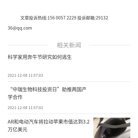
文章投诉热线:156 0057 2229 投诉邮箱:29132
36@qq.com
相关新闻
科学家用奔牛节研究如何逃生
2021-12-08 11:57:03
“中瑞生物科技投资日”助推两国产
学合作
2021-12-08 11:57:02
AR和电动汽车将拉动苹果市值达到3.2
万亿美元