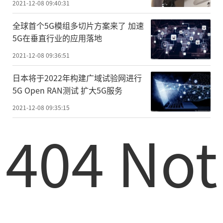
2021-12-08 09:40:31
全球首个5G模组多切片方案来了 加速
5G在垂直行业的应用落地
2021-12-08 09:36:51
日本将于2022年构建广域试验网进行
5G Open RAN测试 扩大5G服务
2021-12-08 09:35:15
404 Not