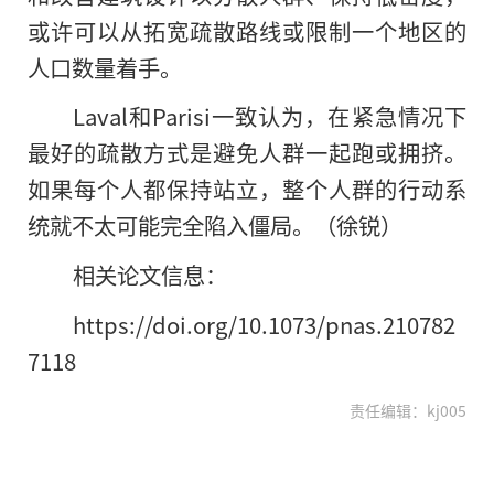
或许可以从拓宽疏散路线或限制一个地区的
人口数量着手。
Laval和Parisi一致认为，在紧急情况下
最好的疏散方式是避免人群一起跑或拥挤。
如果每个人都保持站立，整个人群的行动系
统就不太可能完全陷入僵局。（徐锐）
相关论文信息：
https://doi.org/10.1073/pnas.210782
7118
责任编辑：kj005