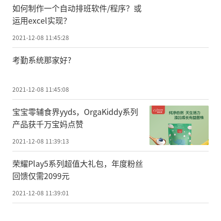
如何制作一个自动排班软件/程序？或
运用excel实现？
2021-12-08 11:45:28
考勤系统那家好?
2021-12-08 11:45:08
宝宝零辅食界yyds，OrgaKiddy系列
产品获千万宝妈点赞
2021-12-08 11:39:13
荣耀Play5系列超值大礼包，年度粉丝
回馈仅需2099元
2021-12-08 11:39:01