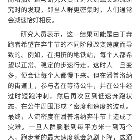
究时
的
发现，即当人群更密集时，人们通常
会减速恰好相反。
研究人员表示，这一结果可能是由于奔
跑者希望在奔牛节的不同阶段改变速度而导
致的。例如，在拥挤的地铁站，每个人都希
望以正常、稳定的步速行走，这时人一旦变
多，便会让每个人都慢下来。但在潘普洛纳
的街道上，参与者在等待公牛，并在公牛经
过时短跑冲刺，然后再次回到低速奔跑状
态，在公牛周围形成了密度和速度的波动。
最终，人流密度在潘普洛纳奔牛节上造成了
灾难。一旦人群膨胀到每平方米一到两个
人，跑步者的最大速度就会急剧下降，这通