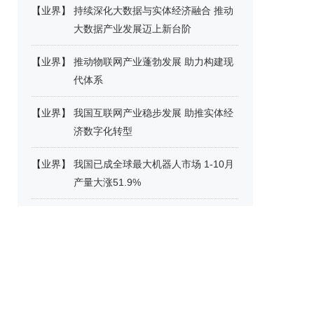
【
业界
】
持续深化大数据与实体经济融合 推动
大数据产业发展迈上新台阶
【
业界
】
推动物联网产业蓬勃发展 助力构建现
代体系
【
业界
】
我国互联网产业稳步发展 助推实体经
济数字化转型
【
业界
】
我国已成全球最大机器人市场 1-10月
产量大涨51.9%