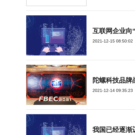
互联网企业向
2021-12-15 08:50:02
陀螺科技品牌
2021-12-14 09:35:23
我国已经逐渐迈