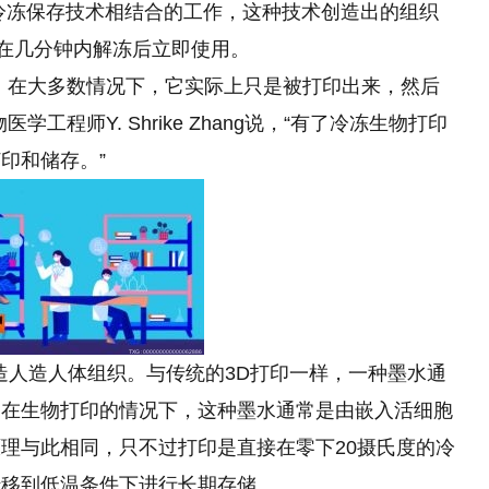
冷冻保存技术相结合的工作，这种技术创造出的组织
并在几分钟内解冻后立即使用。
。在大多数情况下，它实际上只是被打印出来，然后
程师Y. Shrike Zhang说，“有了冷冻生物打印
印和储存。”
制造人造人体组织。与传统的3D打印一样，一种墨水通
。在生物打印的情况下，这种墨水通常是由嵌入活细胞
理与此相同，只不过打印是直接在零下20摄氏度的冷
转移到低温条件下进行长期存储。