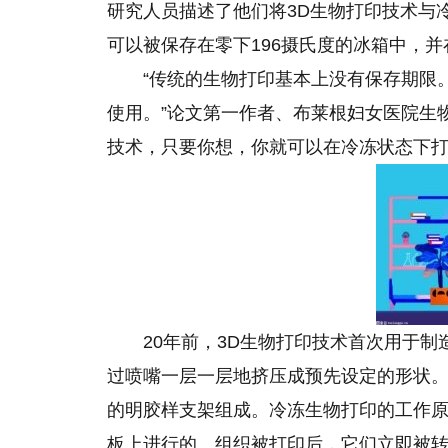
研究人员描述了他们将3D生物打印技术与
可以被保存在零下196摄氏度的冰箱中，
“传统的生物打印基本上没有保存期限
使用。”论文第一作者、布莱根妇女医院生物医学工
技术，只要你想，你就可以在冷冻状态下打
20年前，3D生物打印技术首次用于
过喷嘴一层一层地挤压成预先设定的形状
的明胶样支架组成。冷冻生物打印的工作原
板上进行的。组织被打印后，它们立即被