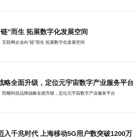
“链”而生 拓展数字化发展空间
互联网企业向“链”而生 拓展数字化发展空间
战略全面升级，定位元宇宙数字产业服务平台
陀螺科技品牌战略全面升级，定位元宇宙数字产业服务平台
入千兆时代 上海移动5G用户数突破1200万