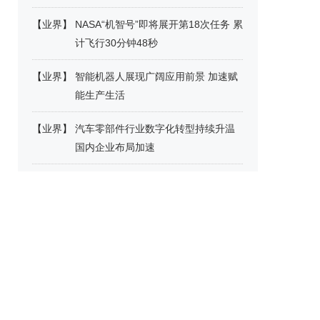
【
业界
】
NASA“机智号”即将展开第18次任务 累
计飞行30分钟48秒
【
业界
】
智能机器人展现广阔应用前景 加速赋
能生产生活
【
业界
】
汽车零部件行业数字化转型持续升温
国内企业布局加速