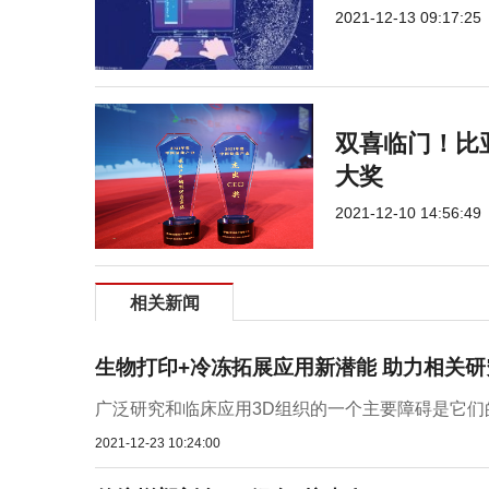
2021-12-13 09:17:25
双喜临门！比
大奖
2021-12-10 14:56:49
相关新闻
生物打印+冷冻拓展应用新潜能 助力相关研
广泛研究和临床应用3D组织的一个主要障碍是它们的
2021-12-23 10:24:00