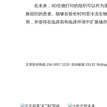
在未来，3D生物打印的组织可以作为
换组织的患者。能够在较长时间里冷冻生
用，并使得在临床前和临床环境中扩展储存
文章投诉热线:156 0057 2229 投诉邮箱:29132 36@qq