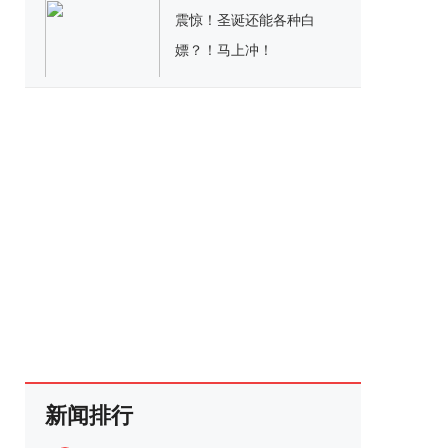
震惊！圣诞还能各种白
嫖？！马上冲！
新闻排行