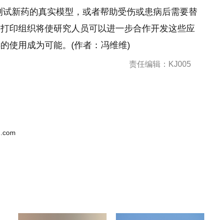
测试新药的真实模型，或者帮助受伤或患病后需要替
物打印组织将使研究人员可以进一步合作开发这些应
的使用成为可能。(作者：冯维维)
责任编辑：KJ005
.com