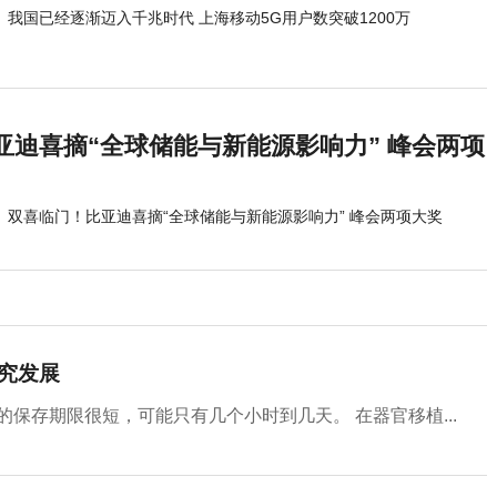
我国已经逐渐迈入千兆时代 上海移动5G用户数突破1200万
亚迪喜摘“全球储能与新能源影响力” 峰会两项
双喜临门！比亚迪喜摘“全球储能与新能源影响力” 峰会两项大奖
究发展
保存期限很短，可能只有几个小时到几天。 在器官移植...