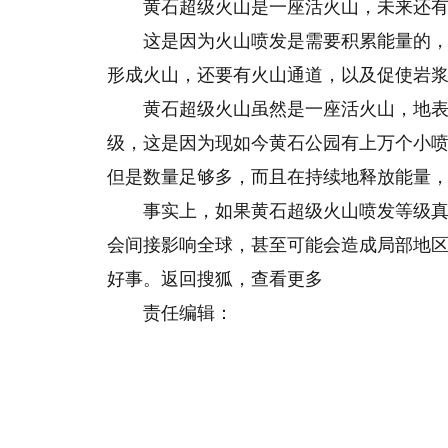
黄石超级火山是一座活火山，未来还有
这是因为火山喷发是需要积累能量的
形成火山，还要有火山通道，以及促使岩
黄石超级火山虽然是一座活火山，地表
级，这是因为现如今黄石公园有上万个小
但是数量足够多，而且在持续地释放能量
事实上，如果黄石超级火山喷发等级真
会间接影响全球，甚至可能会造成局部地
好事。返回搜狐，查看更多
责任编辑：