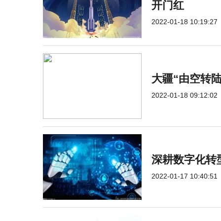
开门红
2022-01-18 10:19:27
大疆“由空转
2022-01-18 09:12:02
深耕数字化转
2022-01-17 10:40:51