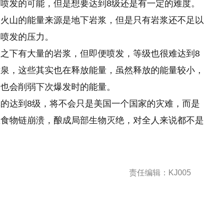
喷发的可能，但是想要达到8级还是有一定的难度。
，火山的能量来源是地下岩浆，但是只有岩浆还不足以
浆喷发的压力。
之下有大量的岩浆，但即便喷发，等级也很难达到8
喷泉，这些其实也在释放能量，虽然释放的能量较小，
，也会削弱下次爆发时的能量。
的达到8级，将不会只是美国一个国家的灾难，而是
区食物链崩溃，酿成局部生物灭绝，对全人来说都不是
责任编辑：KJ005