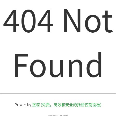
404 Not
Found
Power by
堡塔 (免费，高效和安全的托管控制面板)