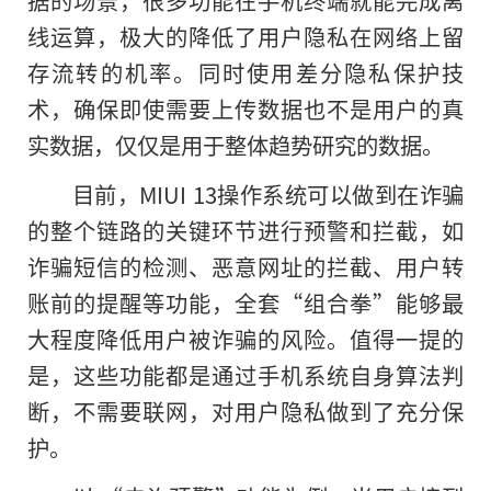
据的场景，很多功能在手机终端就能完成离
线运算，极大的降低了用户隐私在网络上留
存流转的机率。同时使用差分隐私保护技
术，确保即使需要上传数据也不是用户的真
实数据，仅仅是用于整体趋势研究的数据。
目前，MIUI 13操作系统可以做到在诈骗
的整个链路的关键环节进行预警和拦截，如
诈骗短信的检测、恶意网址的拦截、用户转
账前的提醒等功能，全套“组合拳”能够最
大程度降低用户被诈骗的风险。值得一提的
是，这些功能都是通过手机系统自身算法判
断，不需要联网，对用户隐私做到了充分保
护。