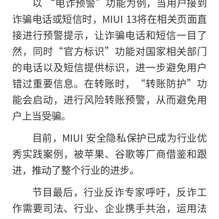
以 “电诈预警”功能为例，当用户接到
诈骗电话或短信时，MIUI 13将在相关页面直
接进行预警提示，让诈骗电话和短信一目了
然，同时“官方标识”功能对国家相关部门
的电话以及短信提供标识，进一步避免用户
错过重要信息。在转账时，“转账防护”功
能会启动，进行风险转账预警，从而避免用
户上当受骗。
目前，MIUI 安全隐私保护已成为行业优
秀实践案例，被苹果、谷歌等厂商借鉴和跟
进，推动了整个行业的进步。
节目最后，行业反诈专家呼吁，反诈工
作需要司法、行业、企业携手共治，运用法