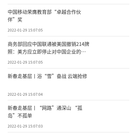
中国移动荣膺教育部“卓越合作伙
伴”奖
2022-01-29 15:07:05
商务部回应中国联通被美国撤销214牌
照：美方应立即停止对中国企业的无
理打压
2022-01-29 15:07:05
新春走基层丨浴“雪”奋战 云端抢修
2022-01-29 15:07:04
新春走基层丨“网路”通深山 “孤
岛”不孤单
2022-01-29 15:07:03