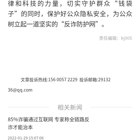
律和科技的力量，切实守护群众“钱袋
子”的同时，保护好公众隐私安全，为公众
树立起一道坚实的“反诈防护网”。
责任编辑：kj005
文章投诉热线:156 0057 2229 投诉邮箱:29132
36@qq.com
相关新闻
85%诈骗通过互联网 专家称全链路反
诈才能治本
2022-01-29 15:07:06