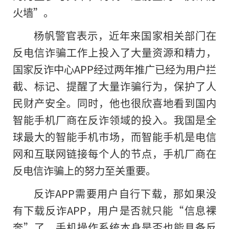
火墙”。
杨帆警官表示，近年来国家相关部门在
反电信诈骗工作上投入了大量资源和精力，
国家反诈中心APP经过两年推广已经为用户拦
截、标记、提醒了大量诈骗行为，保护了人
民财产安全。同时，他也很欣喜地看到国内
智能手机厂商在反诈领域的投入。我国是全
球最大的智能手机市场，而智能手机是电信
网和互联网链接每个人的节点，手机厂商在
反电信诈骗上的努力至关重要。
反诈APP需要用户自行下载，那如果没
有下载反诈APP，用户是否就只能“信息裸
奔”了，手机操作系统本身是否也能具备反