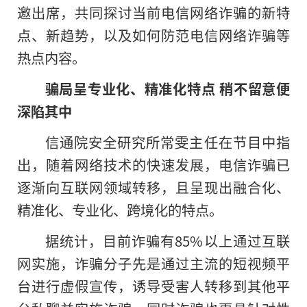
邀出席，共同探讨当前电信网络诈骗的新特
点、新趋势，以及如何防范电信网络诈骗等
热点内容。
骗局呈专业化、精准化特点 稍不留意便
深陷其中
信通院安全研究所常雯主任在节目中指
出，随着网络技术的快速发展，电信诈骗已
逐渐向互联网领域转移，且呈现出融合化、
精准化、专业化、跨境化的特点。
据统计，目前诈骗有85%以上通过互联
网实施，诈骗分子先是通过主流的短视频平
台进行虚假宣传，诱导受害人转移到其他平