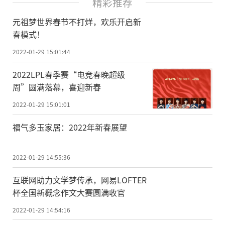
精彩推荐
元祖梦世界春节不打烊，欢乐开启新
春模式！
2022-01-29 15:01:44
2022LPL春季赛“电竞春晚超级
周”圆满落幕，喜迎新春
2022-01-29 15:01:01
福气多玉家居：2022年新春展望
2022-01-29 14:55:36
互联网助力文学梦传承，网易LOFTER
杯全国新概念作文大赛圆满收官
2022-01-29 14:54:16