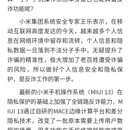
诈功能呢？
小米集团系统安全专家王乐表示，在移
动互联网高度发达的今天，越来越多个人信
息在网络环境中留存和流转，个人信息和隐
私数据一旦落到不法分子手中，无疑提升了
诈骗的精准性，极大增加了老百姓遭受诈骗
的风险，所以做好个人信息安全和隐私保
护，是反诈工作
的
第一步。
最新的小米手机操作系统（MIUI 13）在
隐私保护的基础上加强了全链路反诈能力，M
IUI 13通过自研的MACE边缘计算平台和差分
隐私技术，改变了一批原本需要上传用户数