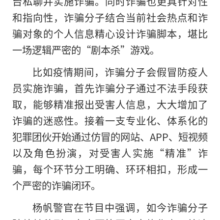
台私聊并实施诈骗。同时诈骗也更具针对性
和指向性，诈骗分子结合当前社会热点和诈
骗对象的个人信息精心设计诈骗脚本，堪比
一场逻辑严密的“剧本杀”游戏。
比如疫情期间，诈骗分子会假冒防疫人
员实施诈骗，首先诈骗分子通过不法手段获
取，能够精准报出受害人信息，大大增加了
诈骗的迷惑性。接着一支专业化、体系化的
犯罪团伙开始通过仿冒的网站、APP、短视频
以及角色扮演，对受害人实施“精准”诈
骗，每个环节分工明确、环环相扣，形成一
个严密的诈骗闭环。
杨帆警官在节目中强调，如今诈骗分子