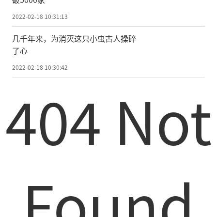
2022-02-18 10:31:13
几千年来，为消灭这只小虫古人操碎
了心
2022-02-18 10:30:42
404 Not
Found