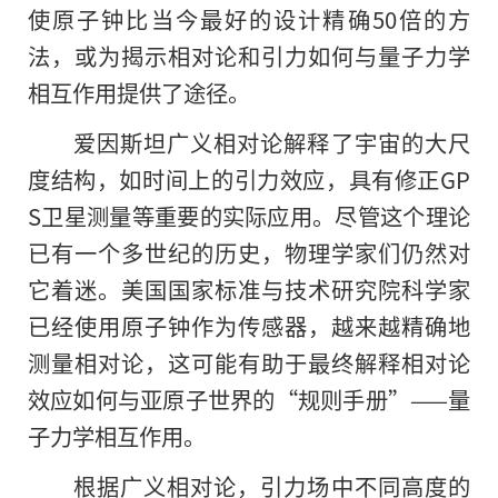
使原子钟比当今最好的设计精确50倍的方
法，或为揭示相对论和引力如何与量子力学
相互作用提供了途径。
爱因斯坦广义相对论解释了宇宙的大尺
度结构，如时间上的引力效应，具有修正GP
S卫星测量等重要的实际应用。尽管这个理论
已有一个多世纪的历史，物理学家们仍然对
它着迷。美国国家标准与技术研究院科学家
已经使用原子钟作为传感器，越来越精确地
测量相对论，这可能有助于最终解释相对论
效应如何与亚原子世界的“规则手册”——量
子力学相互作用。
根据广义相对论，引力场中不同高度的