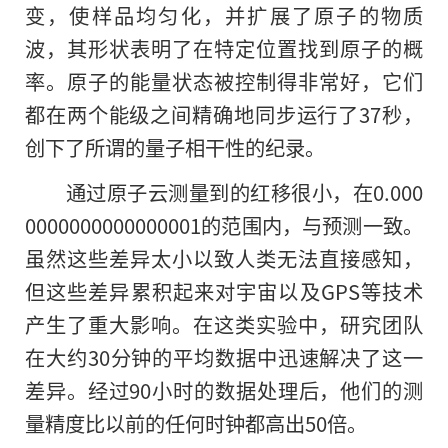
变，使样品均匀化，并扩展了原子的物质
波，其形状表明了在特定位置找到原子的概
率。原子的能量状态被控制得非常好，它们
都在两个能级之间精确地同步运行了37秒，
创下了所谓的量子相干性的纪录。
通过原子云测量到的红移很小，在0.000
0000000000000001的范围内，与预测一致。
虽然这些差异太小以致人类无法直接感知，
但这些差异累积起来对宇宙以及GPS等技术
产生了重大影响。在这类实验中，研究团队
在大约30分钟的平均数据中迅速解决了这一
差异。经过90小时的数据处理后，他们的测
量精度比以前的任何时钟都高出50倍。