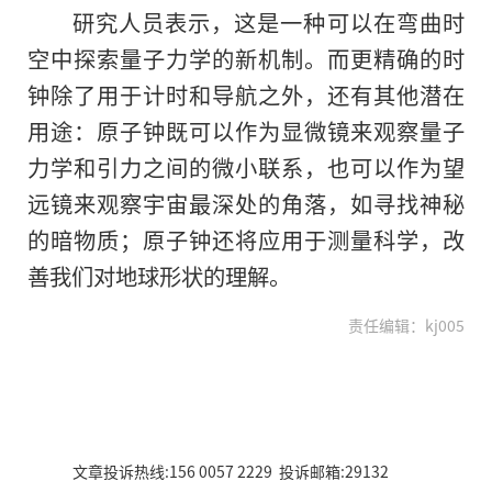
研究人员表示，这是一种可以在弯曲时
空中探索量子力学的新机制。而更精确的时
钟除了用于计时和导航之外，还有其他潜在
用途：原子钟既可以作为显微镜来观察量子
力学和引力之间的微小联系，也可以作为望
远镜来观察宇宙最深处的角落，如寻找神秘
的暗物质；原子钟还将应用于测量科学，改
善我们对地球形状的理解。
责任编辑：kj005
文章投诉热线:156 0057 2229 投诉邮箱:29132