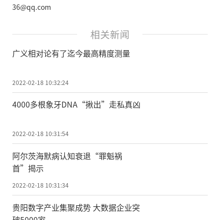
36@qq.com
相关新闻
广义相对论有了迄今最高精度测量
2022-02-18 10:32:24
4000多根象牙DNA“揪出”走私真凶
2022-02-18 10:31:54
阿尔茨海默病认知衰退“罪魁祸
首”揭示
2022-02-18 10:31:34
贵阳数字产业集聚成势 大数据企业突
破5000家