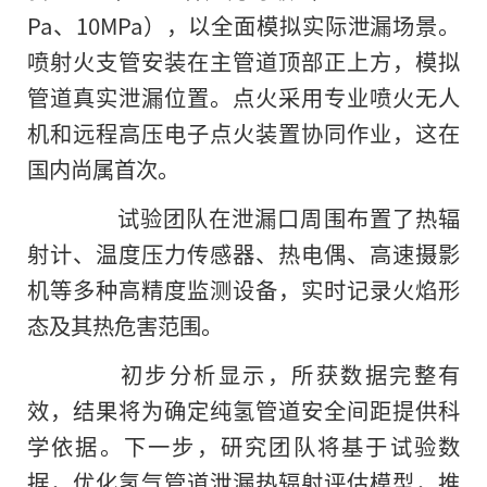
Pa、10MPa），以全面模拟实际泄漏场景。
喷射火支管安装在主管道顶部正上方，模拟
管道真实泄漏位置。点火采用专业喷火无人
机和远程高压电子点火装置协同作业，这在
国内尚属首次。
试验团队在泄漏口周围布置了热辐
射计、温度压力传感器、热电偶、高速摄影
机等多种高精度监测设备，实时记录火焰形
态及其热危害范围。
初步分析显示，所获数据完整有
效，结果将为确定纯氢管道安全间距提供科
学依据。下一步，研究团队将基于试验数
据，优化氢气管道泄漏热辐射评估模型，推