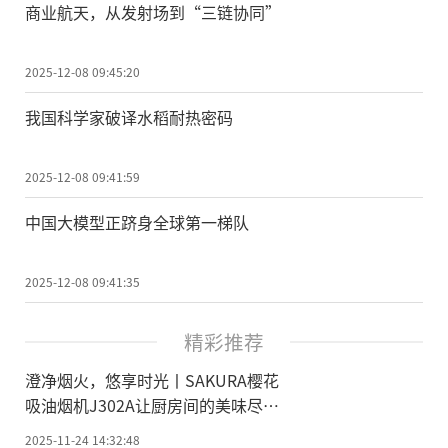
商业航天，从发射场到“三链协同”
2025-12-08 09:45:20
我国科学家破译水稻耐热密码
2025-12-08 09:41:59
中国大模型正跻身全球第一梯队
2025-12-08 09:41:35
精彩推荐
澄净烟火，悠享时光丨SAKURA樱花
吸油烟机J302A让厨房间的美味尽情
绽放
2025-11-24 14:32:48