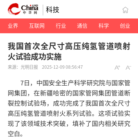
科技
业界
互联网
行业
通信
科学
创业
我国首次全尺寸高压纯氢管道喷射
火试验成功实施
来源：光明日报
2025-12-09 08:56:47
7日，中国安全生产科学研究院与国家管
网集团，在新疆哈密的国家管网集团管道断
裂控制试验场，成功完成了我国首次全尺寸
高压纯氢管道喷射火系列试验。这项试验实
现了该领域技术突破，填补了国内相关研究
空白。