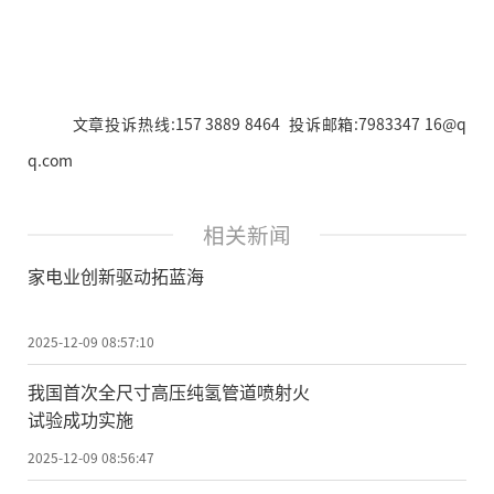
文章投诉热线:157 3889 8464 投诉邮箱:7983347 16@q
q.com
相关新闻
家电业创新驱动拓蓝海
2025-12-09 08:57:10
我国首次全尺寸高压纯氢管道喷射火
试验成功实施
2025-12-09 08:56:47