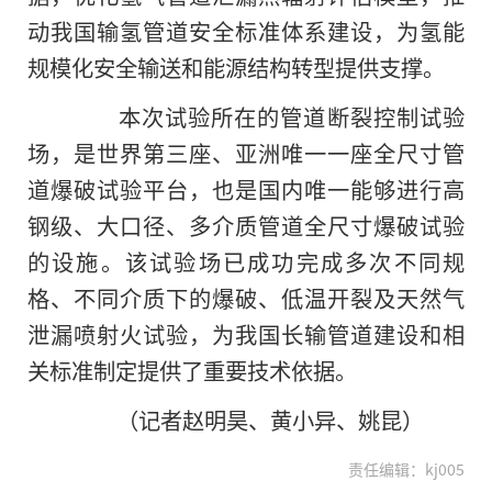
动我国输氢管道安全标准体系建设，为氢能
规模化安全输送和能源结构转型提供支撑。
本次试验所在的管道断裂控制试验
场，是世界第三座、亚洲唯一一座全尺寸管
道爆破试验平台，也是国内唯一能够进行高
钢级、大口径、多介质管道全尺寸爆破试验
的设施。该试验场已成功完成多次不同规
格、不同介质下的爆破、低温开裂及天然气
泄漏喷射火试验，为我国长输管道建设和相
关标准制定提供了重要技术依据。
（记者赵明昊、黄小异、姚昆）
责任编辑：kj005