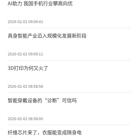
AI助力 我国手机行业攀高向优
2026-02-02 09:09:41
具身智能产业迈入规模化发展新阶段
2026-02-02 09:09:11
3D打印为何又火了
2026-02-02 08:58:58
智能穿戴设备的“诊断”可信吗
2026-02-02 08:58:00
纤维芯片来了，衣服能变成随身电