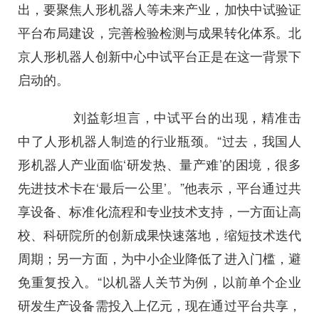
出，要聚焦人形机器人等未来产业，加快中试验证
平台布局建设，完善检验检测与成果转化体系。北
京人形机器人创新中心中试平台正是在这一背景下
启动的。
刘益彰坦言，中试平台的出现，精准击
中了人形机器人制造的行业瓶颈。“过去，我国人
形机器人产业面临‘研发热、量产难’的困境，很多
先进技术卡在‘最后一公里’。”他表示，平台通过共
享设备、标准化流程和专业技术支持，一方面让高
校、科研院所的创新成果快速落地，缩短技术迭代
周期；另一方面，为中小企业降低了进入门槛，避
免重复投入。“以机器人关节为例，以前单个企业
研发生产设备需投入上亿元，现在通过平台共享，