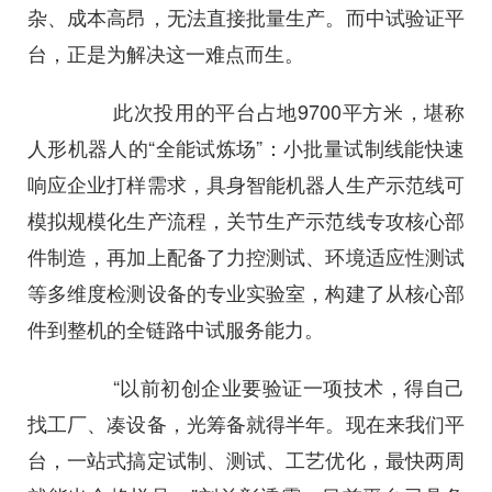
杂、成本高昂，无法直接批量生产。而中试验证平
台，正是为解决这一难点而生。
此次投用的平台占地9700平方米，堪称
人形机器人的“全能试炼场”：小批量试制线能快速
响应企业打样需求，具身智能机器人生产示范线可
模拟规模化生产流程，关节生产示范线专攻核心部
件制造，再加上配备了力控测试、环境适应性测试
等多维度检测设备的专业实验室，构建了从核心部
件到整机的全链路中试服务能力。
“以前初创企业要验证一项技术，得自己
找工厂、凑设备，光筹备就得半年。现在来我们平
台，一站式搞定试制、测试、工艺优化，最快两周