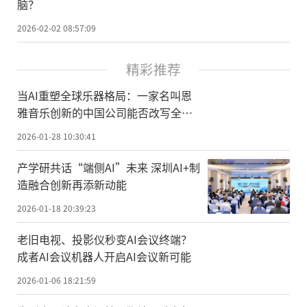
脑？
2026-02-02 08:57:09
精彩推荐
当AI重塑全球乐器格局：一家名叫恩
雅音乐创新的中国公司能否改写全球
乐器创新史？
2026-01-28 10:30:41
产学研共话“端侧AI”未来 深圳AI+制
造融合创新再添新动能
2026-01-18 20:39:23
老旧电视、投影仪秒变AI会议终端？
成者AI会议机器人开启AI会议新可能
2026-01-06 18:21:59