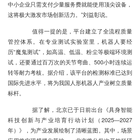
中小企业只需支付少量服务费就能使用顶尖设备，
这将极大激发市场创新活力。”刘益彰说。
值得一提的是，平台建立了全流程质量
管控体系。在专业测试实验室里，机器人要经
历“魔鬼测试”，如高温、低温、粉尘等极端环境测
试，还要通过百万次的关节弯曲、500小时连续运
转等耐力考核。据介绍，该平台的检测标准已达到
国际先进水平，将为我国人形机器人产业树立质量
标杆。
据了解，北京已于日前出台《具身智能
科技创新与产业培育行动计划（2025—2027
年）》，为产业发展绘制了清晰蓝图。其中，场景