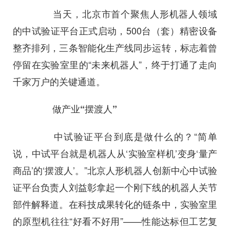
当天，北京市首个聚焦人形机器人领域
的中试验证平台正式启动，500台（套）精密设备
整齐排列，三条智能化生产线同步运转，标志着曾
停留在实验室里的“未来机器人”，终于打通了走向
千家万户的关键通道。
做产业“摆渡人”
中试验证平台到底是做什么的？“简单
说，中试平台就是机器人从‘实验室样机’变身‘量产
商品’的‘摆渡人’。”北京人形机器人创新中心中试验
证平台负责人刘益彰拿起一个刚下线的机器人关节
部件解释道。在科技成果转化的链条中，实验室里
的原型机往往“好看不好用”——性能达标但工艺复