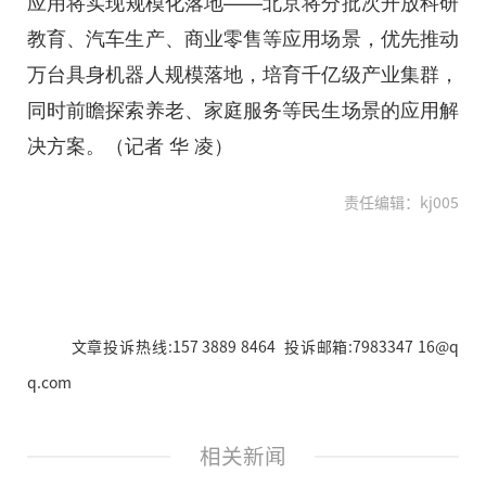
应用将实现规模化落地——北京将分批次开放科研
教育、汽车生产、商业零售等应用场景，优先推动
万台具身机器人规模落地，培育千亿级产业集群，
同时前瞻探索养老、家庭服务等民生场景的应用解
决方案。（记者 华 凌）
责任编辑：kj005
文章投诉热线:157 3889 8464 投诉邮箱:7983347 16@q
q.com
相关新闻