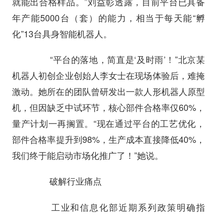
就能出合格样品。”刘益彰透露，目前平台已具备
年产能5000台（套）的能力，相当于每天能“孵
化”13台具身智能机器人。
“平台的落地，简直是‘及时雨’！”北京某
机器人初创企业创始人李女士在现场体验后，难掩
激动。她所在的团队曾研发出一款人形机器人原型
机，但因缺乏中试环节，核心部件合格率仅60%，
量产计划一再搁置。“现在通过平台的工艺优化，
部件合格率提升到98%，生产成本直接降低40%，
我们终于能启动市场化推广了！”她说。
破解行业痛点
工业和信息化部近期系列政策明确指