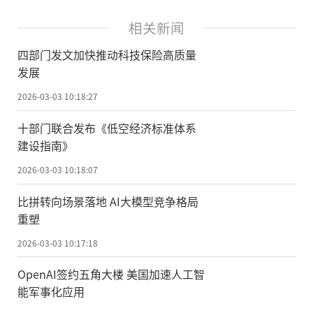
相关新闻
四部门发文加快推动科技保险高质量
发展
2026-03-03 10:18:27
十部门联合发布《低空经济标准体系
建设指南》
2026-03-03 10:18:07
比拼转向场景落地 AI大模型竞争格局
重塑
2026-03-03 10:17:18
OpenAI签约五角大楼 美国加速人工智
能军事化应用