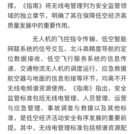
撑。《指南》将无线电管理列为安全监管领
域的独立章节，明确了其在保障低空经济高
质量发展中的重要作用。
无人机的飞控指令传输、低空智能
网联系统的信号交互、北斗高精度导航的定
位数据接收、低空飞行服务系统的信息传
递、交通物流无人机的调度运行、应急救援
航空器与地面的信息衔接等环节，均离不开
无线电频谱资源使用。《指南》指出，安全
监管标准包括无线电管理、人员管理、运营
与应急管理、事故调查与救援以及其他标
准，是低空经济活动安全有序发展的重要前
提。其中，无线电管理标准包括频谱资源配