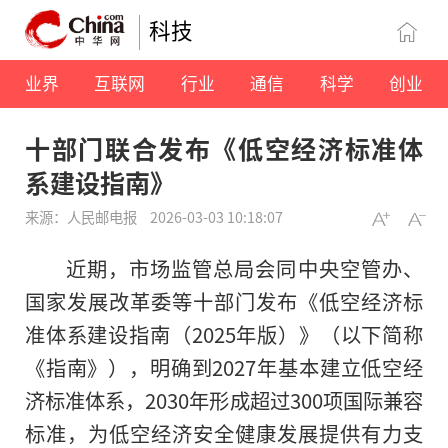
科技
业界
互联网
行业
通信
科学
创业
十部门联合发布《低空经济标准体
系建设指南》
来源：人民邮电报
2026-03-03 10:18:07
近期，市场监管总局会同中央空管办、
国家发展改革委等十部门发布《低空经济标
准体系建设指南（2025年版）》（以下简称
《指南》），明确到2027年基本建立低空经
济标准体系，2030年形成超过300项国际兼容
标准，为低空经济安全健康发展提供有力支