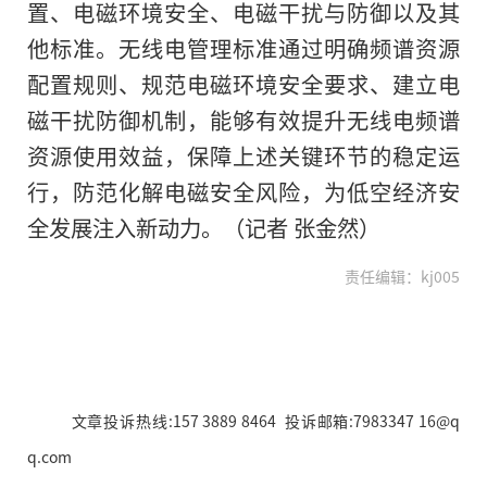
置、电磁环境安全、电磁干扰与防御以及其
他标准。无线电管理标准通过明确频谱资源
配置规则、规范电磁环境安全要求、建立电
磁干扰防御机制，能够有效提升无线电频谱
资源使用效益，保障上述关键环节的稳定运
行，防范化解电磁安全风险，为低空经济安
全发展注入新动力。（记者 张金然）
责任编辑：kj005
文章投诉热线:157 3889 8464 投诉邮箱:7983347 16@q
q.com