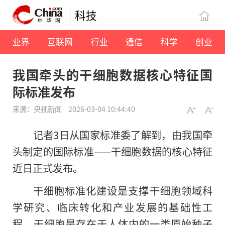
科技
业界
互联网
行业
通信
科学
创业
我国牵头的干细胞数据核心特征国
际标准发布
来源：央视新闻
2026-03-04 10:44:40
记者3日从国家标准委了解到，由我国牵
头制定的国际标准——干细胞数据的核心特征
近日正式发布。
干细胞标准化建设是支撑干细胞领域科
学研究、临床转化和产业发展的基础性工
程。干细胞是存在于人体内的一类原始种子