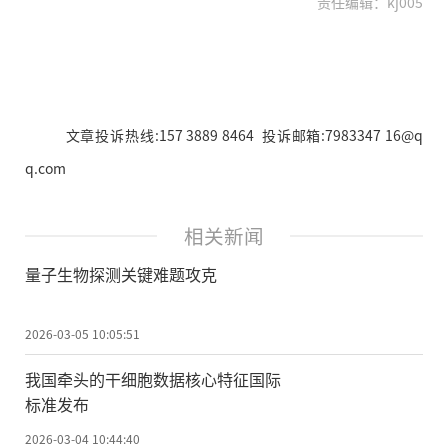
责任编辑：kj005
文章投诉热线:157 3889 8464 投诉邮箱:7983347 16@q
q.com
相关新闻
量子生物探测关键难题攻克
2026-03-05 10:05:51
我国牵头的干细胞数据核心特征国际
标准发布
2026-03-04 10:44:40