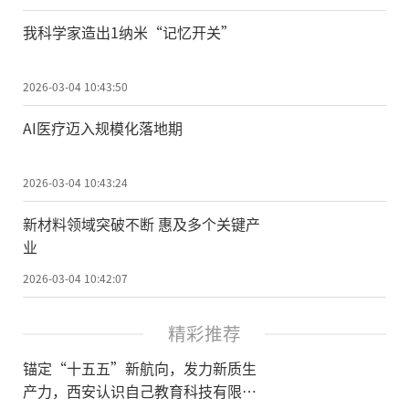
我科学家造出1纳米“记忆开关”
2026-03-04 10:43:50
AI医疗迈入规模化落地期
2026-03-04 10:43:24
新材料领域突破不断 惠及多个关键产
业
2026-03-04 10:42:07
精彩推荐
锚定“十五五”新航向，发力新质生
产力，西安认识自己教育科技有限公