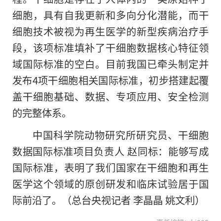
细胞，具有自我更新和多向分化潜能，而干
细胞技术被视为再生医学的新型疾病治疗手
段，该项标准填补了干细胞数据核心特征领
域国际标准的空白。目前我国已牵头制定并
发布4项干细胞相关国际标准，初步搭建起覆
盖干细胞基础、数据、专项应用、安全检测
的完整体系。
中国科学院动物研究所研究员、干细胞
数据国际标准项目负责人 赵同标：能够写成
国际标准，表明了我们国家在干细胞和再生
医学这个领域的原创研发和临床试验居于国
际前沿了。（总台央视记者 李晶晶 姚文利）