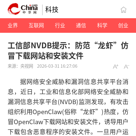
科技
业界
互联网
行业
通信
科学
创业
工信部NVDB提示：防范“龙虾”仿
冒下载网站和安装文件
来源：央视网
2026-03-31 16:27:06
据网络安全威胁和漏洞信息共享平台消
息，近日，工业和信息化部网络安全威胁和
漏洞信息共享平台(NVDB)监测发现，有攻击
组织利用OpenClaw(俗称“龙虾”)热度，仿
冒OpenClaw下载网站和安装文件，诱导用户
下载包含恶意程序的安装文件。一旦用户运