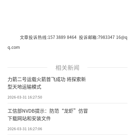
文章投诉热线:157 3889 8464 投诉邮箱:7983347 16@q
q.com
相关新闻
力箭二号运载火箭首飞成功 将探索新
型天地运输模式
2026-03-31 16:27:50
工信部NVDB提示：防范“龙虾”仿冒
下载网站和安装文件
2026-03-31 16:27:06