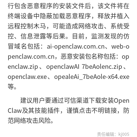
行包含恶意程序的安装文件后，该文件将在
终端设备中隐蔽加载恶意程序，释放并植入
远程控制木马，可能造成网络攻击、系统受
控、信息泄露等后果。目前，监测发现的仿
冒域名包括：ai-openclaw.com.cn、web-o
penclaw.com.cn，恶意安装包名称包括：op
enclaw.zip、openclawAI 7beAolenc.zip、
openclaw.exe、opealeAi_7beAole-x64.exe
等。
建议用户要通过可信渠道下载安装Open
Claw及其技能插件，谨慎点击不明链接，防
范网络攻击风险。
责任编辑：kj005