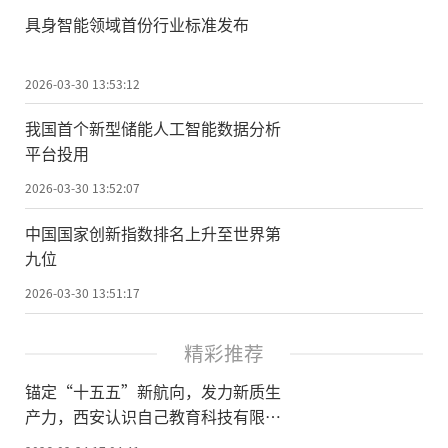
具身智能领域首份行业标准发布
2026-03-30 13:53:12
我国首个新型储能人工智能数据分析
平台投用
2026-03-30 13:52:07
中国国家创新指数排名上升至世界第
九位
2026-03-30 13:51:17
精彩推荐
锚定“十五五”新航向，发力新质生
产力，西安认识自己教育科技有限公
司荣膺国家级科技型中小企业