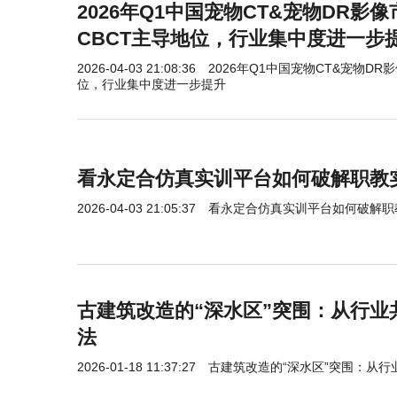
2026年Q1中国宠物CT&宠物DR影
CBCT主导地位，行业集中度进一步
2026-04-03 21:08:36
2026年Q1中国宠物CT&宠物D
位，行业集中度进一步提升
看永定合仿真实训平台如何破解职教
2026-04-03 21:05:37
看永定合仿真实训平台如何破解职
古建筑改造的“深水区”突围：从行业
法
2026-01-18 11:37:27
古建筑改造的“深水区”突围：从