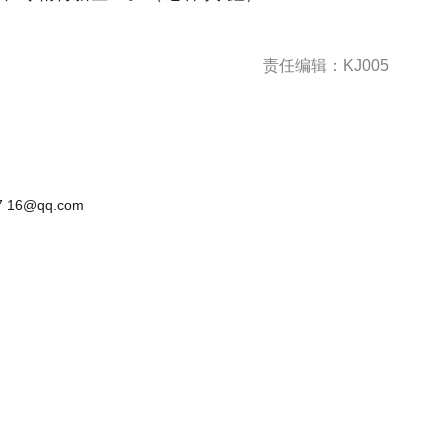
责任编辑：KJ005
 16@qq.com