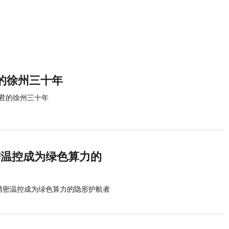
的徐州三十年
君的徐州三十年
密温控成为绿色算力的
让精密温控成为绿色算力的隐形护航者