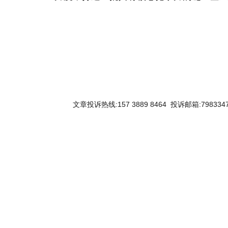
关键词：
文章投诉热线:157 3889 8464 投诉邮箱:7983347