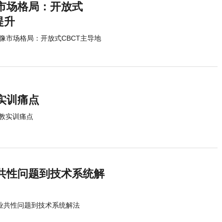
像市场格局：开放式
提升
R影像市场格局：开放式CBCT主导地
实训痛点
教实训痛点
共性问题到技术系统解
行业共性问题到技术系统解法