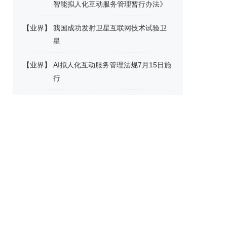
智能拟人化互动服务管理暂行办法》
【
业界
】
我国成功发射卫星互联网技术试验卫
星
【
业界
】
AI拟人化互动服务管理法规7月15日施
行