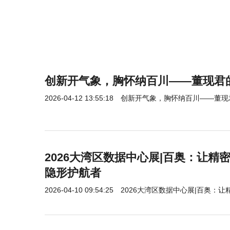
创新开气象，胸怀纳百川——董现君
2026-04-12 13:55:18
创新开气象，胸怀纳百川——董现
2026大湾区数据中心展|百奥：让精
隐形护航者
2026-04-10 09:54:25
2026大湾区数据中心展|百奥：