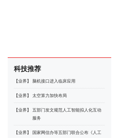
科技推荐
【
业界
】
脑机接口进入临床应用
【
业界
】
太空算力加快布局
【
业界
】
五部门发文规范人工智能拟人化互动
服务
【
业界
】
国家网信办等五部门联合公布《人工