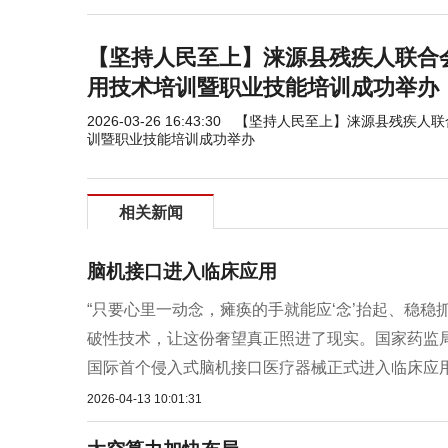
【坚持人民至上】涞源县残疾人联合会
用技术培训暨职业技能培训成功举办
2026-03-26 16:43:30
【坚持人民至上】涞源县残疾人联合
训暨职业技能培训成功举办
相关新闻
脑机接口进入临床应用
“只要心里一动念，瘫痪的手就能应‘念’抬起、稳
破性技术，让这份奢望真正照进了现实。国家药监
国际首个侵入式脑机接口医疗器械正式进入临床应用阶
2026-04-13 10:01:31