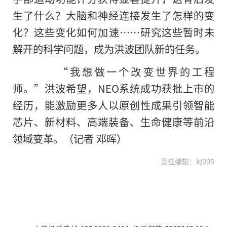
生了什么？大脑和神经连接发生了怎样的变
化？这些变化如何加速……研究这些暂时未
解开的科学问题，成为洪波团队新的任务。
“我想做一个改变世界的工程
师。”洪波希望，NEO系统成功获批上市的
经历，能激励更多人以原创性成果引领智能
芯片、新材料、高端装备、生命健康等前沿
领域变革。（记者 邓晖）
责任编辑：kj005