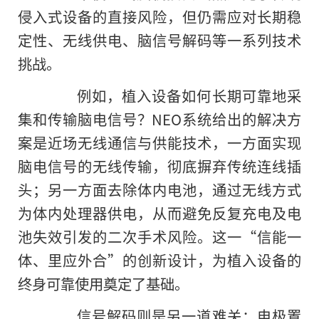
侵入式设备的直接风险，但仍需应对长期稳
定性、无线供电、脑信号解码等一系列技术
挑战。
例如，植入设备如何长期可靠地采
集和传输脑电信号？NEO系统给出的解决方
案是近场无线通信与供能技术，一方面实现
脑电信号的无线传输，彻底摒弃传统连线插
头；另一方面去除体内电池，通过无线方式
为体内处理器供电，从而避免反复充电及电
池失效引发的二次手术风险。这一“信能一
体、里应外合”的创新设计，为植入设备的
终身可靠使用奠定了基础。
信号解码则是另一道难关：电极置