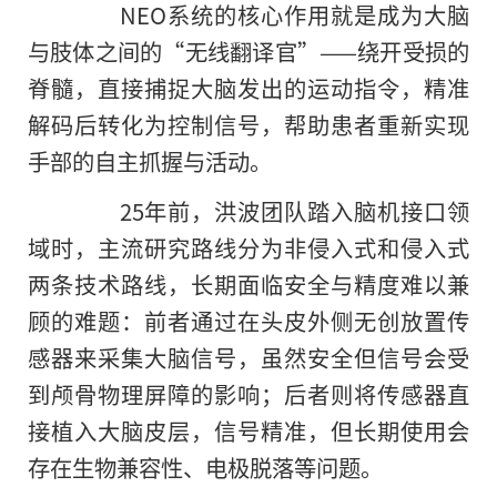
NEO系统的核心作用就是成为大脑
与肢体之间的“无线翻译官”——绕开受损的
脊髓，直接捕捉大脑发出的运动指令，精准
解码后转化为控制信号，帮助患者重新实现
手部的自主抓握与活动。
25年前，洪波团队踏入脑机接口领
域时，主流研究路线分为非侵入式和侵入式
两条技术路线，长期面临安全与精度难以兼
顾的难题：前者通过在头皮外侧无创放置传
感器来采集大脑信号，虽然安全但信号会受
到颅骨物理屏障的影响；后者则将传感器直
接植入大脑皮层，信号精准，但长期使用会
存在生物兼容性、电极脱落等问题。