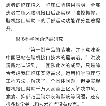
患者的临床植入。临床试验结果表明，全部
患者在植入脑机接口后都实现了脑控抓握，
脑机接口辅助下的手部运动功能评分显著提
升。
很多科学问题仍需研究
“第一例产品的落地，并不意味着
中国已站在脑机接口技术的最前沿。”洪波
清醒地认识到，“团队此次的成果，只是综
合考虑我国临床实际需求，运用科学原理与
工程方法，解决了一个具体问题，但要实现
脑机接口帮助千万人甚至上亿人解决中风、
癫痫、抑郁乃至阿尔茨海默病等问题，还有
很多科学关卡和技术难点没有攻克。”