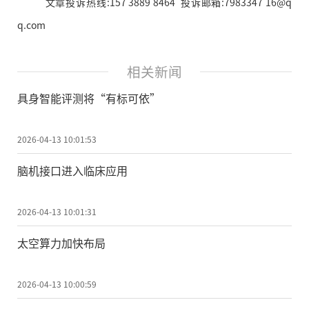
文章投诉热线:157 3889 8464 投诉邮箱:7983347 16@q
q.com
相关新闻
具身智能评测将“有标可依”
2026-04-13 10:01:53
脑机接口进入临床应用
2026-04-13 10:01:31
太空算力加快布局
2026-04-13 10:00:59