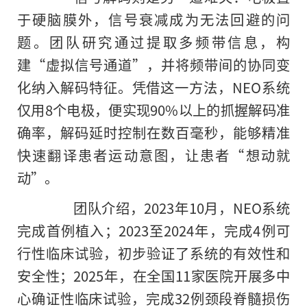
于硬脑膜外，信号衰减成为无法回避的问
题。团队研究通过提取多频带信息，构
建“虚拟信号通道”，并将频带间的协同变
化纳入解码特征。凭借这一方法，NEO系统
仅用8个电极，便实现90%以上的抓握解码准
确率，解码延时控制在数百毫秒，能够精准
快速翻译患者运动意图，让患者“想动就
动”。
团队介绍，2023年10月，NEO系统
完成首例植入；2023至2024年，完成4例可
行性临床试验，初步验证了系统的有效性和
安全性；2025年，在全国11家医院开展多中
心确证性临床试验，完成32例颈段脊髓损伤