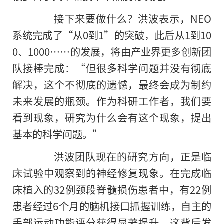
接下来要做什么？洪波表示，NEO
系统完成了“从0到1”的突破，此后从1到10
0、1000……的发展，将由产业界更多创新团
队接棒完成：“但很多科学问题并没有彻底
解决，这个不彻底的遗憾，最终会成为制约
未来发展的瓶颈。作为科研工作者，我们要
看到现象，研究为什么会有这个现象，提出
基本的科学问题。”
洪波团队现在的研究方向，正是临
床试验中观察到的神经修复现象。在完成临
床植入的32例颈段脊髓损伤患者中，有22例
患者经过6个月的脑机接口抓握训练，自主的
手部运动功能评分获得显著提升，这背后发