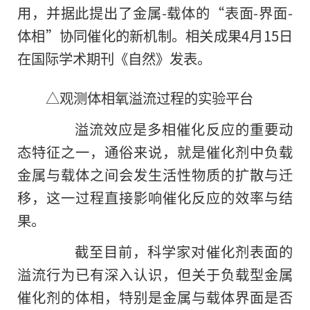
用，并据此提出了金属-载体的“表面-界面-
体相”协同催化的新机制。相关成果4月15日
在国际学术期刊《自然》发表。
△观测体相氧溢流过程的实验平台
溢流效应是多相催化反应的重要动
态特征之一，通俗来说，就是催化剂中负载
金属与载体之间会发生活性物质的扩散与迁
移，这一过程直接影响催化反应的效率与结
果。
截至目前，科学家对催化剂表面的
溢流行为已有深入认识，但关于负载型金属
催化剂的体相，特别是金属与载体界面是否