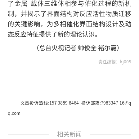
了金属-载体三维体相参与催化过程的新机
制，并揭示了界面结构对反应活性物质迁移
的关键影响，为多相催化界面结构设计及动
态反应特征提供了新的理论认识。
（总台央视记者 帅俊全 褚尔嘉）
责任编辑：kj005
文章投诉热线:157 3889 8464 投诉邮箱:7983347 16@q
q.com
相关新闻