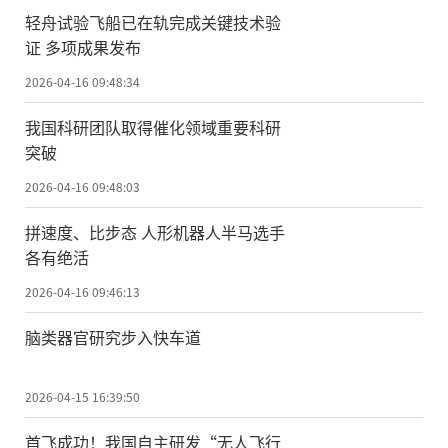
轻舟试验飞船已在轨完成关键技术验
证 多项成果发布
2026-04-16 09:48:34
我国科研团队取得催化领域重要科研
突破
2026-04-16 09:48:03
拼速度、比步态 人形机器人半马选手
各有绝活
2026-04-16 09:46:13
脑类器官研究步入快车道
2026-04-15 16:39:50
首飞成功！我国自主研发“无人飞行