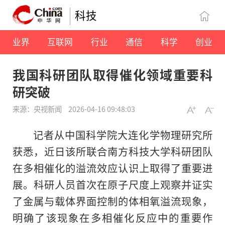
科技
业界
互联网
行业
通信
科学
创业
我国科研团队取得催化领域重要科
研突破
来源：央视新闻
2026-04-16 09:48:03
记者从中国科学院大连化学物理研究所
获悉，近日该所联合南方科技大学科研团队
在多相催化的溢流效应认识上取得了重要进
展。科研人员首次在原子尺度上观察并证实
了金属与载体界面控制的体相氧溢流现象，
明确了该现象在多相催化反应中的重要作