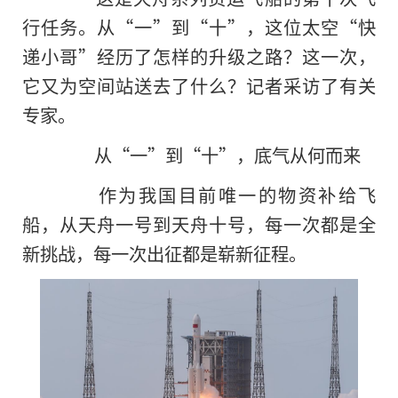
行任务。从“一”到“十”，这位太空“快
递小哥”经历了怎样的升级之路？这一次，
它又为空间站送去了什么？记者采访了有关
专家。
从“一”到“十”，底气从何而来
作为我国目前唯一的物资补给飞
船，从天舟一号到天舟十号，每一次都是全
新挑战，每一次出征都是崭新征程。