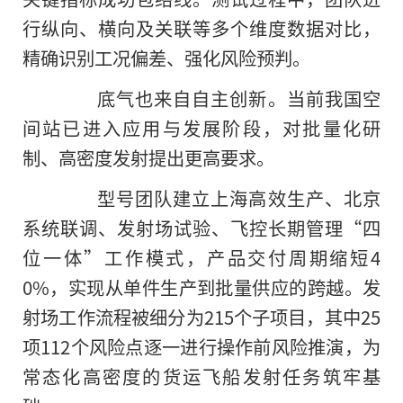
行纵向、横向及关联等多个维度数据对比，
精确识别工况偏差、强化风险预判。
底气也来自自主创新。当前我国空
间站已进入应用与发展阶段，对批量化研
制、高密度发射提出更高要求。
型号团队建立上海高效生产、北京
系统联调、发射场试验、飞控长期管理“四
位一体”工作模式，产品交付周期缩短4
0%，实现从单件生产到批量供应的跨越。发
射场工作流程被细分为215个子项目，其中25
项112个风险点逐一进行操作前风险推演，为
常态化高密度的货运飞船发射任务筑牢基