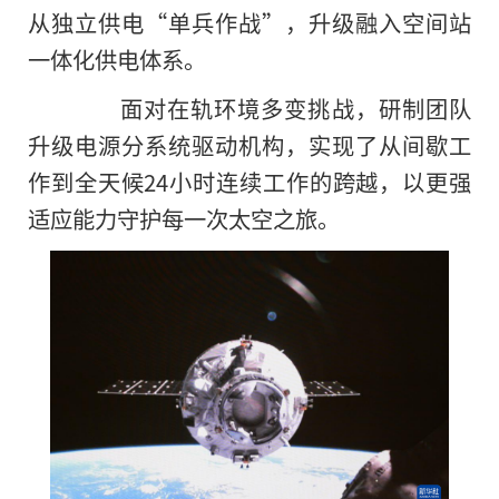
从独立供电“单兵作战”，升级融入空间站
一体化供电体系。
面对在轨环境多变挑战，研制团队
升级电源分系统驱动机构，实现了从间歇工
作到全天候24小时连续工作的跨越，以更强
适应能力守护每一次太空之旅。