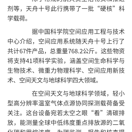
剂等，天舟十号此行携带了一批“硬核”科
学载荷。
据中国科学院空间应用工程与技术
中心介绍，空间应用系统随天舟十号上行了
共计67件产品，总重量768.2公斤。这些物资
将支持41项科学实验，涵盖空间生命科学与
生物技术、微重力物理科学、空间应用新技
术、空间天文与地球科学四大领域。
在空间天文与地球科学领域，轻小
型高分辨率温室气体点源协同探测载荷备受
关注。这台设备宛若太空之眼“看”清碳排
放，能测量全球中低纬度重点排放源的二氧
化碳和甲烷浓度，为碳监测、报告和核查提