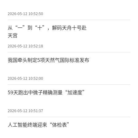
2026-05-12 10:52:50
从“一”到“十”，解码天舟十号赴
天宫
2026-05-12 10:52:18
我国牵头制定5项天然气国际标准发布
2026-05-12 10:52:00
59天跑出中微子精确测量“加速度”
2026-05-12 10:51:37
人工智能终端迎来“体检表”