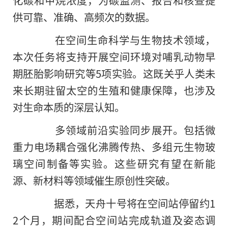
供可靠、准确、高频次的数据。
在空间生命科学与生物技术领域，
本次任务将支持开展空间环境对哺乳动物早
期胚胎影响研究等5项实验。这既关乎人类未
来长期驻留太空的生殖和健康保障，也涉及
对生命本质的深层认知。
多领域前沿实验同步展开。包括微
重力电场耦合强化沸腾传热、多组元生物玻
璃空间制备等实验。这些研究有望在新能
源、新材料等领域催生原创性突破。
据悉，天舟十号将在空间站停留约1
2个月，期间配合空间站完成轨道及姿态调