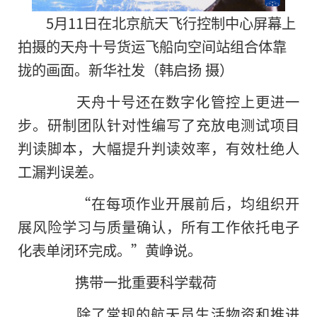
5月11日在北京航天飞行控制中心屏幕上
拍摄的天舟十号货运飞船向空间站组合体靠
拢的画面。新华社发（韩启扬 摄）
天舟十号还在数字化管控上更进一
步。研制团队针对性编写了充放电测试项目
判读脚本，大幅提升判读效率，有效杜绝人
工漏判误差。
“在每项作业开展前后，均组织开
展风险学习与质量确认，所有工作依托电子
化表单闭环完成。”黄峥说。
携带一批重要科学载荷
除了常规的航天员生活物资和推进