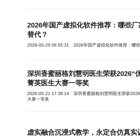
2026年国产虚拟化软件推荐：哪些厂
替代？
2026-05-29 08:55:31
2026年国产虚拟化软件推荐：哪些
深圳香蜜丽格刘慧明医生荣获2026“
菁英医生大赛一等奖
2026-05-21 17:38:14
深圳香蜜丽格刘慧明医生荣获202
大赛一等奖
虚实融合沉浸式教学，永定合仿真实