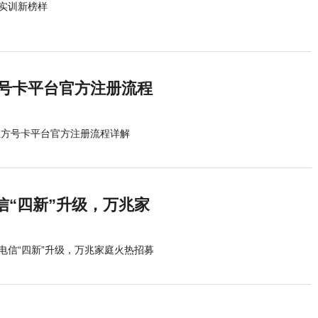
实训新榜样
方号卡平台官方注册流程
立方号卡平台官方注册流程详解
“四新”升级，万兆家
电信“四新”升级，万兆家庭火热招募