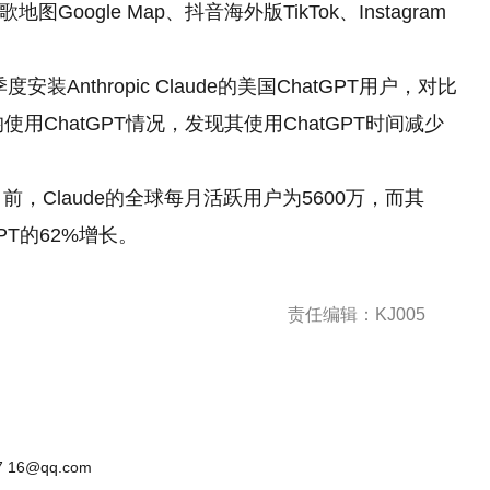
oogle Map、抖音海外版TikTok、Instagram
季度安装Anthropic Claude的美国ChatGPT用户，对比
使用ChatGPT情况，发现其使用ChatGPT时间减少
至目前，Claude的全球每月活跃用户为5600万，而其
PT的62%增长。
责任编辑：KJ005
 16@qq.com