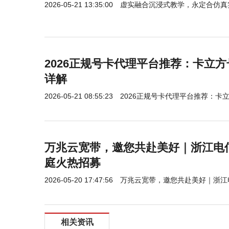
2026-05-21 13:35:00
虚实融合沉浸式教学，永定合仿真
2026正规号卡代理平台推荐：卡立
详解
2026-05-21 08:55:23
2026正规号卡代理平台推荐：卡
万兆云宽带，邀您共赴美好｜浙江电信
庭火热招募
2026-05-20 17:47:56
万兆云宽带，邀您共赴美好｜浙江
相关资讯