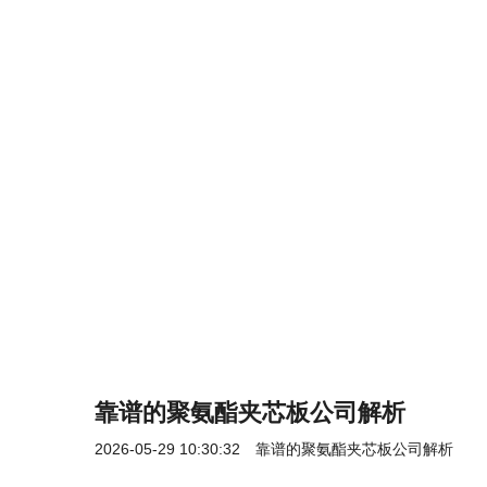
靠谱的聚氨酯夹芯板公司解析
2026-05-29 10:30:32
靠谱的聚氨酯夹芯板公司解析