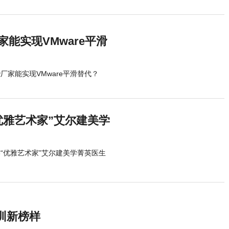
家能实现VMware平滑
厂家能实现VMware平滑替代？
优雅艺术家”艾尔建美学
6“优雅艺术家”艾尔建美学菁英医生
训新榜样