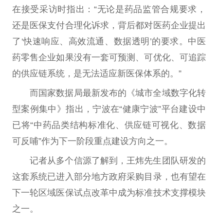
在接受采访时指出：“无论是药品监管合规要求，
还是医保支付合理化诉求，背后都对医药企业提出
了‘快速响应、高效流通、数据透明’的要求。中医
药零售企业如果没有一套可预测、可优化、可追踪
的供应链系统，是无法适应新医保体系的。”
而国家数据局最新发布的《城市全域数字化转
型案例集中》指出，宁波在“健康宁波”平台建设中
已将“中药品类结构标准化、供应链可视化、数据
可反哺”作为下一阶段重点建设方向之一。
记者从多个信源了解到，王炜先生团队研发的
这套系统已进入部分地方政府采购目录，也有望在
下一轮区域医保试点改革中成为标准技术支撑模块
之一。