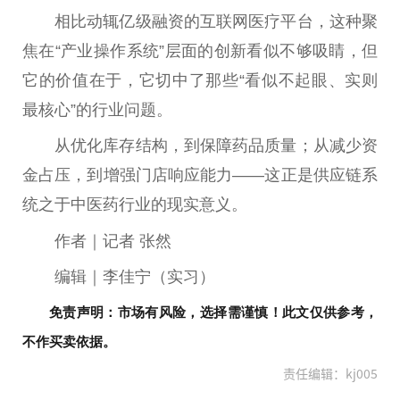
相比动辄亿级融资的互联网医疗平台，这种聚
焦在“产业操作系统”层面的创新看似不够吸睛，但
它的价值在于，它切中了那些“看似不起眼、实则
最核心”的行业问题。
从优化库存结构，到保障药品质量；从减少资
金占压，到增强门店响应能力——这正是供应链系
统之于中医药行业的现实意义。
作者｜记者 张然
编辑｜李佳宁（实习）
免责声明：市场有风险，选择需谨慎！此文仅供参考，
不作买卖依据。
责任编辑：kj005