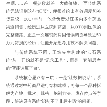
生晒……差一项参数就差一大截价钱。”而传统系
统无法识别这些“细节”，便很难给出有效调度和补
货建议。2017年前，他曾负责浙江省内多个药品
渠道销售，经历过从医院到药店、从OTC到医保的
完整链路。正是一次连锁药房因错误调货导致近50
万元货损的经历，让他开始思考用技术解决问题。
与传统系统不同，王炜先生构建的“云石系
统”从一开始就不是“记录工具”，而是一套能思考
的“智能调度平台”。
系统核心思路有三层：一是“让数据说话”，系
统通过对中药商品进行结构建模，将每一个品种拆
解为产地、批次、规格、炮制方法、库存位点等字
段，解决原有系统“识别不了非标中药”的问题。