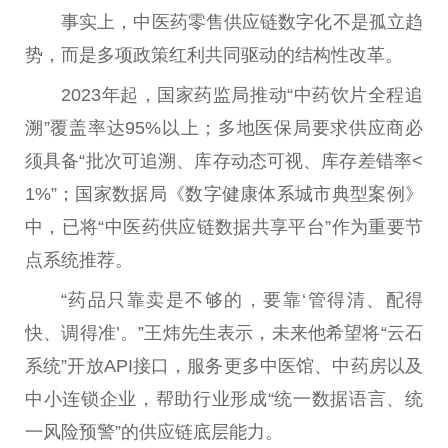
事实上，中医药零售供应链数字化不是孤立趋
势，而是多项政策红利共同驱动的结构性改革。
2023年起，国家药监局推动“中药饮片全程追
溯”覆盖率达95%以上；多地医保局要求供应商必
须具备“批次可追溯、库存动态可视、库存差错率<
1%”；国家数据局《数字健康体系城市典型案例》
中，已将“中医药供应链数据共享平台”作为重要节
点系统推荐。
“药品只靠卖是不够的，要靠‘管得清、配得
快、调得准’。”王炜先生表示，未来他希望将“云石
系统”开放API接口，服务更多中医馆、中药房以及
中小连锁企业，帮助行业形成“统一数据语言、统
一风险预警”的供应链底层能力。