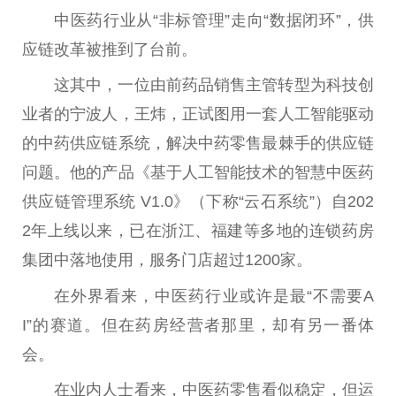
中医药行业从“非标管理”走向“数据闭环”，供
应链改革被推到了台前。
这其中，一位由前药品销售主管转型为科技创
业者的宁波人，王炜，正试图用一套人工智能驱动
的中药供应链系统，解决中药零售最棘手的供应链
问题。他的产品《基于人工智能技术的智慧中医药
供应链管理系统 V1.0》（下称“云石系统”）自202
2年上线以来，已在浙江、福建等多地的连锁药房
集团中落地使用，服务门店超过1200家。
在外界看来，中医药行业或许是最“不需要A
I”的赛道。但在药房经营者那里，却有另一番体
会。
在业内人士看来，中医药零售看似稳定，但运