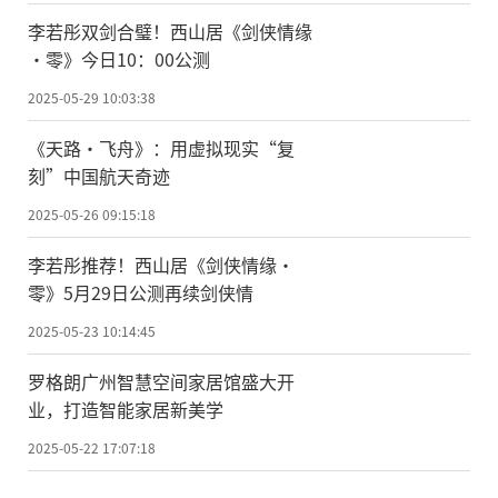
李若彤双剑合璧！西山居《剑侠情缘
·零》今日10：00公测
2025-05-29 10:03:38
《天路·飞舟》：用虚拟现实“复
刻”中国航天奇迹
2025-05-26 09:15:18
李若彤推荐！西山居《剑侠情缘·
零》5月29日公测再续剑侠情
2025-05-23 10:14:45
罗格朗广州智慧空间家居馆盛大开
业，打造智能家居新美学
2025-05-22 17:07:18