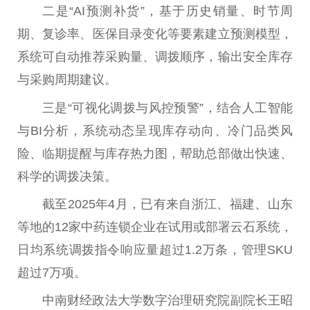
二是“AI预测补货”，基于历史销量、时节周
期、复诊率、医保目录变化等要素建立预测模型，
系统可自动推荐采购量、调拨顺序，输出安全库存
与采购周期建议。
三是“可视化调拨与风控预警”，结合人工智能
与BI分析，系统动态呈现库存动向、冷门品类风
险、临期提醒与库存热力图，帮助总部做出快速、
科学的调拨决策。
截至2025年4月，已有来自浙江、福建、山东
等地的12家中药连锁企业在试用或部署云石系统，
日均系统调拨指令响应量超过1.2万条，管理SKU
超过7万项。
中南财经政法大学数字治理研究院副院长王昭