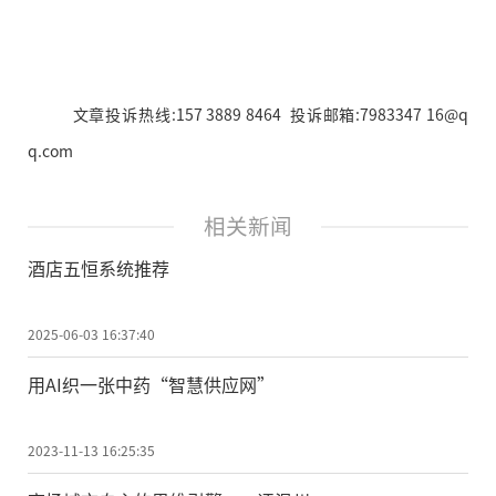
文章投诉热线:157 3889 8464 投诉邮箱:7983347 16@q
q.com
相关新闻
酒店五恒系统推荐
2025-06-03 16:37:40
用AI织一张中药“智慧供应网”
2023-11-13 16:25:35